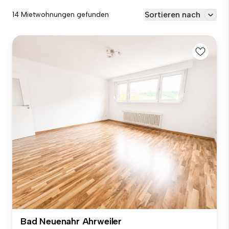
Sortieren nach
14 Mietwohnungen gefunden
Bad Neuenahr Ahrweiler