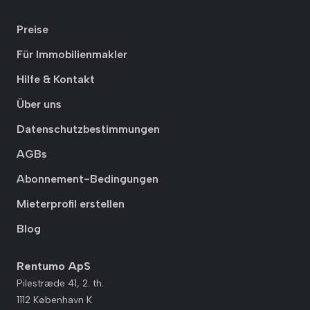
Preise
Für Immobilienmakler
Hilfe & Kontakt
Über uns
Datenschutzbestimmungen
AGBs
Abonnement-Bedingungen
Mieterprofil erstellen
Blog
Rentumo ApS
Pilestræde 41, 2. th.
1112 København K