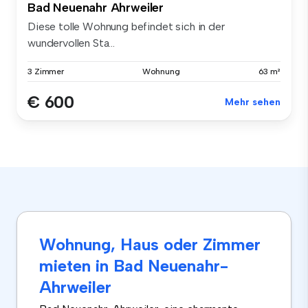
Bad Neuenahr Ahrweiler
Diese tolle Wohnung befindet sich in der
wundervollen Sta...
3 Zimmer
Wohnung
63 m²
€ 600
Mehr sehen
Wohnung, Haus oder Zimmer
mieten in Bad Neuenahr-
Ahrweiler