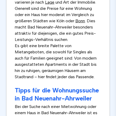
variieren je nach
Lage
und Art der Immobilie.
Generell sind die Preise für eine Wohnung
oder ein Haus hier moderat im Vergleich zu
größeren Städten wie Köln oder
Bonn
. Dies
macht Bad Neuenahr-Ahrweiler besonders
attraktiv für diejenigen, die ein gutes Preis-
Leistungs-Verhältnis suchen.
Es gibt eine breite Palette von
Mietangeboten, die sowohl für Singles als
auch für Familien geeignet sind. Von modern
ausgestatteten Apartments in der Stadt bis
hin zu ruhigen, geräumigen Häusern am
Stadtrand – hier findet jeder das Passende.
Tipps für die Wohnungssuche
in Bad Neuenahr-Ahrweiler
Bei der Suche nach einer Mietwohnung oder
einem Haus in Bad Neuenahr-Ahrweiler ist es