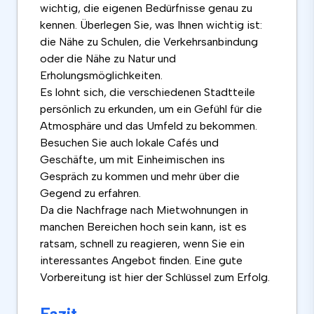
wichtig, die eigenen Bedürfnisse genau zu
kennen. Überlegen Sie, was Ihnen wichtig ist:
die Nähe zu Schulen, die Verkehrsanbindung
oder die Nähe zu Natur und
Erholungsmöglichkeiten.
Es lohnt sich, die verschiedenen Stadtteile
persönlich zu erkunden, um ein Gefühl für die
Atmosphäre und das Umfeld zu bekommen.
Besuchen Sie auch lokale Cafés und
Geschäfte, um mit Einheimischen ins
Gespräch zu kommen und mehr über die
Gegend zu erfahren.
Da die Nachfrage nach Mietwohnungen in
manchen Bereichen hoch sein kann, ist es
ratsam, schnell zu reagieren, wenn Sie ein
interessantes Angebot finden. Eine gute
Vorbereitung ist hier der Schlüssel zum Erfolg.
Fazit