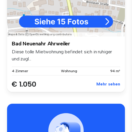
Bad Neuenahr Ahrweiler
Diese tolle Mietwohnung befindet sich in ruhiger
und zugl...
4 Zimmer
Wohnung
94 m²
€ 1.050
Mehr sehen