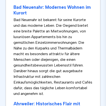
Bad Neuenahr: Modernes Wohnen im
Kurort
Bad Neuenahr ist bekannt für seine Kurorte
und das moderne Leben. Die Gegend bietet
eine breite Palette an Mietwohnungen, von
luxuriösen Appartements bis hin zu
gemütlichen Einzelzimmerwohnungen. Die
Nähe zu den Kurparks und Thermalbädern
macht es besonders attraktiv für ältere
Menschen oder diejenigen, die einen
gesundheitsbewussten Lebensstil führen.
Darüber hinaus sorgt die gut ausgebaute
Infrastruktur mit zahlreichen
Einkaufsmöglichkeiten, Restaurants und Cafés
dafür, dass das tägliche Leben komfortabel
und angenehm ist.
Ahrweiler: Historisches Flair mit