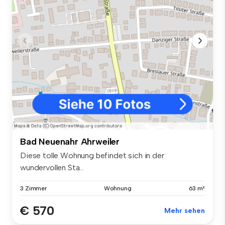
Bad Neuenahr Ahrweiler
Diese tolle Wohnung befindet sich in der
wundervollen Sta...
3 Zimmer
Wohnung
63 m²
€ 570
Mehr sehen