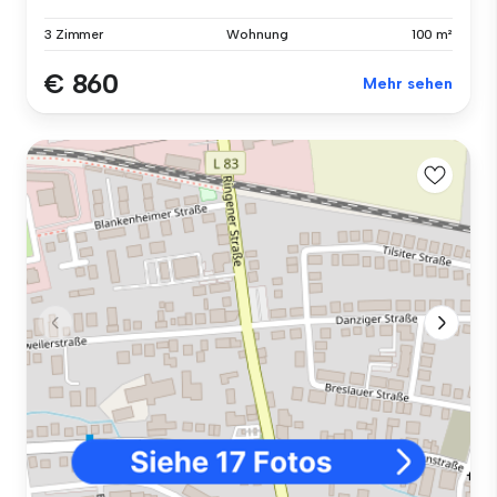
3 Zimmer
Wohnung
100 m²
€ 860
Mehr sehen