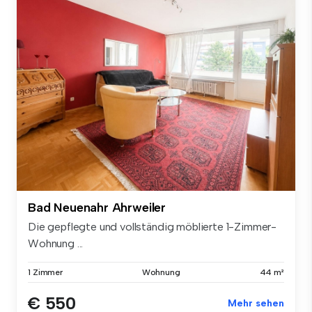
Bad Neuenahr Ahrweiler
Die gepflegte und vollständig möblierte 1-Zimmer-
Wohnung ...
1 Zimmer
Wohnung
44 m²
€ 550
Mehr sehen