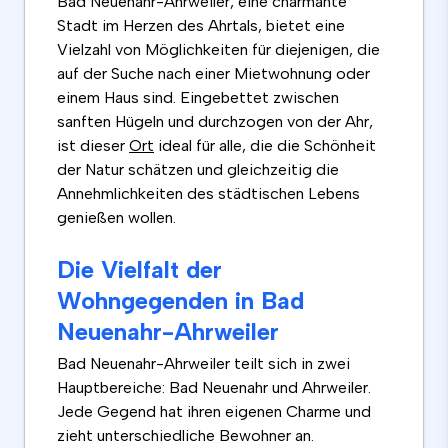
Bad Neuenahr-Ahrweiler, eine charmante
Stadt im Herzen des Ahrtals, bietet eine
Vielzahl von Möglichkeiten für diejenigen, die
auf der Suche nach einer Mietwohnung oder
einem Haus sind. Eingebettet zwischen
sanften Hügeln und durchzogen von der Ahr,
ist dieser
Ort
ideal für alle, die die Schönheit
der Natur schätzen und gleichzeitig die
Annehmlichkeiten des städtischen Lebens
genießen wollen.
Die Vielfalt der
Wohngegenden in Bad
Neuenahr-Ahrweiler
Bad Neuenahr-Ahrweiler teilt sich in zwei
Hauptbereiche: Bad Neuenahr und Ahrweiler.
Jede Gegend hat ihren eigenen Charme und
zieht unterschiedliche Bewohner an.