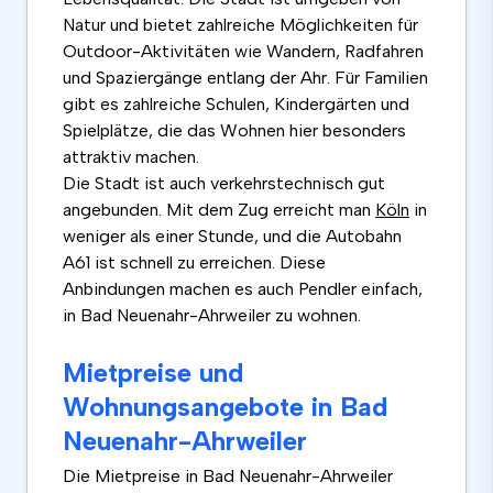
Natur und bietet zahlreiche Möglichkeiten für
Outdoor-Aktivitäten wie Wandern, Radfahren
und Spaziergänge entlang der Ahr. Für Familien
gibt es zahlreiche Schulen, Kindergärten und
Spielplätze, die das Wohnen hier besonders
attraktiv machen.
Die Stadt ist auch verkehrstechnisch gut
angebunden. Mit dem Zug erreicht man
Köln
in
weniger als einer Stunde, und die Autobahn
A61 ist schnell zu erreichen. Diese
Anbindungen machen es auch Pendler einfach,
in Bad Neuenahr-Ahrweiler zu wohnen.
Mietpreise und
Wohnungsangebote in Bad
Neuenahr-Ahrweiler
Die Mietpreise in Bad Neuenahr-Ahrweiler