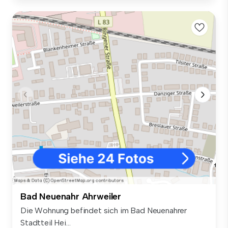
Bad Neuenahr Ahrweiler
Die Wohnung befindet sich im Bad Neuenahrer
Stadtteil Hei...