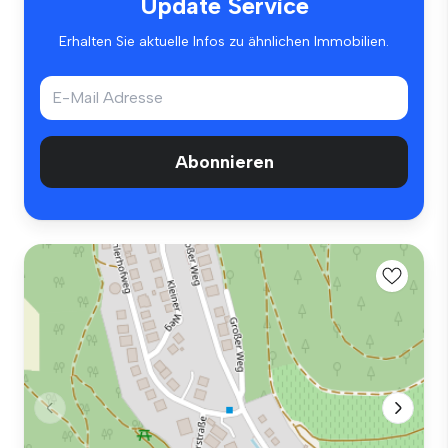
Update Service
Erhalten Sie aktuelle Infos zu ähnlichen Immobilien.
Abonnieren