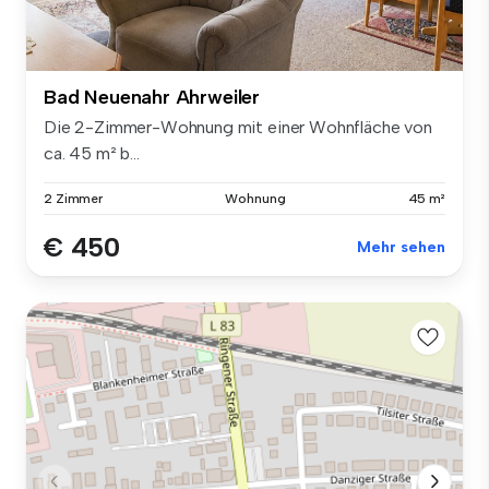
Bad Neuenahr Ahrweiler
Die 2-Zimmer-Wohnung mit einer Wohnfläche von
ca. 45 m² b...
2 Zimmer
Wohnung
45 m²
€ 450
Mehr sehen