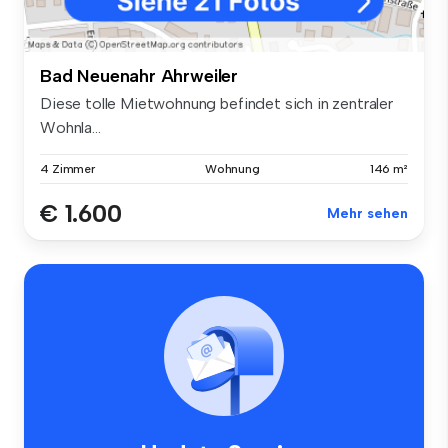
Bad Neuenahr Ahrweiler
Diese tolle Mietwohnung befindet sich in zentraler
Wohnla...
4 Zimmer
Wohnung
146 m²
€ 1.600
Mehr sehen