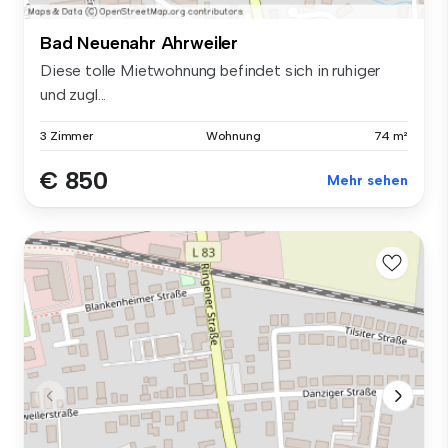
Bad Neuenahr Ahrweiler
Diese tolle Mietwohnung befindet sich in ruhiger
und zugl...
3 Zimmer
Wohnung
74 m²
€ 850
Mehr sehen