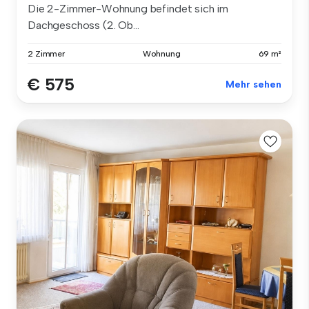
Die 2-Zimmer-Wohnung befindet sich im
Dachgeschoss (2. Ob...
2 Zimmer
Wohnung
69 m²
€ 575
Mehr sehen