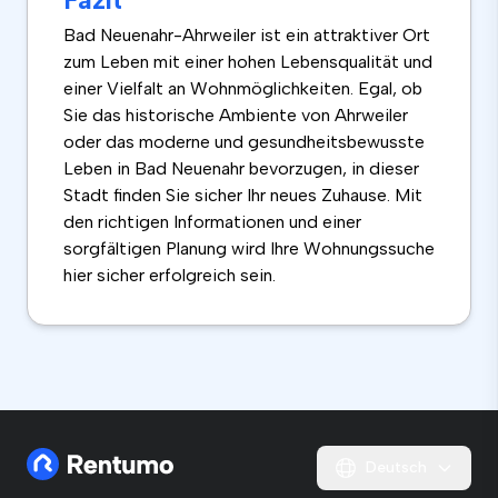
Bad Neuenahr-Ahrweiler ist ein attraktiver Ort
zum Leben mit einer hohen Lebensqualität und
einer Vielfalt an Wohnmöglichkeiten. Egal, ob
Sie das historische Ambiente von Ahrweiler
oder das moderne und gesundheitsbewusste
Leben in Bad Neuenahr bevorzugen, in dieser
Stadt finden Sie sicher Ihr neues Zuhause. Mit
den richtigen Informationen und einer
sorgfältigen Planung wird Ihre Wohnungssuche
hier sicher erfolgreich sein.
Deutsch