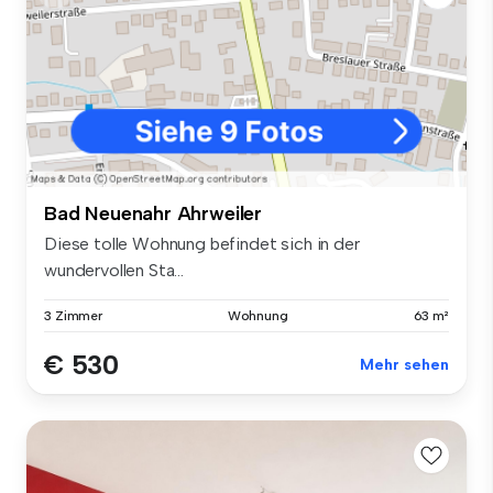
Bad Neuenahr Ahrweiler
Diese tolle Wohnung befindet sich in der
wundervollen Sta...
3 Zimmer
Wohnung
63 m²
€ 530
Mehr sehen