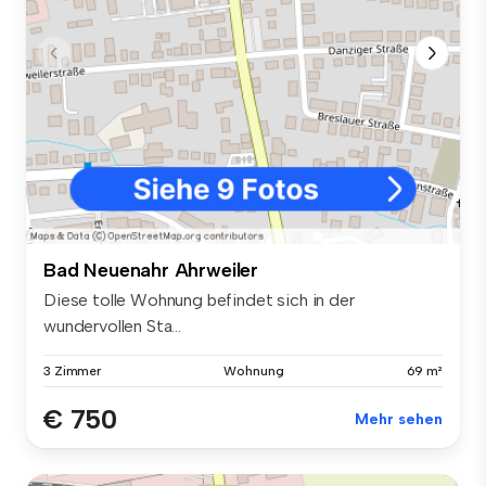
Bad Neuenahr Ahrweiler
Diese tolle Wohnung befindet sich in der
wundervollen Sta...
3 Zimmer
Wohnung
69 m²
€ 750
Mehr sehen