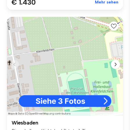
€ 1.430
Mehr sehen
Wiesbaden