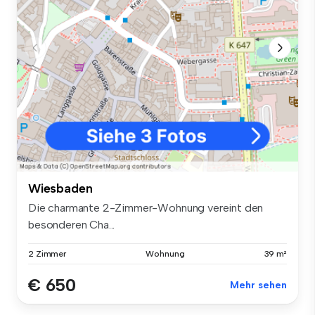
Wiesbaden
Die charmante 2-Zimmer-Wohnung vereint den
besonderen Cha...
2 Zimmer
Wohnung
39 m²
€ 650
Mehr sehen