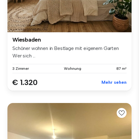
Wiesbaden
Schöner wohnen in Bestlage mit eigenem Garten
Wer sich ...
3 Zimmer
Wohnung
87 m²
€ 1.320
Mehr sehen