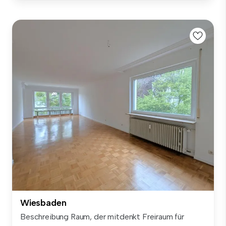
Wiesbaden
Beschreibung Raum, der mitdenkt Freiraum für