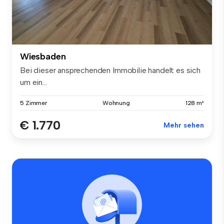
Wiesbaden
Bei dieser ansprechenden Immobilie handelt es sich
um ein...
5 Zimmer
Wohnung
128 m²
€ 1.770
Mehr sehen