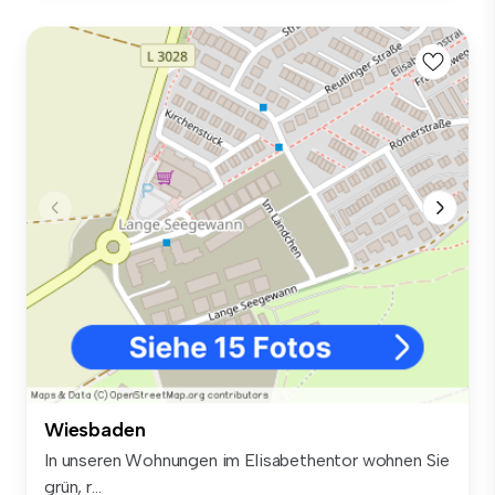
Wiesbaden
In unseren Wohnungen im Elisabethentor wohnen Sie
grün, r...