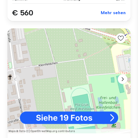
€ 560
Mehr sehen