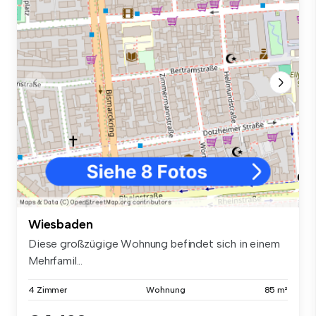
Wiesbaden
Diese großzügige Wohnung befindet sich in einem
Mehrfamil...
4 Zimmer
Wohnung
85 m²