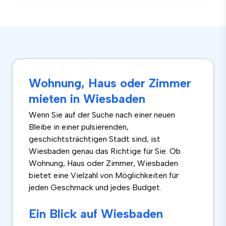
Wohnung, Haus oder Zimmer
mieten in Wiesbaden
Wenn Sie auf der Suche nach einer neuen
Bleibe in einer pulsierenden,
geschichtsträchtigen Stadt sind, ist
Wiesbaden genau das Richtige für Sie. Ob
Wohnung, Haus oder Zimmer, Wiesbaden
bietet eine Vielzahl von Möglichkeiten für
jeden Geschmack und jedes Budget.
Ein Blick auf Wiesbaden