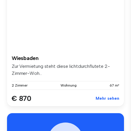
Wiesbaden
Zur Vermietung steht diese lichtdurchflutete 2-
Zimmer-Woh...
2 Zimmer
Wohnung
67 m²
€ 870
Mehr sehen