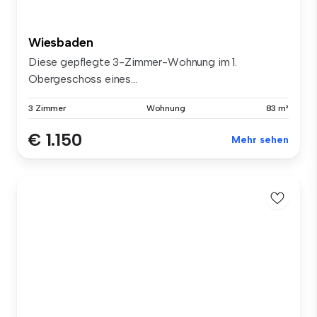
Wiesbaden
Diese gepflegte 3-Zimmer-Wohnung im 1.
Obergeschoss eines...
3 Zimmer
Wohnung
83 m²
€ 1.150
Mehr sehen