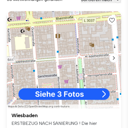
Wiesbaden
ERSTBEZUG NACH SANIERUNG ! Die hier