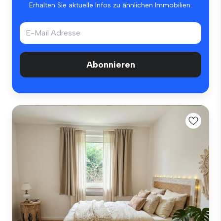
Erhalten Sie aktuelle Infos zu ähnlichen Immobilien.
Abonnieren