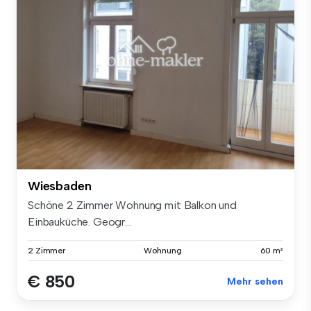
Wiesbaden
Schöne 2 Zimmer Wohnung mit Balkon und
Einbauküche. Geogr...
2 Zimmer
Wohnung
60 m²
€ 850
Mehr sehen