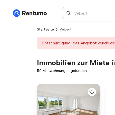
Startseite
Velbert
Entschuldigung, das Angebot wurde deak
Immobilien zur Miete i
56 Mietwohnungen gefunden