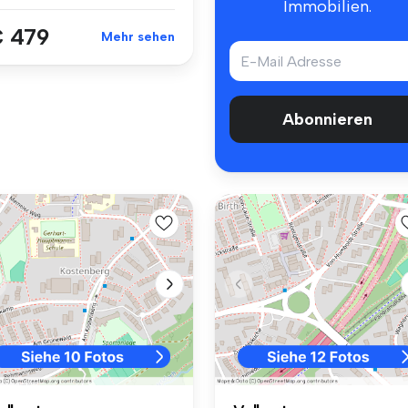
Immobilien.
 479
Mehr sehen
Abonnieren