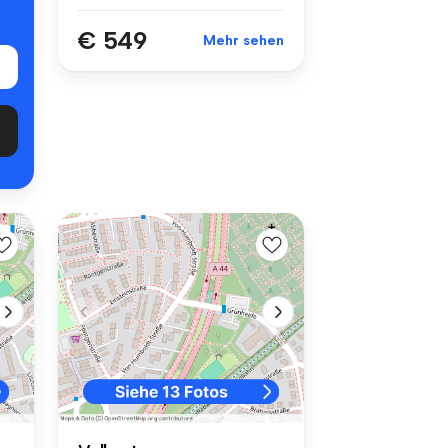
€ 549
Mehr sehen