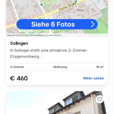
Solingen
In Solingen steht eine attraktive 2-Zimmer-
Etagenwohnung ...
2 Zimmer
Wohnung
51 m²
€ 460
Mehr sehen