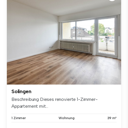
Solingen
Beschreibung Dieses renovierte 1-Zimmer-
Appartement mit...
1 Zimmer
Wohnung
39 m²