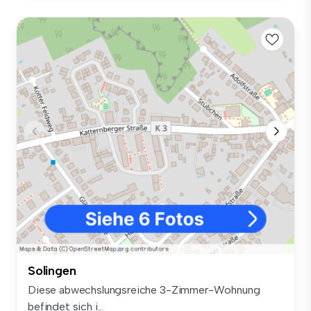
Solingen
Diese abwechslungsreiche 3-Zimmer-Wohnung
befindet sich i...