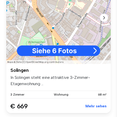
Solingen
In Solingen steht eine attraktive 3-Zimmer-
Etagenwohnung ...
3 Zimmer
Wohnung
68 m²
€ 669
Mehr sehen