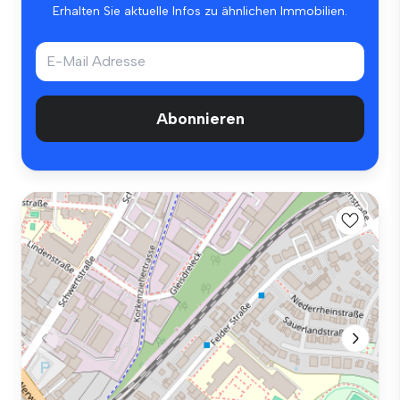
Erhalten Sie aktuelle Infos zu ähnlichen Immobilien.
Abonnieren