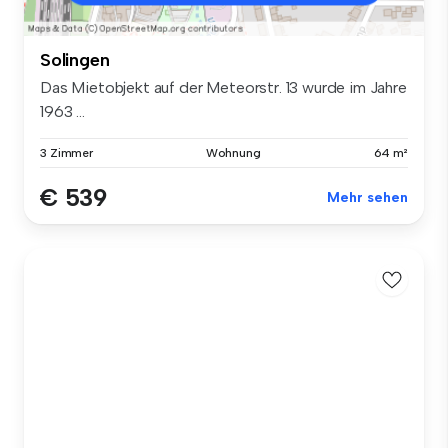
Solingen
Das Mietobjekt auf der Meteorstr. 13 wurde im Jahre
1963 ...
3 Zimmer
Wohnung
64 m²
€ 539
Mehr sehen