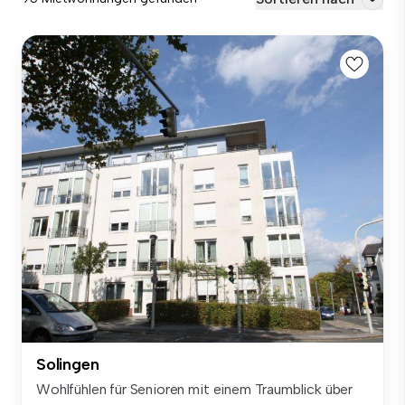
Solingen
Wohlfühlen für Senioren mit einem Traumblick über