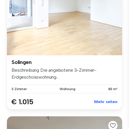
Solingen
Beschreibung Die angebotene 3-Zimmer-
Erdgeschosswohnung...
3 Zimmer
Wohnung
83 m²
€ 1.015
Mehr sehen