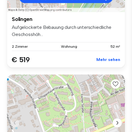
Solingen
Aufgelockerte Bebauung durch unterschiedliche
Geschosshöh...
2 Zimmer
Wohnung
52 m²
€ 519
Mehr sehen