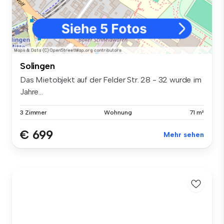
Solingen
Das Mietobjekt auf der Felder Str. 28 - 32 wurde im
Jahre...
3 Zimmer
Wohnung
71 m²
€ 699
Mehr sehen