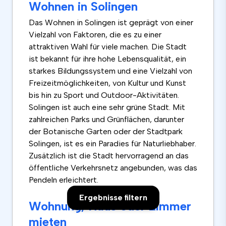
Wohnen in Solingen
Das Wohnen in Solingen ist geprägt von einer
Vielzahl von Faktoren, die es zu einer
attraktiven Wahl für viele machen. Die Stadt
ist bekannt für ihre hohe Lebensqualität, ein
starkes Bildungssystem und eine Vielzahl von
Freizeitmöglichkeiten, von Kultur und Kunst
bis hin zu Sport und Outdoor-Aktivitäten.
Solingen ist auch eine sehr grüne Stadt. Mit
zahlreichen Parks und Grünflächen, darunter
der Botanische Garten oder der Stadtpark
Solingen, ist es ein Paradies für Naturliebhaber.
Zusätzlich ist die Stadt hervorragend an das
öffentliche Verkehrsnetz angebunden, was das
Pendeln erleichtert.
Ergebnisse filtern
Wohnung, Haus oder Zimmer
mieten