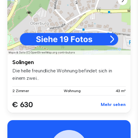
Solingen
Die helle freundliche Wohnung befindet sich in
einem zwei...
2 Zimmer
Wohnung
43 m²
€ 630
Mehr sehen