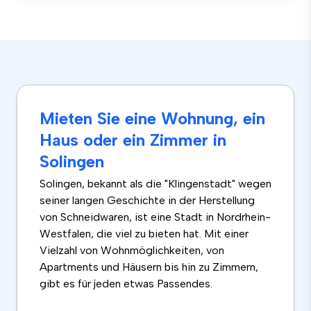
Mieten Sie eine Wohnung, ein
Haus oder ein Zimmer in
Solingen
Solingen, bekannt als die "Klingenstadt" wegen
seiner langen Geschichte in der Herstellung
von Schneidwaren, ist eine Stadt in Nordrhein-
Westfalen, die viel zu bieten hat. Mit einer
Vielzahl von Wohnmöglichkeiten, von
Apartments und Häusern bis hin zu Zimmern,
gibt es für jeden etwas Passendes.