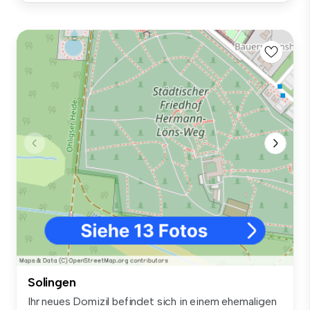
Solingen
Ihr neues Domizil befindet sich in einem ehemaligen