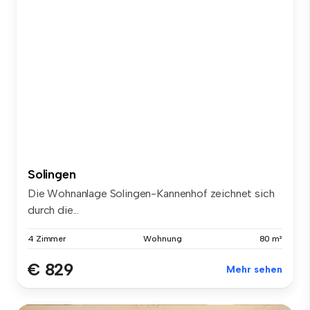
Solingen
Die Wohnanlage Solingen-Kannenhof zeichnet sich
durch die...
4 Zimmer
Wohnung
80 m²
€ 829
Mehr sehen