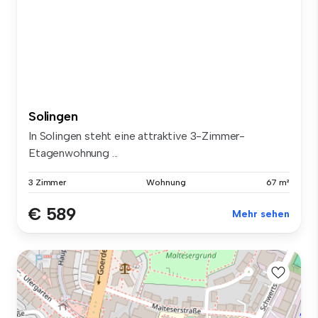
Solingen
In Solingen steht eine attraktive 3-Zimmer-
Etagenwohnung ...
3 Zimmer
Wohnung
67 m²
€ 589
Mehr sehen