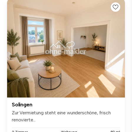
Solingen
Zur Vermietung steht eine wunderschöne, frisch
renovierte...