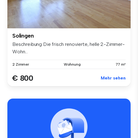
Solingen
Beschreibung Die frisch renovierte, helle 2-Zimmer-
Wohn...
2 Zimmer
Wohnung
77 m²
€ 800
Mehr sehen