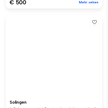
€ 500
Mehr sehen
Solingen