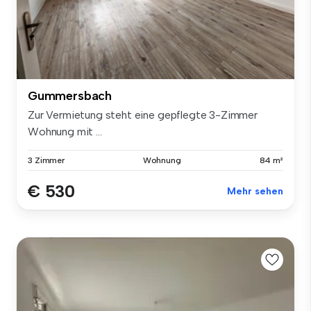
Gummersbach
Zur Vermietung steht eine gepflegte 3-Zimmer
Wohnung mit ...
3 Zimmer
Wohnung
84 m²
€ 530
Mehr sehen