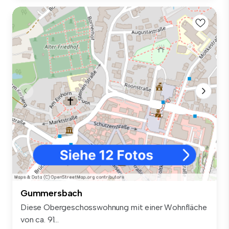
Gummersbach
Diese Obergeschosswohnung mit einer Wohnfläche
von ca. 91...