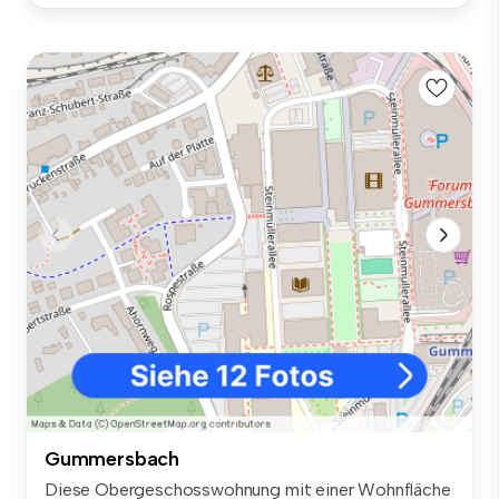
Gummersbach
Diese Obergeschosswohnung mit einer Wohnfläche