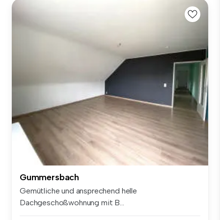
Gummersbach
Gemütliche und ansprechend helle
Dachgeschoßwohnung mit B...