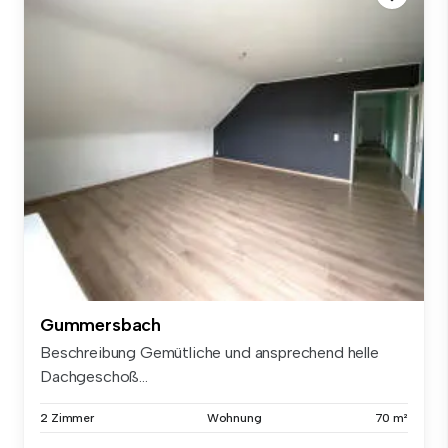
Gummersbach
Beschreibung Gemütliche und ansprechend helle
Dachgeschoß...
2 Zimmer
Wohnung
70 m²