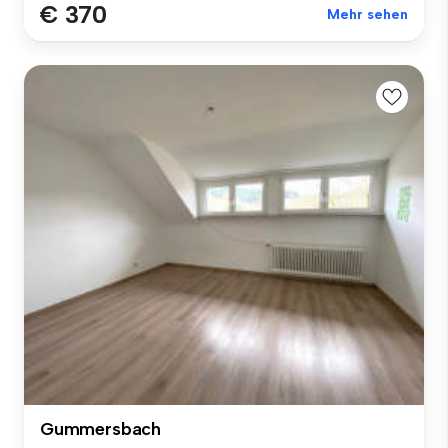
€ 370
Mehr sehen
Gummersbach