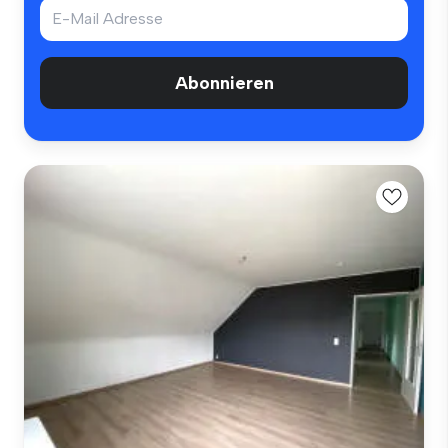
Abonnieren