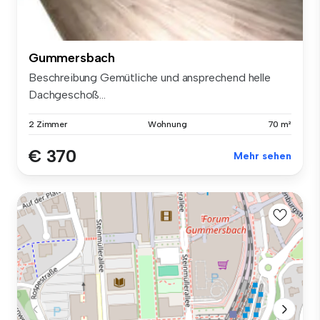
Gummersbach
Beschreibung Gemütliche und ansprechend helle
Dachgeschoß...
2 Zimmer
Wohnung
70 m²
€ 370
Mehr sehen