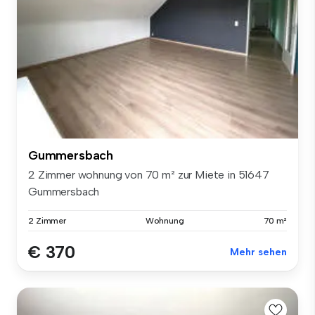
Gummersbach
2 Zimmer wohnung von 70 m² zur Miete in 51647
Gummersbach
2 Zimmer
Wohnung
70 m²
€ 370
Mehr sehen