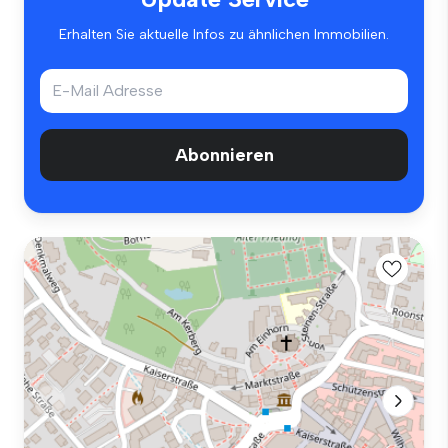
Erhalten Sie aktuelle Infos zu ähnlichen Immobilien.
Abonnieren