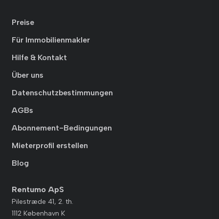
Preise
Für Immobilienmakler
Hilfe & Kontakt
Über uns
Datenschutzbestimmungen
AGBs
Abonnement-Bedingungen
Mieterprofil erstellen
Blog
Rentumo ApS
Pilestræde 41, 2. th.
1112 København K