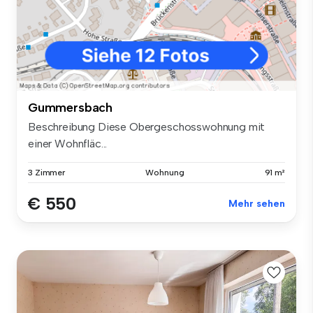
Gummersbach
Beschreibung Diese Obergeschosswohnung mit
einer Wohnfläc...
3 Zimmer
Wohnung
91 m²
€ 550
Mehr sehen