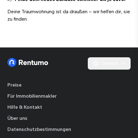
Deine Traumwohnung ist da draußen – wir helfen dir, sie
zu finden.
Deutsch
Preise
Für Immobilienmakler
Hilfe & Kontakt
Über uns
Datenschutzbestimmungen