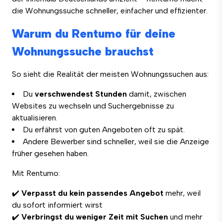
die Wohnungssuche schneller, einfacher und effizienter.
Warum du Rentumo für deine
Wohnungssuche brauchst
So sieht die Realität der meisten Wohnungssuchen aus:
Du
verschwendest Stunden
damit, zwischen
Websites zu wechseln und Suchergebnisse zu
aktualisieren.
Du erfährst von guten Angeboten oft zu spät.
Andere Bewerber sind schneller, weil sie die Anzeige
früher gesehen haben.
Mit Rentumo:
✔️
Verpasst du kein passendes Angebot
mehr, weil
du sofort informiert wirst
✔️
Verbringst du weniger Zeit mit Suchen
und mehr