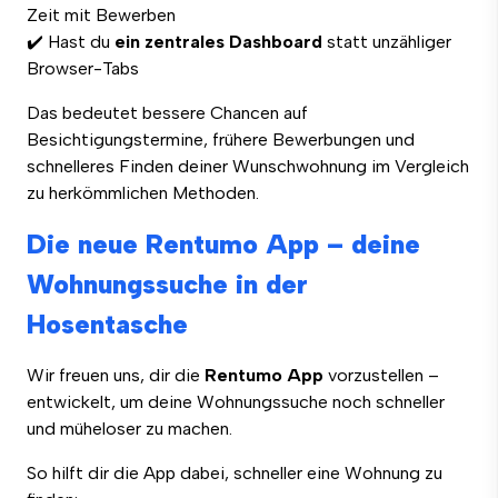
Zeit mit Bewerben
✔️ Hast du
ein zentrales Dashboard
statt unzähliger
Browser-Tabs
Das bedeutet bessere Chancen auf
Besichtigungstermine, frühere Bewerbungen und
schnelleres Finden deiner Wunschwohnung im Vergleich
zu herkömmlichen Methoden.
Die neue Rentumo App – deine
Wohnungssuche in der
Hosentasche
Wir freuen uns, dir die
Rentumo App
vorzustellen –
entwickelt, um deine Wohnungssuche noch schneller
und müheloser zu machen.
So hilft dir die App dabei, schneller eine Wohnung zu