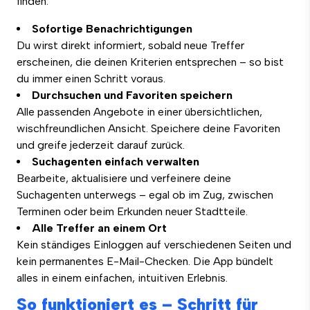
finden:
Sofortige Benachrichtigungen
Du wirst direkt informiert, sobald neue Treffer
erscheinen, die deinen Kriterien entsprechen – so bist
du immer einen Schritt voraus.
Durchsuchen und Favoriten speichern
Alle passenden Angebote in einer übersichtlichen,
wischfreundlichen Ansicht. Speichere deine Favoriten
und greife jederzeit darauf zurück.
Suchagenten einfach verwalten
Bearbeite, aktualisiere und verfeinere deine
Suchagenten unterwegs – egal ob im Zug, zwischen
Terminen oder beim Erkunden neuer Stadtteile.
Alle Treffer an einem Ort
Kein ständiges Einloggen auf verschiedenen Seiten und
kein permanentes E-Mail-Checken. Die App bündelt
alles in einem einfachen, intuitiven Erlebnis.
So funktioniert es – Schritt für