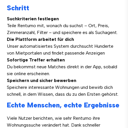
Schritt
Suchkriterien festlegen
Teile Rentumo mit, wonach du suchst – Ort, Preis,
Zimmeranzahl, Filter – und speichere es als Suchagent.
Die Plattform arbeitet für dich
Unser automatisiertes System durchsucht Hunderte
von Mietportalen und findet passende Anzeigen
Sofortige Treffer erhalten
Du bekommst neue Matches direkt in der App, sobald
sie online erscheinen.
Speichern und sicher bewerben
Speichere interessante Wohnungen und bewirb dich
schnell, in dem Wissen, dass du zu den Ersten gehörst.
Echte Menschen, echte Ergebnisse
Viele Nutzer berichten, wie sehr Rentumo ihre
Wohnungssuche verändert hat. Dank schneller