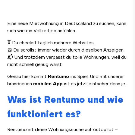
Eine neue Mietwohnung in Deutschland zu suchen, kann
sich wie ein Vollzeitjob anfühlen.
⏳ Du checkst täglich mehrere Websites.
📅 Du scrollst immer wieder durch dieselben Anzeigen.
📬 Und trotzdem verpasst du tolle Wohnungen, weil du
nicht schnell genug warst.
Genau hier kommt
Rentumo
ins Spiel. Und mit unserer
brandneuen
mobilen App
ist es jetzt einfacher denn je.
Was ist Rentumo und wie
funktioniert es?
Rentumo ist deine Wohnungssuche auf Autopilot –