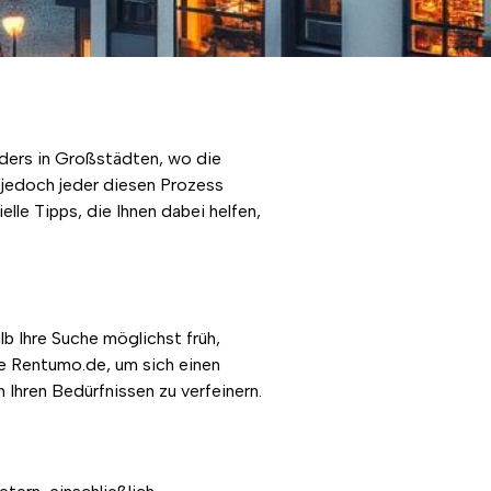
ders in Großstädten, wo die
 jedoch jeder diesen Prozess
lle Tipps, die Ihnen dabei helfen,
 Ihre Suche möglichst früh,
e Rentumo.de, um sich einen
 Ihren Bedürfnissen zu verfeinern.