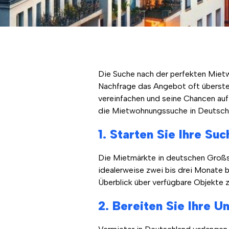
Die Suche nach der perfekten Miet
Nachfrage das Angebot oft überstei
vereinfachen und seine Chancen auf 
die Mietwohnungssuche in Deutschla
1. Starten Sie Ihre Suc
Die Mietmärkte in deutschen Großs
idealerweise zwei bis drei Monate 
Überblick über verfügbare Objekte z
2. Bereiten Sie Ihre U