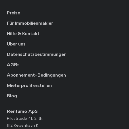
Preise
Für Immobilienmakler
Hilfe & Kontakt
Über uns
Datenschutzbestimmungen
AGBs
Abonnement-Bedingungen
Mieterprofil erstellen
Blog
Rentumo ApS
Pilestræde 41, 2. th.
1112 København K