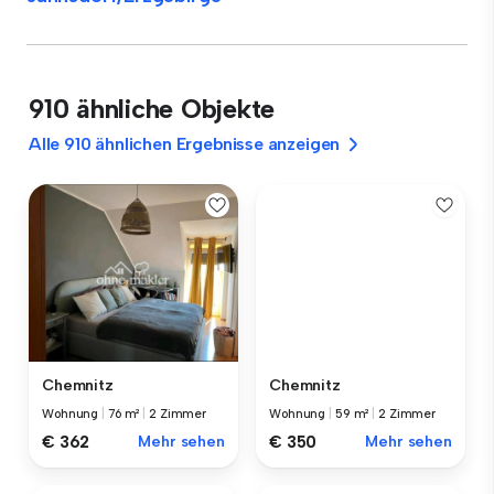
910 ähnliche Objekte
Alle 910 ähnlichen Ergebnisse anzeigen
Chemnitz
Chemnitz
Wohnung
|
76 m²
|
2 Zimmer
Wohnung
|
59 m²
|
2 Zimmer
€ 362
Mehr sehen
€ 350
Mehr sehen