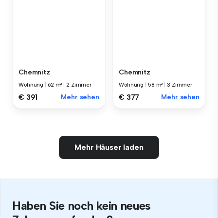
Chemnitz
Chemnitz
Wohnung
|
62 m²
|
2 Zimmer
Wohnung
|
58 m²
|
3 Zimmer
€ 391
Mehr sehen
€ 377
Mehr sehen
Mehr Häuser laden
Haben Sie noch kein neues