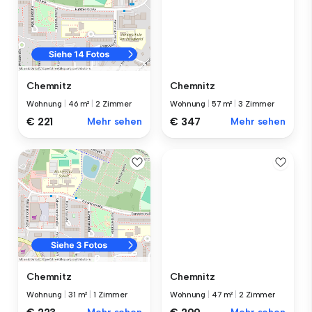
Chemnitz
Chemnitz
Wohnung
|
57 m²
|
3 Zimmer
Wohnung
|
46 m²
|
2 Zimmer
€ 347
Mehr sehen
€ 221
Mehr sehen
Chemnitz
Chemnitz
Wohnung
|
47 m²
|
2 Zimmer
Wohnung
|
31 m²
|
1 Zimmer