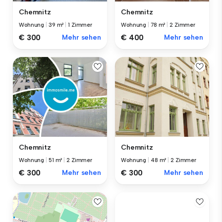
Chemnitz
Chemnitz
Wohnung
|
39 m²
|
1 Zimmer
Wohnung
|
78 m²
|
2 Zimmer
€ 300
Mehr sehen
€ 400
Mehr sehen
Chemnitz
Chemnitz
Wohnung
|
51 m²
|
2 Zimmer
Wohnung
|
48 m²
|
2 Zimmer
€ 300
Mehr sehen
€ 300
Mehr sehen