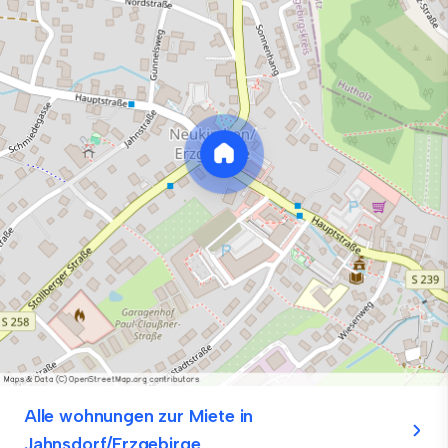
Alle wohnungen zur Miete in
Jahnsdorf/Erzgebirge