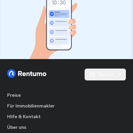
Deutsch
Preise
Für Immobilienmakler
Hilfe & Kontakt
Über uns