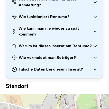
Anmietung?
Wie funktioniert Rentumo?
Wie kann man nie wieder zu spät
kommen?
Warum ist dieses Inserat auf Rentumo?
Wie vermeidet man Betrüger?
Falsche Daten bei diesem Inserat?
Standort