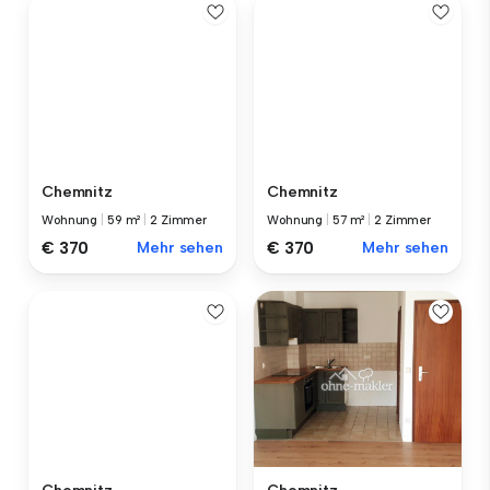
Chemnitz
Chemnitz
Wohnung
|
59 m²
|
2 Zimmer
Wohnung
|
57 m²
|
2 Zimmer
€ 370
Mehr sehen
€ 370
Mehr sehen