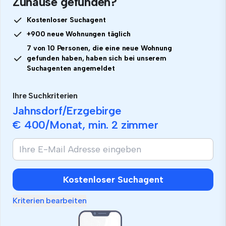
Zuhause gefunden?
Kostenloser Suchagent
+900 neue Wohnungen täglich
7 von 10 Personen, die eine neue Wohnung
gefunden haben, haben sich bei unserem
Suchagenten angemeldet
Ihre Suchkriterien
Jahnsdorf/Erzgebirge
€ 400
/Monat, min.
2 zimmer
Kostenloser Suchagent
Kriterien bearbeiten