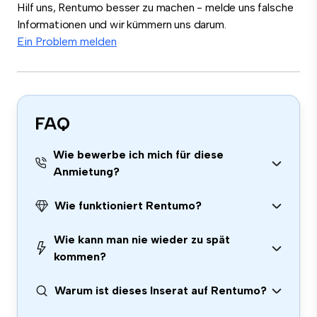
Hilf uns, Rentumo besser zu machen - melde uns falsche
Informationen und wir kümmern uns darum.
Ein Problem melden
FAQ
Wie bewerbe ich mich für diese
Anmietung?
Wie funktioniert Rentumo?
Wie kann man nie wieder zu spät
kommen?
Warum ist dieses Inserat auf Rentumo?