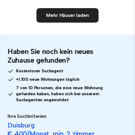
Mehr Häuser laden
Haben Sie noch kein neues
Zuhause gefunden?
Kostenloser Suchagent
+1.100 neue Wohnungen täglich
7 von 10 Personen, die eine neue Wohnung
gefunden haben, haben sich bei unserem
Suchagenten angemeldet
Ihre Suchkriterien
Duisburg
€ 400
/Monat, min.
2 zimmer