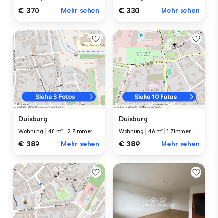
€ 370
Mehr sehen
€ 330
Mehr sehen
Duisburg
Duisburg
Wohnung
|
48 m²
|
2 Zimmer
Wohnung
|
46 m²
|
1 Zimmer
€ 389
Mehr sehen
€ 389
Mehr sehen