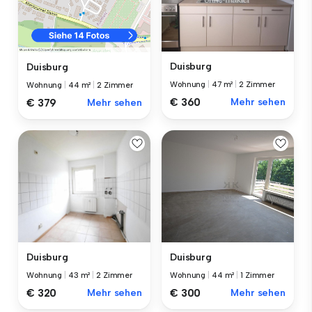
Duisburg
Duisburg
Wohnung
|
47 m²
|
2 Zimmer
Wohnung
|
44 m²
|
2 Zimmer
€ 360
Mehr sehen
€ 379
Mehr sehen
Duisburg
Duisburg
Wohnung
|
43 m²
|
2 Zimmer
Wohnung
|
44 m²
|
1 Zimmer
€ 320
Mehr sehen
€ 300
Mehr sehen