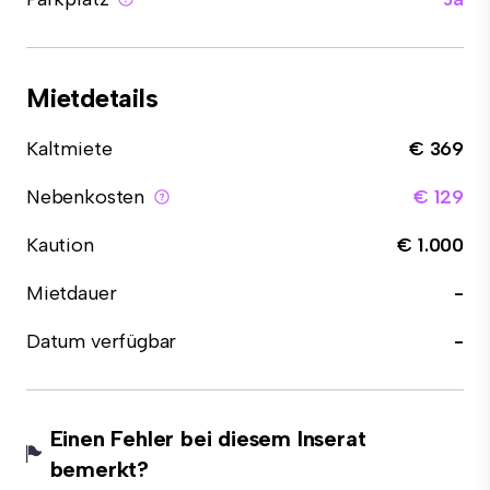
Mietdetails
Kaltmiete
€ 369
Nebenkosten
€ 129
Kaution
€ 1.000
Mietdauer
-
Datum verfügbar
-
Einen Fehler bei diesem Inserat
bemerkt?