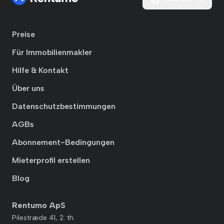
Preise
Für Immobilienmakler
Hilfe & Kontakt
Über uns
Datenschutzbestimmungen
AGBs
Abonnement-Bedingungen
Mieterprofil erstellen
Blog
Rentumo ApS
Pilestræde 41, 2. th.