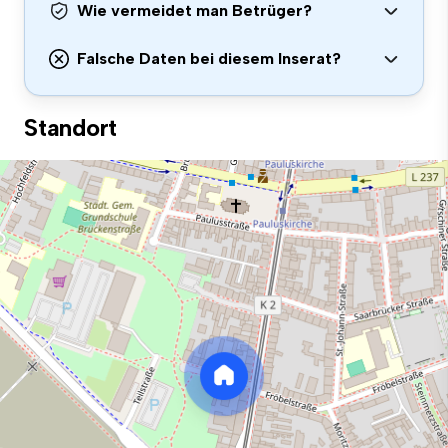
Wie vermeidet man Betrüger?
Falsche Daten bei diesem Inserat?
Standort