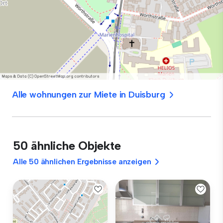
Alle wohnungen zur Miete in Duisburg
50 ähnliche Objekte
Alle 50 ähnlichen Ergebnisse anzeigen