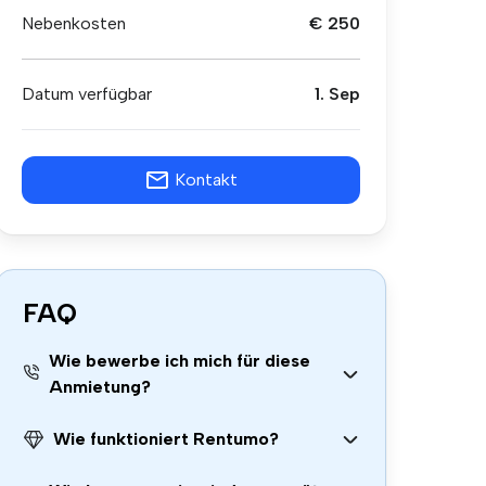
Nebenkosten
€ 250
Datum verfügbar
1. Sep
Kontakt
FAQ
Wie bewerbe ich mich für diese
Anmietung?
Wie funktioniert Rentumo?