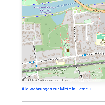
Alle wohnungen zur Miete in Herne