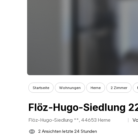
Startseite
Wohnungen
Herne
2 Zimmer
Flöz-Hugo-Siedlung 2
Flöz-Hugo-Siedlung **, 44653 Herne
Vo
2 Ansichten letzte 24 Stunden