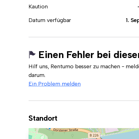
Kaution
Datum verfügbar
1. Se
Einen Fehler bei dies
Hilf uns, Rentumo besser zu machen - meld
darum.
Ein Problem melden
Standort