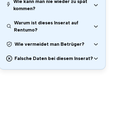
Wie kann man nie wieder zu spät
kommen?
Warum ist dieses Inserat auf
Rentumo?
Wie vermeidet man Betrüger?
Falsche Daten bei diesem Inserat?