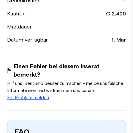
Nebenkosten
-
Kaution
€ 2.400
Mietdauer
-
Datum verfügbar
1. Mär
Einen Fehler bei diesem Inserat
bemerkt?
Hilf uns, Rentumo besser zu machen - melde uns falsche
Informationen und wir kümmern uns darum.
Ein Problem melden
FAQ