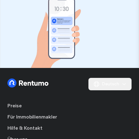
Deutsch
Preise
Für Immobilienmakler
Hilfe & Kontakt