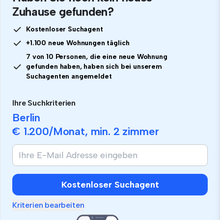
Zuhause gefunden?
Kostenloser Suchagent
+1.100 neue Wohnungen täglich
7 von 10 Personen, die eine neue Wohnung
gefunden haben, haben sich bei unserem
Suchagenten angemeldet
Ihre Suchkriterien
Berlin
€ 1.200
/Monat, min.
2 zimmer
Kostenloser Suchagent
Kriterien bearbeiten