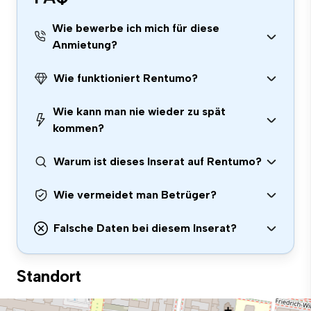
Wie bewerbe ich mich für diese
Anmietung?
Wie funktioniert Rentumo?
Wie kann man nie wieder zu spät
kommen?
Warum ist dieses Inserat auf Rentumo?
Wie vermeidet man Betrüger?
Falsche Daten bei diesem Inserat?
Standort