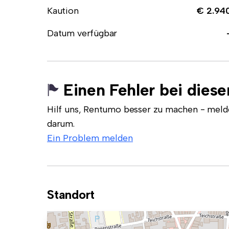
Kaution
€ 2.94
Datum verfügbar
Einen Fehler bei dies
Hilf uns, Rentumo besser zu machen - meld
darum.
Ein Problem melden
Standort