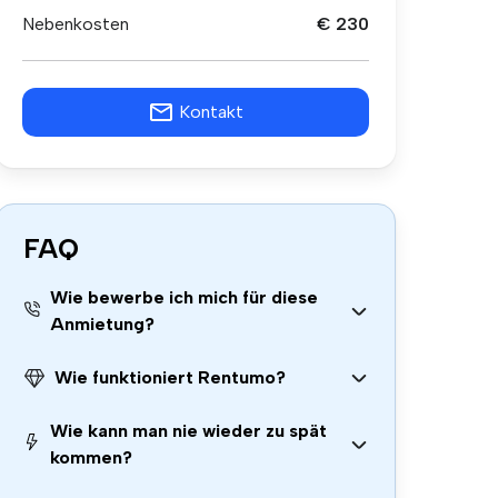
Nebenkosten
€ 230
Kontakt
FAQ
Wie bewerbe ich mich für diese
Anmietung?
Wie funktioniert Rentumo?
Wie kann man nie wieder zu spät
kommen?