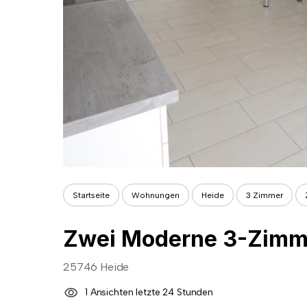
Startseite
Wohnungen
Heide
3 Zimmer
25746 Heide
1 Ansichten letzte 24 Stunden