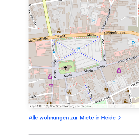
Alle wohnungen zur Miete in Heide