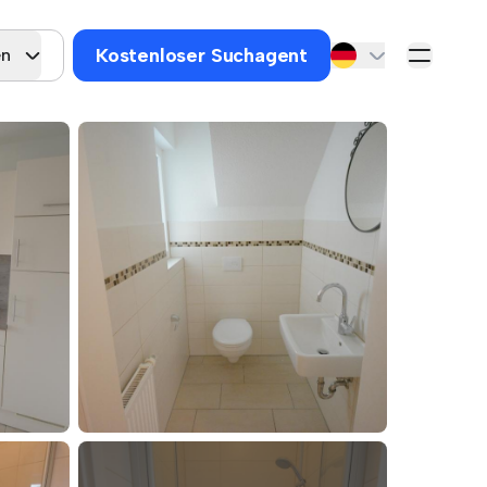
Kostenloser Suchagent
en