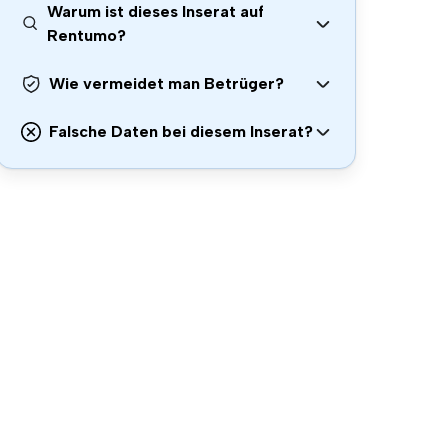
Warum ist dieses Inserat auf
Rentumo?
Wie vermeidet man Betrüger?
Falsche Daten bei diesem Inserat?