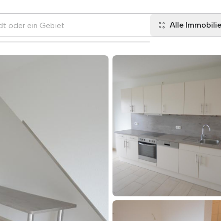
Alle Immobili