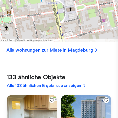
Alle wohnungen zur Miete in Magdeburg
133 ähnliche Objekte
Alle 133 ähnlichen Ergebnisse anzeigen