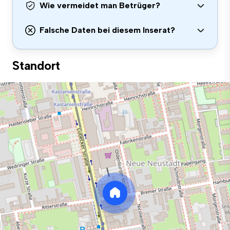
Wie vermeidet man Betrüger?
Falsche Daten bei diesem Inserat?
Standort