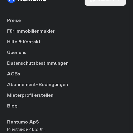
Preise
Für Immobilienmakler
Hilfe & Kontakt
Über uns
Datenschutzbestimmungen
AGBs
Abonnement-Bedingungen
Mieterprofil erstellen
Blog
Rentumo ApS
Pilestræde 41, 2. th.