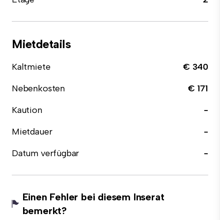
Mietdetails
Kaltmiete
€ 340
Nebenkosten
€ 171
Kaution
-
Mietdauer
-
Datum verfügbar
-
Einen Fehler bei diesem Inserat
bemerkt?