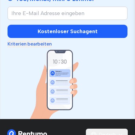
Kostenloser Suchagent
Kriterien bearbeiten
Deutsch