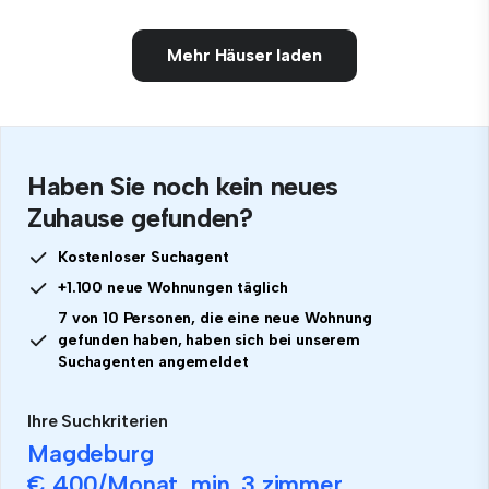
Mehr Häuser laden
Haben Sie noch kein neues
Zuhause gefunden?
Kostenloser Suchagent
+1.100 neue Wohnungen täglich
7 von 10 Personen, die eine neue Wohnung
gefunden haben, haben sich bei unserem
Suchagenten angemeldet
Ihre Suchkriterien
Magdeburg
€ 400
/Monat, min.
3 zimmer