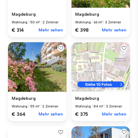
Magdeburg
Magdeburg
Wohnung
|
50 m²
|
2 Zimmer
Wohnung
|
66 m²
|
3 Zimmer
€ 314
Mehr sehen
€ 398
Mehr sehen
Magdeburg
Magdeburg
Wohnung
|
55 m²
|
2 Zimmer
Wohnung
|
84 m²
|
3 Zimmer
€ 364
Mehr sehen
€ 375
Mehr sehen