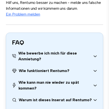
Hilf uns, Rentumo besser zu machen - melde uns falsche
Informationen und wir kümmern uns darum.
Ein Problem melden
FAQ
Wie bewerbe ich mich für diese
Anmietung?
Wie funktioniert Rentumo?
Wie kann man nie wieder zu spät
kommen?
Warum ist dieses Inserat auf Rentumo?