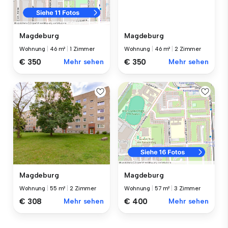
Magdeburg
Magdeburg
Wohnung
|
46 m²
|
2 Zimmer
Wohnung
|
46 m²
|
1 Zimmer
€ 350
Mehr sehen
€ 350
Mehr sehen
Magdeburg
Magdeburg
Wohnung
|
55 m²
|
2 Zimmer
Wohnung
|
57 m²
|
3 Zimmer
€ 308
Mehr sehen
€ 400
Mehr sehen