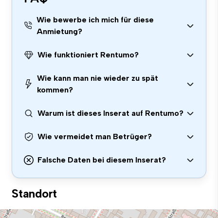
Wie bewerbe ich mich für diese
Anmietung?
Wie funktioniert Rentumo?
Wie kann man nie wieder zu spät
kommen?
Warum ist dieses Inserat auf Rentumo?
Wie vermeidet man Betrüger?
Falsche Daten bei diesem Inserat?
Standort