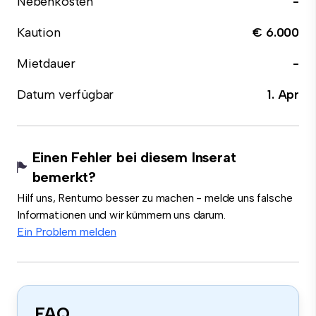
Nebenkosten
-
Kaution
€ 6.000
Mietdauer
-
Datum verfügbar
1. Apr
Einen Fehler bei diesem Inserat
bemerkt?
Hilf uns, Rentumo besser zu machen - melde uns falsche
Informationen und wir kümmern uns darum.
Ein Problem melden
FAQ