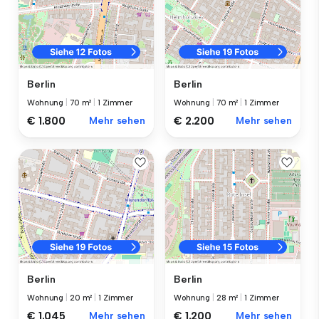
Berlin
Berlin
Wohnung
|
70 m²
|
1 Zimmer
Wohnung
|
70 m²
|
1 Zimmer
€ 1.800
Mehr sehen
€ 2.200
Mehr sehen
Berlin
Berlin
Wohnung
|
20 m²
|
1 Zimmer
Wohnung
|
28 m²
|
1 Zimmer
€ 1.045
Mehr sehen
€ 1.200
Mehr sehen