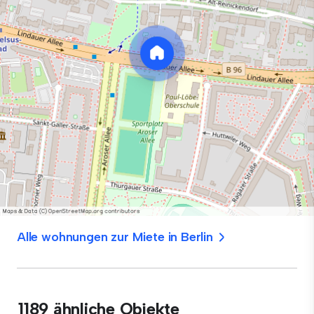
Alle wohnungen zur Miete in Berlin
1189 ähnliche Objekte