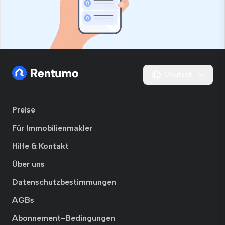
Deutsch
Preise
Für Immobilienmakler
Hilfe & Kontakt
Über uns
Datenschutzbestimmungen
AGBs
Abonnement-Bedingungen