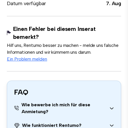
Datum verfügbar
7. Aug
Einen Fehler bei diesem Inserat
bemerkt?
Hilf uns, Rentumo besser zu machen - melde uns falsche
Informationen und wir kümmern uns darum.
Ein Problem melden
FAQ
Wie bewerbe ich mich für diese
Anmietung?
Wie funktioniert Rentumo?