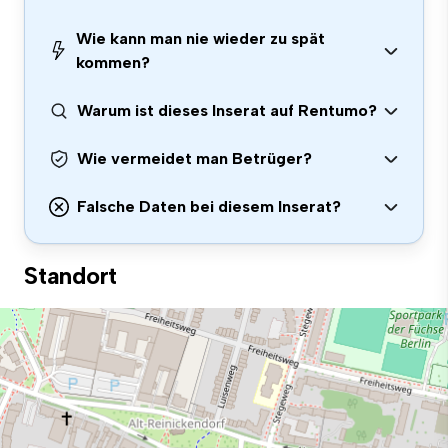
Wie kann man nie wieder zu spät
kommen?
Warum ist dieses Inserat auf Rentumo?
Wie vermeidet man Betrüger?
Falsche Daten bei diesem Inserat?
Standort