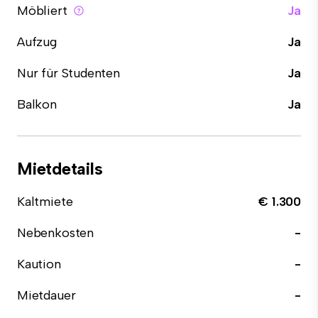
Möbliert
Ja
Aufzug
Ja
Nur für Studenten
Ja
Balkon
Ja
Mietdetails
Kaltmiete
€ 1.300
Nebenkosten
-
Kaution
-
Mietdauer
-