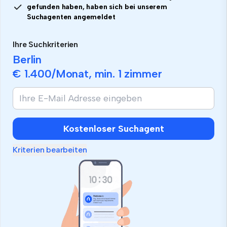
gefunden haben, haben sich bei unserem
Suchagenten angemeldet
Ihre Suchkriterien
Berlin
€ 1.400
/Monat, min.
1 zimmer
Kostenloser Suchagent
Kriterien bearbeiten