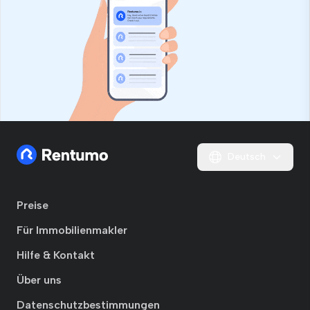
Deutsch
Preise
Für Immobilienmakler
Hilfe & Kontakt
Über uns
Datenschutzbestimmungen