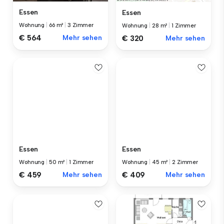
Essen
Essen
Wohnung
|
66 m²
|
3 Zimmer
Wohnung
|
28 m²
|
1 Zimmer
€ 564
Mehr sehen
€ 320
Mehr sehen
Essen
Essen
Wohnung
|
50 m²
|
1 Zimmer
Wohnung
|
45 m²
|
2 Zimmer
€ 459
Mehr sehen
€ 409
Mehr sehen