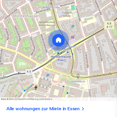
Alle wohnungen zur Miete in Essen