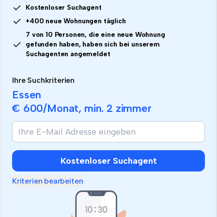
Kostenloser Suchagent
+400 neue Wohnungen täglich
7 von 10 Personen, die eine neue Wohnung
gefunden haben, haben sich bei unserem
Suchagenten angemeldet
Ihre Suchkriterien
Essen
€ 600
/Monat, min.
2 zimmer
Kostenloser Suchagent
Kriterien bearbeiten