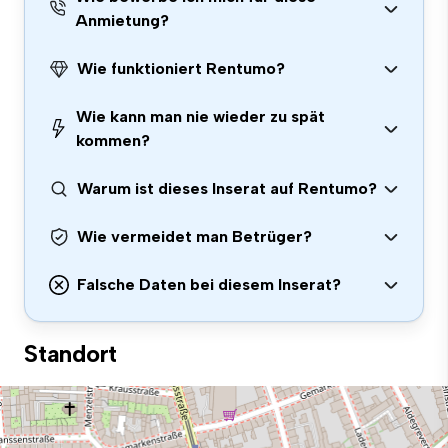
Anmietung?
Wie funktioniert Rentumo?
Wie kann man nie wieder zu spät
kommen?
Warum ist dieses Inserat auf Rentumo?
Wie vermeidet man Betrüger?
Falsche Daten bei diesem Inserat?
Standort