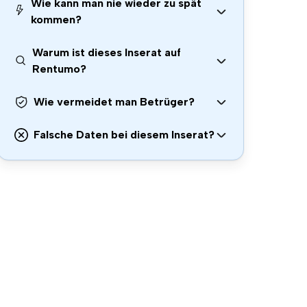
Wie kann man nie wieder zu spät
kommen?
Warum ist dieses Inserat auf
Rentumo?
Wie vermeidet man Betrüger?
Falsche Daten bei diesem Inserat?