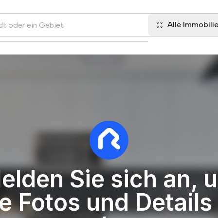
Alle Immobili
elden Sie sich an, 
le Fotos und Details