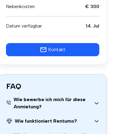
Nebenkosten
€ 300
Datum verfügbar
14. Jul
Kontakt
FAQ
Wie bewerbe ich mich für diese
Anmietung?
Wie funktioniert Rentumo?