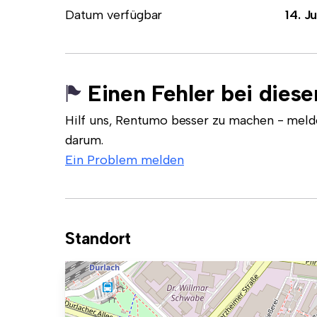
Datum verfügbar
14. Ju
Einen Fehler bei dies
Hilf uns, Rentumo besser zu machen - meld
darum.
Ein Problem melden
Standort