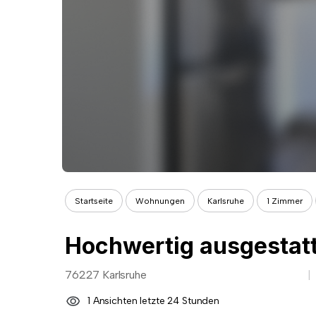
Startseite
Wohnungen
Karlsruhe
1 Zimmer
76227 Karlsruhe
1 Ansichten letzte 24 Stunden