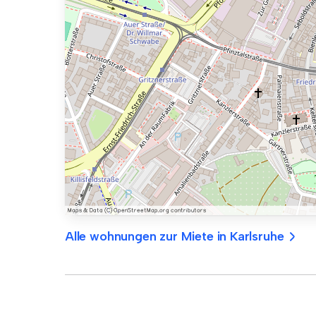
Alle wohnungen zur Miete in Karlsruhe