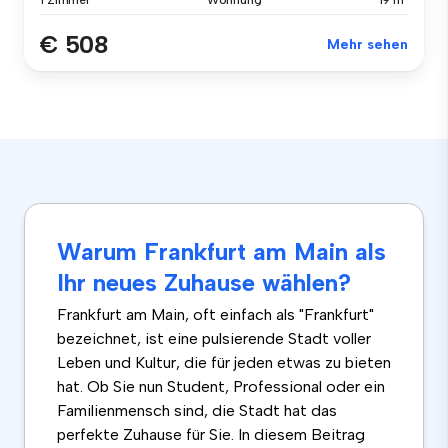
€ 508
Mehr sehen
Warum Frankfurt am Main als
Ihr neues Zuhause wählen?
Frankfurt am Main, oft einfach als "Frankfurt"
bezeichnet, ist eine pulsierende Stadt voller
Leben und Kultur, die für jeden etwas zu bieten
hat. Ob Sie nun Student, Professional oder ein
Familienmensch sind, die Stadt hat das
perfekte Zuhause für Sie. In diesem Beitrag