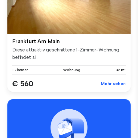
Frankfurt Am Main
Diese attraktiv geschnittene 1-Zimmer-Wohnung
befindet si...
1 Zimmer
Wohnung
32 m²
€ 560
Mehr sehen