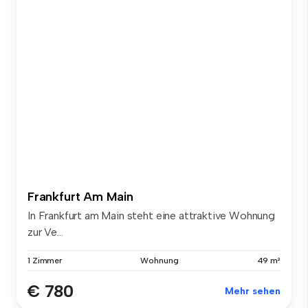
Frankfurt Am Main
In Frankfurt am Main steht eine attraktive Wohnung
zur Ve...
1 Zimmer
Wohnung
49 m²
€ 780
Mehr sehen