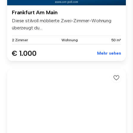
Frankfurt Am Main
Diese stilvoll möblierte Zwei-Zimmer-Wohnung
überzeugt du...
2 Zimmer
Wohnung
50 m²
€ 1.000
Mehr sehen