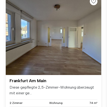
Frankfurt Am Main
Diese gepflegte 2,5-Zimmer-Wohnung überzeugt
mit einer ge...
2 Zimmer
Wohnung
74 m²