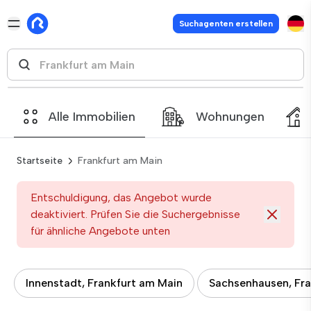
Suchagenten erstellen
Alle Immobilien
Wohnungen
Startseite
Frankfurt am Main
Entschuldigung, das Angebot wurde
deaktiviert. Prüfen Sie die Suchergebnisse
für ähnliche Angebote unten
Innenstadt, Frankfurt am Main
Sachsenhausen, Fra