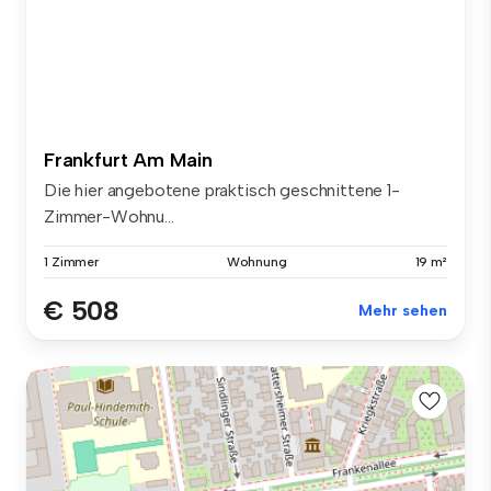
Frankfurt Am Main
Die hier angebotene praktisch geschnittene 1-
Zimmer-Wohnu...
1 Zimmer
Wohnung
19 m²
€ 508
Mehr sehen