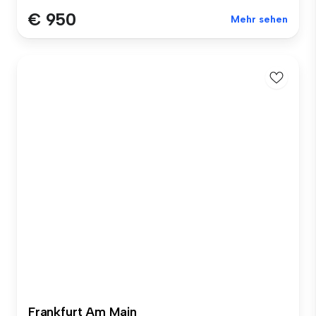
€ 950
Mehr sehen
Frankfurt Am Main