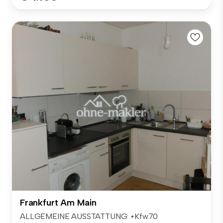
Frankfurt Am Main
ALLGEMEINE AUSSTATTUNG: •Kfw70