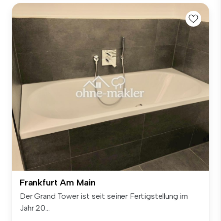
Frankfurt Am Main
Der Grand Tower ist seit seiner Fertigstellung im
Jahr 20...