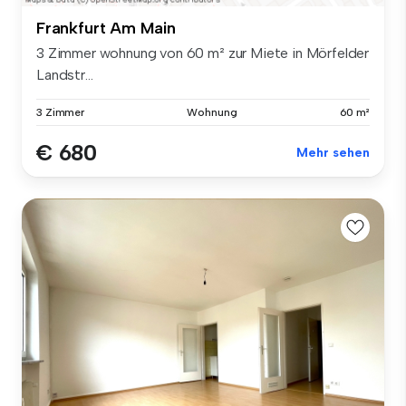
Frankfurt Am Main
3 Zimmer wohnung von 60 m² zur Miete in Mörfelder
Landstr...
3 Zimmer
Wohnung
60 m²
€ 680
Mehr sehen