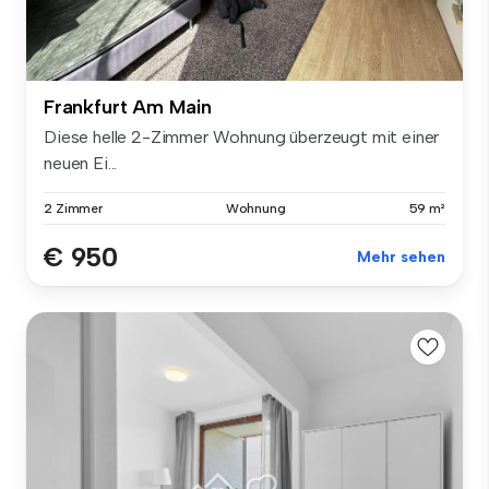
Frankfurt Am Main
Diese helle 2-Zimmer Wohnung überzeugt mit einer
neuen Ei...
2 Zimmer
Wohnung
59 m²
€ 950
Mehr sehen