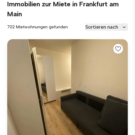
Immobilien zur Miete in Frankfurt am
Main
Sortieren nach
702 Mietwohnungen gefunden