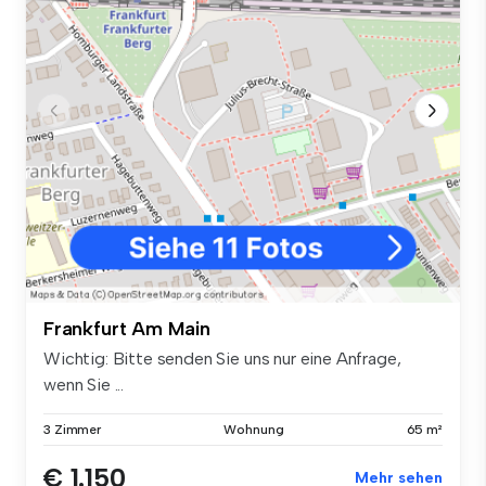
Frankfurt Am Main
Wichtig: Bitte senden Sie uns nur eine Anfrage,
wenn Sie ...
3 Zimmer
Wohnung
65 m²
€ 1.150
Mehr sehen