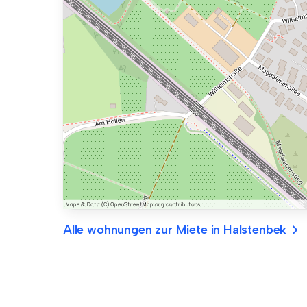
Alle wohnungen zur Miete in Halstenbek