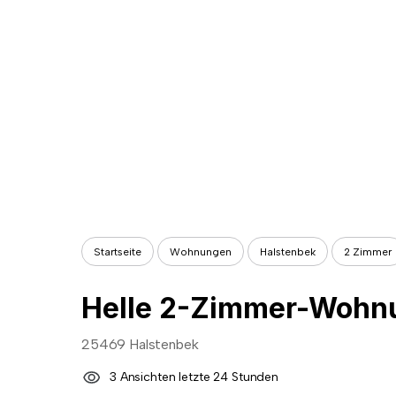
Startseite
Wohnungen
Halstenbek
2 Zimmer
25469 Halstenbek
3 Ansichten letzte 24 Stunden