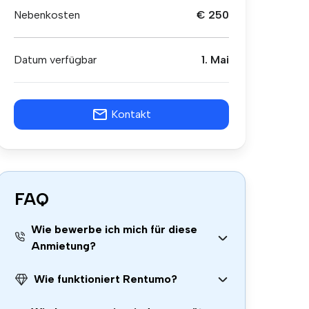
Nebenkosten
€ 250
Datum verfügbar
1. Mai
Kontakt
FAQ
Wie bewerbe ich mich für diese
Anmietung?
Wie funktioniert Rentumo?