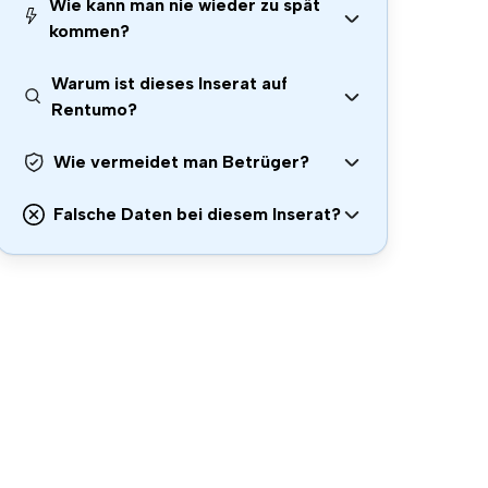
Wie kann man nie wieder zu spät
kommen?
Warum ist dieses Inserat auf
Rentumo?
Wie vermeidet man Betrüger?
Falsche Daten bei diesem Inserat?