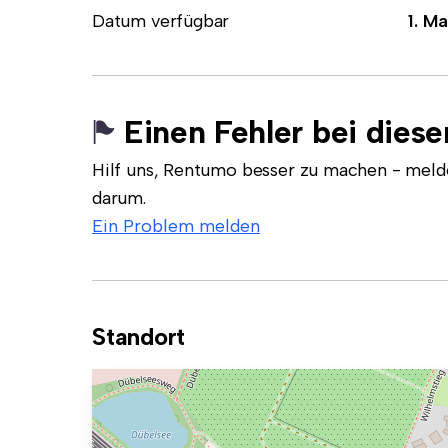
Datum verfügbar
1. Ma
Einen Fehler bei dies
Hilf uns, Rentumo besser zu machen - meld
darum.
Ein Problem melden
Standort