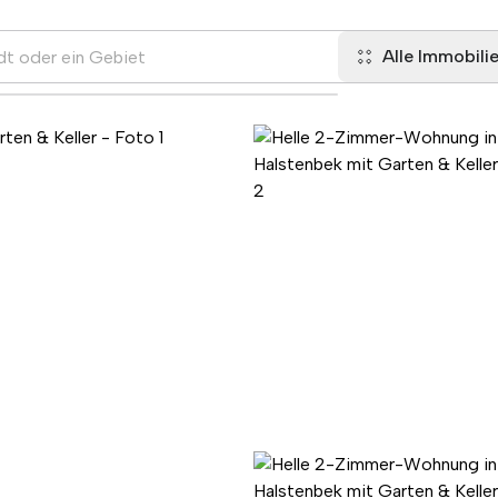
Alle Immobili