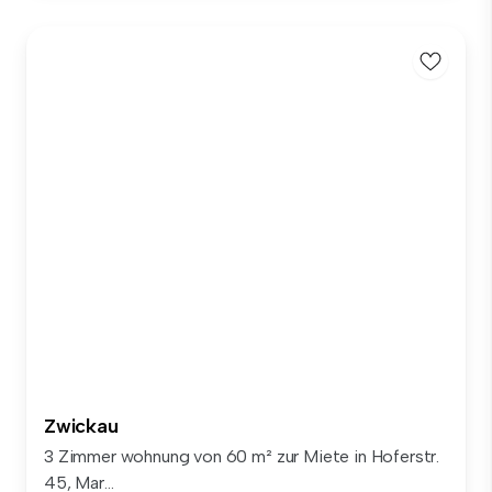
Zwickau
3 Zimmer wohnung von 60 m² zur Miete in Hoferstr.
45, Mar...