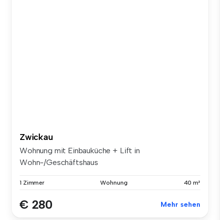
Zwickau
Wohnung mit Einbauküche + Lift in
Wohn-/Geschäftshaus
1 Zimmer
Wohnung
40 m²
€ 280
Mehr sehen