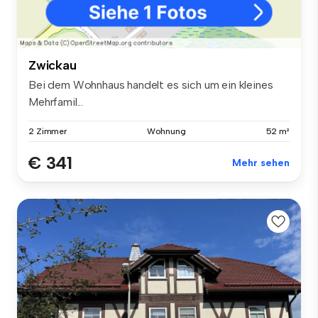
Zwickau
Bei dem Wohnhaus handelt es sich um ein kleines
Mehrfamil...
2 Zimmer
Wohnung
52 m²
€ 341
Mehr sehen