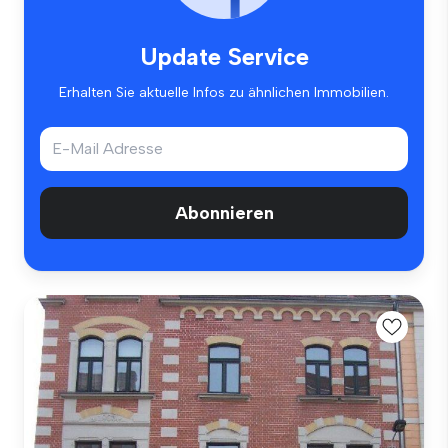
Update Service
Erhalten Sie aktuelle Infos zu ähnlichen Immobilien.
Abonnieren