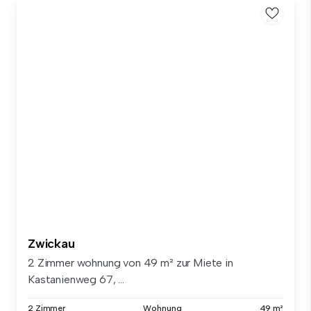
Zwickau
2 Zimmer wohnung von 49 m² zur Miete in
Kastanienweg 67, ...
2 Zimmer
Wohnung
49 m²