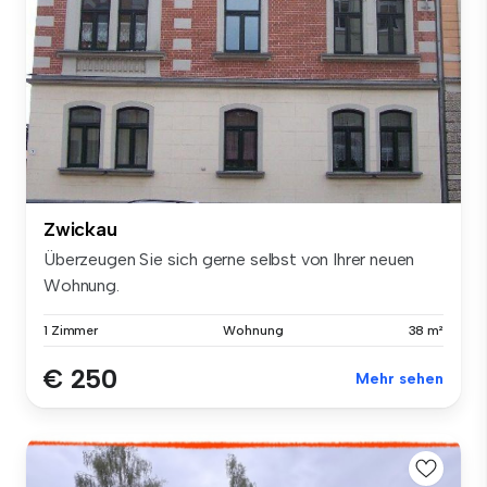
Zwickau
Überzeugen Sie sich gerne selbst von Ihrer neuen
Wohnung.
1 Zimmer
Wohnung
38 m²
€ 250
Mehr sehen