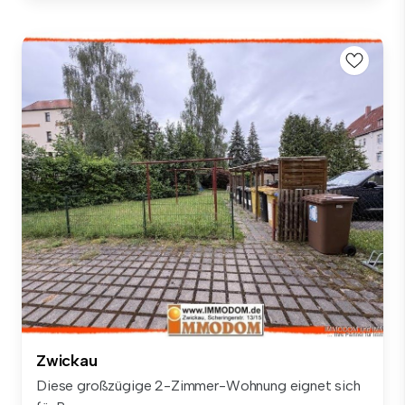
Zwickau
Diese großzügige 2-Zimmer-Wohnung eignet sich