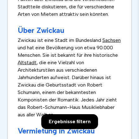
Stadtteile diskutieren, die für verschiedene
Arten von Mietern attraktiv sein könnten.
Über Zwickau
Zwickau ist eine Stadt im Bundesland
Sachsen
und hat eine Bevölkerung von etwa 90.000
Menschen. Sie ist bekannt für ihre historische
Altstadt
, die eine Vielzahl von
Architekturstilen aus verschiedenen
Jahrhunderten aufweist. Darüber hinaus ist
Zwickau die Geburtsstadt von Robert
Schumann, einem der bekanntesten
Komponisten der Romantik. Jedes Jahr zieht
das Robert-Schumann-Haus Musikliebhaber
aus aller Welt an.
Ergebnisse filtern
Vermietung in Zwickau