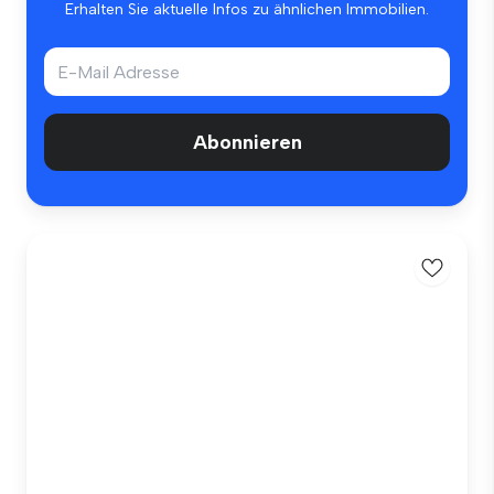
Erhalten Sie aktuelle Infos zu ähnlichen Immobilien.
Abonnieren