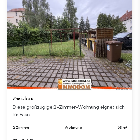
Zwickau
Diese großzügige 2-Zimmer-Wohnung eignet sich
für Paare, ...
2 Zimmer
Wohnung
63 m²