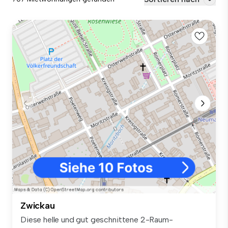
Zwickau
Diese helle und gut geschnittene 2-Raum-