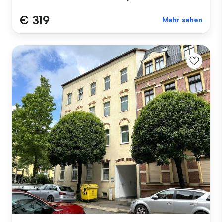
€ 319
Mehr sehen