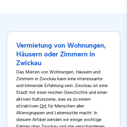
Vermietung von Wohnungen,
Häusern oder Zimmern in
Zwickau
Das Mieten von Wohnungen, Häusern und
Zimmern in Zwickau kann eine interessante
und lohnende Erfahrung sein. Zwickau ist eine
Stadt mit einer reichen Geschichte und einer
aktiven Kulturszene, was es zu einem
attraktiven
Ort
für Menschen aller
Altersgruppen und Lebensstile macht. In
diesem Artikel werden wir einige wichtige
Fakten über Zwickau und die verschiedenen