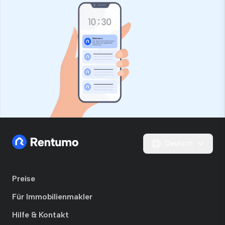
Deutsch
Preise
Für Immobilienmakler
Hilfe & Kontakt