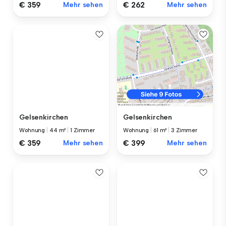
€ 359
Mehr sehen
€ 262
Mehr sehen
Gelsenkirchen
Gelsenkirchen
Wohnung
|
44 m²
|
1 Zimmer
Wohnung
|
61 m²
|
3 Zimmer
€ 359
Mehr sehen
€ 399
Mehr sehen