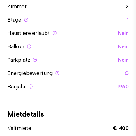
Zimmer
2
Etage
1
Haustiere erlaubt
Nein
Balkon
Nein
Parkplatz
Nein
Energiebewertung
G
Baujahr
1960
Mietdetails
Kaltmiete
€ 400