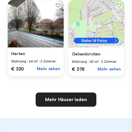
Herten
Gelsenkirchen
Wohnung
|
64 m²
|
2 Zimmer
Wohnung
|
60 m²
|
2 Zimmer
€ 320
Mehr sehen
€ 378
Mehr sehen
Mehr Häuser laden