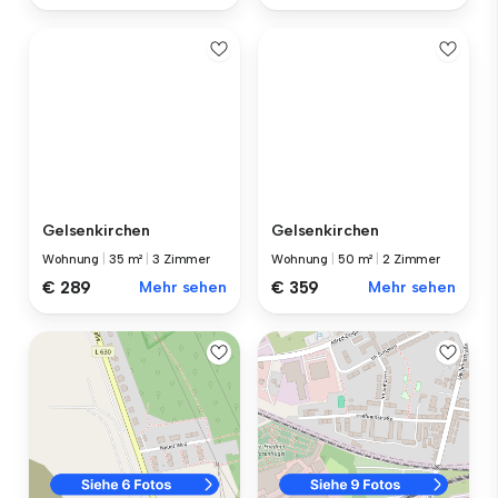
Gelsenkirchen
Gelsenkirchen
Wohnung
|
35 m²
|
3 Zimmer
Wohnung
|
50 m²
|
2 Zimmer
€ 289
Mehr sehen
€ 359
Mehr sehen