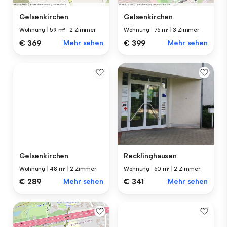
Gelsenkirchen
Gelsenkirchen
Wohnung
|
59 m²
|
2 Zimmer
Wohnung
|
76 m²
|
3 Zimmer
€ 369
Mehr sehen
€ 399
Mehr sehen
Gelsenkirchen
Recklinghausen
Wohnung
|
48 m²
|
2 Zimmer
Wohnung
|
60 m²
|
2 Zimmer
€ 289
Mehr sehen
€ 341
Mehr sehen