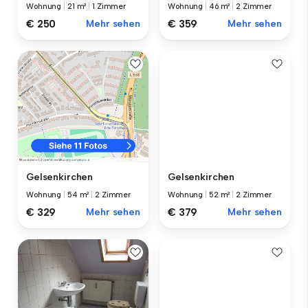
Wohnung
|
21 m²
|
1 Zimmer
Wohnung
|
46 m²
|
2 Zimmer
€ 250
Mehr sehen
€ 359
Mehr sehen
Gelsenkirchen
Gelsenkirchen
Wohnung
|
52 m²
|
2 Zimmer
Wohnung
|
54 m²
|
2 Zimmer
€ 379
Mehr sehen
€ 329
Mehr sehen