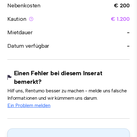
Nebenkosten
€ 200
Kaution
€ 1.200
Mietdauer
-
Datum verfügbar
-
Einen Fehler bei diesem Inserat
bemerkt?
Hilf uns, Rentumo besser zu machen - melde uns falsche
Informationen und wir kümmern uns darum.
Ein Problem melden