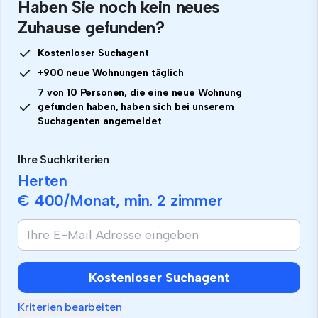
Haben Sie noch kein neues
Zuhause gefunden?
Kostenloser Suchagent
+900 neue Wohnungen täglich
7 von 10 Personen, die eine neue Wohnung
gefunden haben, haben sich bei unserem
Suchagenten angemeldet
Ihre Suchkriterien
Herten
€ 400
/Monat, min.
2 zimmer
Kostenloser Suchagent
Kriterien bearbeiten