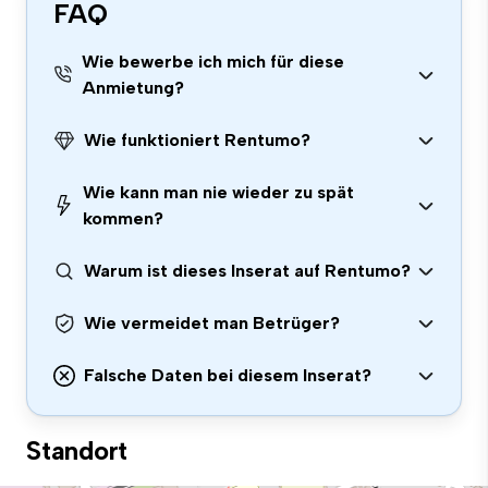
FAQ
Wie bewerbe ich mich für diese
Anmietung?
Wie funktioniert Rentumo?
Wie kann man nie wieder zu spät
kommen?
Warum ist dieses Inserat auf Rentumo?
Wie vermeidet man Betrüger?
Falsche Daten bei diesem Inserat?
Standort