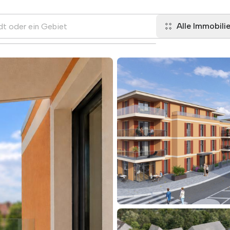
Alle Immobili