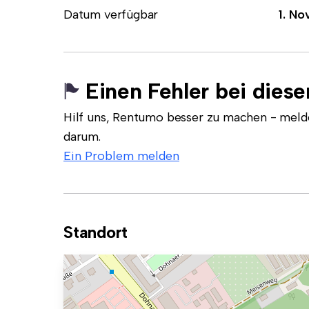
Datum verfügbar
1. No
Einen Fehler bei dies
Hilf uns, Rentumo besser zu machen - meld
darum.
Ein Problem melden
Standort