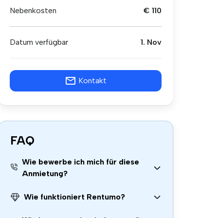
Nebenkosten
€ 110
Datum verfügbar
1. Nov
Kontakt
FAQ
Wie bewerbe ich mich für diese
Anmietung?
Wie funktioniert Rentumo?