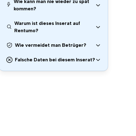
Wie kann man nie wieder zu spät
kommen?
Warum ist dieses Inserat auf
Rentumo?
Wie vermeidet man Betrüger?
Falsche Daten bei diesem Inserat?