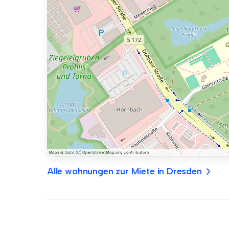
Alle wohnungen zur Miete in Dresden