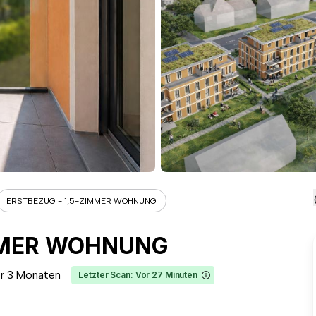
ERSTBEZUG - 1,5-ZIMMER WOHNUNG
IMMER WOHNUNG
r 3 Monaten
Letzter Scan: Vor 27 Minuten