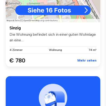
Sinzig
Die Wohnung befindet sich in einer guten Wohnlage
an eine...
4 Zimmer
Wohnung
74 m²
€ 780
Mehr sehen