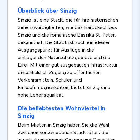
Überblick über Sinzig
Sinzig ist eine Stadt, die für ihre historischen
Sehenswürdigkeiten, wie das Barockschloss
Sinzig und die romanische Basilika St. Peter,
bekannt ist. Die Stadt ist auch ein idealer
Ausgangspunkt für Ausflüge in die
umliegenden Naturschutzgebiete und die
Eifel. Mit einer gut ausgebauten Infrastruktur,
einschließlich Zugang zu öffentlichen
Verkehrsmitteln, Schulen und
Einkaufsmöglichkeiten, bietet Sinzig eine
hohe Lebensqualität.
Die beliebtesten Wohnviertel in
Sinzig
Beim Mieten in Sinzig haben Sie die Wahl
zwischen verschiedenen Stadtteilen, die
jeweils ihren eigenen Charme und Charakter