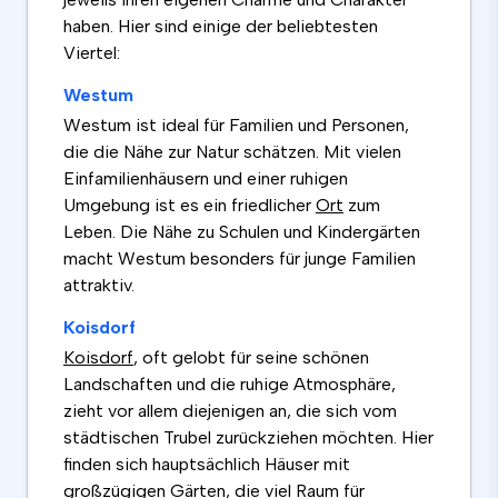
haben. Hier sind einige der beliebtesten
Viertel:
Westum
Westum ist ideal für Familien und Personen,
die die Nähe zur Natur schätzen. Mit vielen
Einfamilienhäusern und einer ruhigen
Umgebung ist es ein friedlicher
Ort
zum
Leben. Die Nähe zu Schulen und Kindergärten
macht Westum besonders für junge Familien
attraktiv.
Koisdorf
Koisdorf
, oft gelobt für seine schönen
Landschaften und die ruhige Atmosphäre,
zieht vor allem diejenigen an, die sich vom
städtischen Trubel zurückziehen möchten. Hier
finden sich hauptsächlich Häuser mit
großzügigen Gärten, die viel Raum für