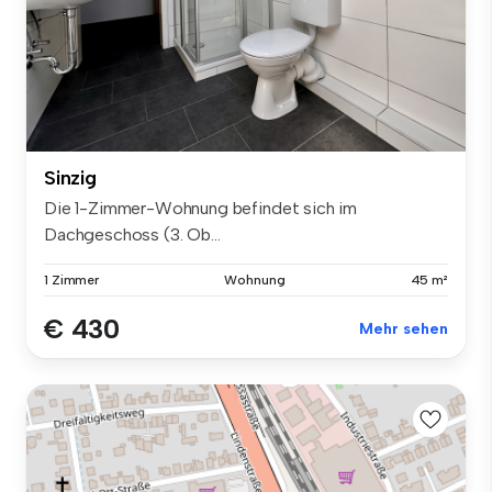
Sinzig
Die 1-Zimmer-Wohnung befindet sich im
Dachgeschoss (3. Ob...
1 Zimmer
Wohnung
45 m²
€ 430
Mehr sehen