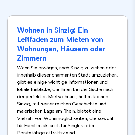
Wohnen in Sinzig: Ein
Leitfaden zum Mieten von
Wohnungen, Häusern oder
Zimmern
Wenn Sie erwägen, nach Sinzig zu ziehen oder
innerhalb dieser charmanten Stadt umzuziehen,
gibt es einige wichtige Informationen und
lokale Einblicke, die Ihnen bei der Suche nach
der perfekten Mietwohnung helfen können.
Sinzig, mit seiner reichen Geschichte und
malerischen
Lage
am Rhein, bietet eine
Vielzahl von Wohnmöglichkeiten, die sowohl
für Familien als auch für Singles oder
Berufstätige attraktiv sind.