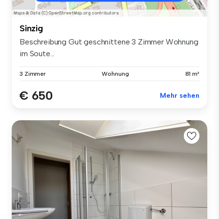
Sinzig
Beschreibung Gut geschnittene 3 Zimmer Wohnung
im Soute...
3 Zimmer
Wohnung
81 m²
€ 650
Mehr sehen