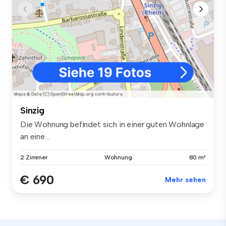
Sinzig
Die Wohnung befindet sich in einer guten Wohnlage
an eine...
2 Zimmer
Wohnung
80 m²
€ 690
Mehr sehen