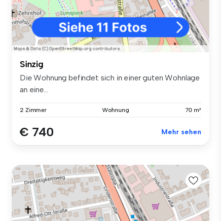
Sinzig
Die Wohnung befindet sich in einer guten Wohnlage
an eine...
2 Zimmer
Wohnung
70 m²
€ 740
Mehr sehen