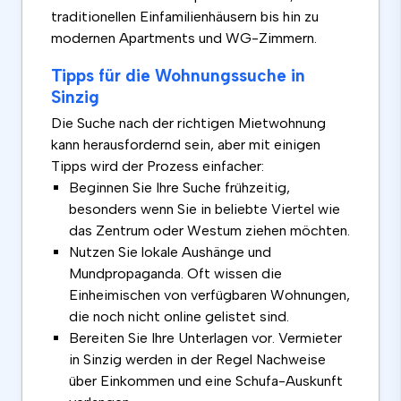
traditionellen Einfamilienhäusern bis hin zu
modernen Apartments und WG-Zimmern.
Tipps für die Wohnungssuche in
Sinzig
Die Suche nach der richtigen Mietwohnung
kann herausfordernd sein, aber mit einigen
Tipps wird der Prozess einfacher:
Beginnen Sie Ihre Suche frühzeitig,
besonders wenn Sie in beliebte Viertel wie
das Zentrum oder Westum ziehen möchten.
Nutzen Sie lokale Aushänge und
Mundpropaganda. Oft wissen die
Einheimischen von verfügbaren Wohnungen,
die noch nicht online gelistet sind.
Bereiten Sie Ihre Unterlagen vor. Vermieter
in Sinzig werden in der Regel Nachweise
über Einkommen und eine Schufa-Auskunft