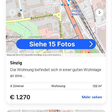
Sinzig
Die Wohnung befindet sich in einer guten Wohnlage
an eine...
4 Zimmer
Wohnung
122 m²
€ 1.270
Mehr sehen