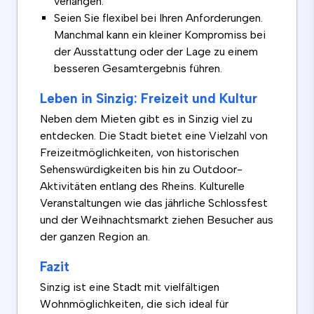
verlangen.
Seien Sie flexibel bei Ihren Anforderungen.
Manchmal kann ein kleiner Kompromiss bei
der Ausstattung oder der Lage zu einem
besseren Gesamtergebnis führen.
Leben in Sinzig: Freizeit und Kultur
Neben dem Mieten gibt es in Sinzig viel zu
entdecken. Die Stadt bietet eine Vielzahl von
Freizeitmöglichkeiten, von historischen
Sehenswürdigkeiten bis hin zu Outdoor-
Aktivitäten entlang des Rheins. Kulturelle
Veranstaltungen wie das jährliche Schlossfest
und der Weihnachtsmarkt ziehen Besucher aus
der ganzen Region an.
Fazit
Sinzig ist eine Stadt mit vielfältigen
Wohnmöglichkeiten, die sich ideal für