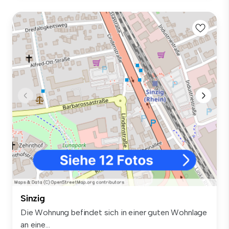
Sinzig
Die Wohnung befindet sich in einer guten Wohnlage
an eine...