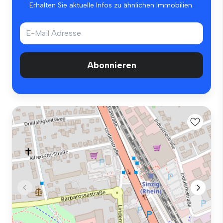
Erhalten Sie aktuelle Infos zu ähnlichen Immobilien.
Abonnieren