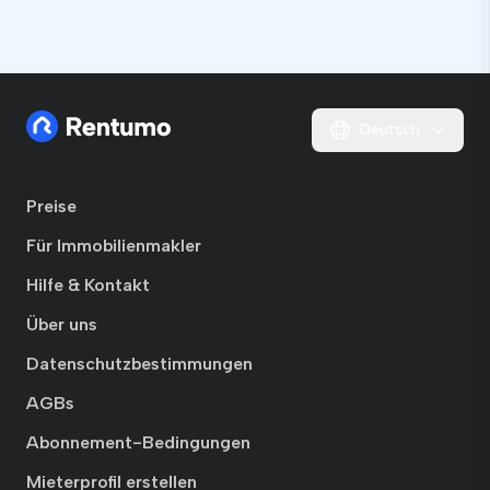
Deutsch
Preise
Für Immobilienmakler
Hilfe & Kontakt
Über uns
Datenschutzbestimmungen
AGBs
Abonnement-Bedingungen
Mieterprofil erstellen