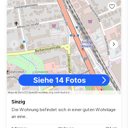
Sinzig
Die Wohnung befindet sich in einer guten Wohnlage
an eine...