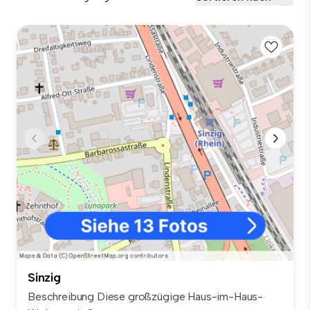
Sinzig
Beschreibung Diese großzügige Haus-im-Haus-