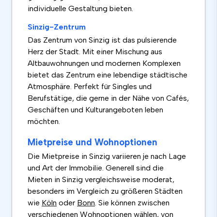
individuelle Gestaltung bieten.
Sinzig-Zentrum
Das Zentrum von Sinzig ist das pulsierende
Herz der Stadt. Mit einer Mischung aus
Altbauwohnungen und modernen Komplexen
bietet das Zentrum eine lebendige städtische
Atmosphäre. Perfekt für Singles und
Berufstätige, die gerne in der Nähe von Cafés,
Geschäften und Kulturangeboten leben
möchten.
Mietpreise und Wohnoptionen
Die Mietpreise in Sinzig variieren je nach Lage
und Art der Immobilie. Generell sind die
Mieten in Sinzig vergleichsweise moderat,
besonders im Vergleich zu größeren Städten
wie
Köln
oder
Bonn
. Sie können zwischen
verschiedenen Wohnoptionen wählen, von