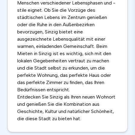
Menschen verschiedener Lebensphasen und -
stile eignet. Ob Sie die Vorzüge des
städtischen Lebens im Zentrum genießen
oder die Ruhe in den Außenbezirken
bevorzugen, Sinzig bietet eine
ausgezeichnete Lebensqualität mit einer
warmen, einladenden Gemeinschaft. Beim
Mieten in Sinzig ist es wichtig, sich mit den
lokalen Gegebenheiten vertraut zu machen
und die Stadt selbst zu erkunden, um die
perfekte Wohnung, das perfekte Haus oder
das perfekte Zimmer zu finden, das Ihren
Bedürfnissen entspricht.
Entdecken Sie Sinzig als Ihren neuen Wohnort
und genießen Sie die Kombination aus
Geschichte, Kultur und natürlicher Schönheit,
die diese Stadt zu bieten hat.