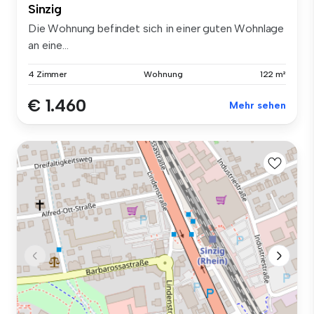
Sinzig
Die Wohnung befindet sich in einer guten Wohnlage
an eine...
4 Zimmer
Wohnung
122 m²
€ 1.460
Mehr sehen