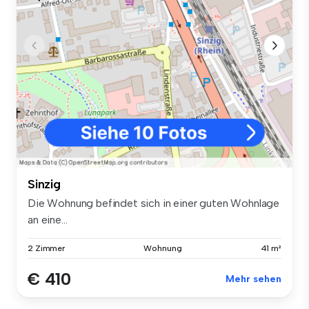
Sinzig
Die Wohnung befindet sich in einer guten Wohnlage
an eine...
2 Zimmer
Wohnung
41 m²
€ 410
Mehr sehen