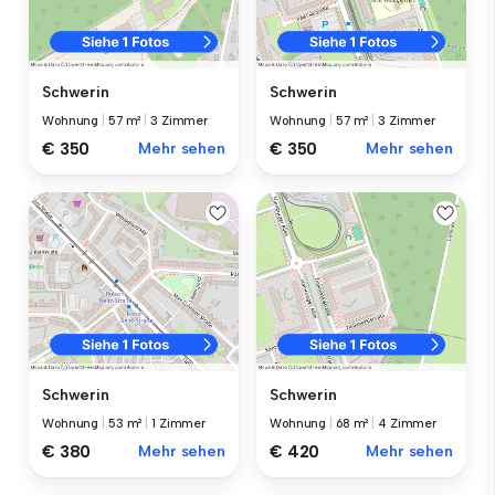
Schwerin
Schwerin
Wohnung
|
57 m²
|
3 Zimmer
Wohnung
|
57 m²
|
3 Zimmer
€ 350
Mehr sehen
€ 350
Mehr sehen
Schwerin
Schwerin
Wohnung
|
53 m²
|
1 Zimmer
Wohnung
|
68 m²
|
4 Zimmer
€ 380
Mehr sehen
€ 420
Mehr sehen