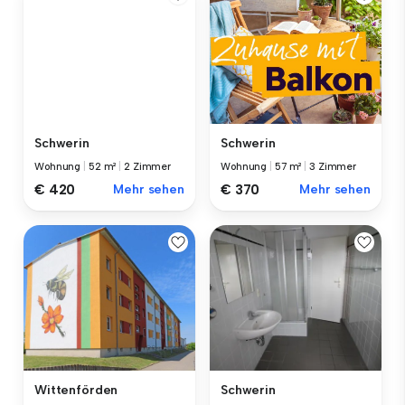
Schwerin
Schwerin
Wohnung
|
52 m²
|
2 Zimmer
Wohnung
|
57 m²
|
3 Zimmer
€ 420
Mehr sehen
€ 370
Mehr sehen
Wittenförden
Schwerin