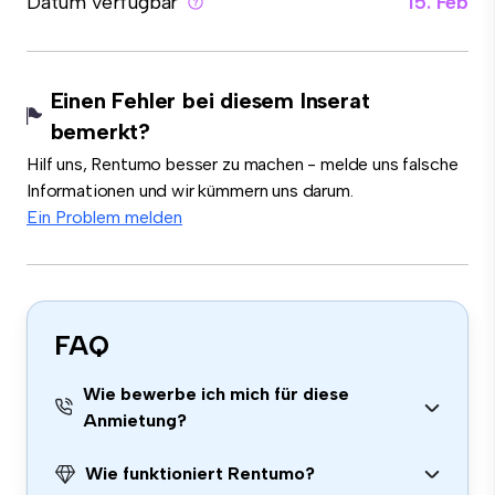
Datum verfügbar
15. Feb
Einen Fehler bei diesem Inserat
bemerkt?
Hilf uns, Rentumo besser zu machen - melde uns falsche
Informationen und wir kümmern uns darum.
Ein Problem melden
FAQ
Wie bewerbe ich mich für diese
Anmietung?
Wie funktioniert Rentumo?