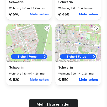
Schwerin
Schwerin
Wohnung
|
68 m²
|
2 Zimmer
Wohnung
|
71 m²
|
4 Zimmer
€ 590
Mehr sehen
€ 460
Mehr sehen
Schwerin
Schwerin
Wohnung
|
83 m²
|
4 Zimmer
Wohnung
|
60 m²
|
2 Zimmer
€ 520
Mehr sehen
€ 550
Mehr sehen
Mehr Häuser laden