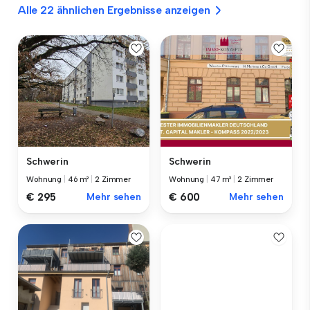
Alle 22 ähnlichen Ergebnisse anzeigen
Schwerin
Schwerin
Wohnung
|
46 m²
|
2 Zimmer
Wohnung
|
47 m²
|
2 Zimmer
€ 295
Mehr sehen
€ 600
Mehr sehen