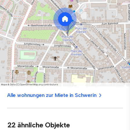
Alle wohnungen zur Miete in Schwerin
22 ähnliche Objekte