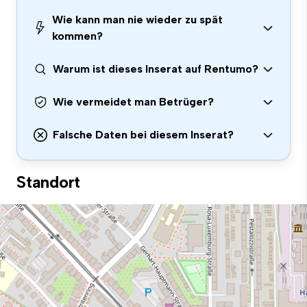
Wie kann man nie wieder zu spät
kommen?
Warum ist dieses Inserat auf Rentumo?
Wie vermeidet man Betrüger?
Falsche Daten bei diesem Inserat?
Standort