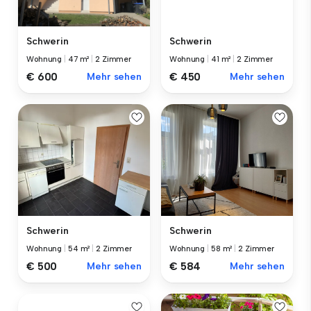
Schwerin
Schwerin
Wohnung
|
47 m²
|
2 Zimmer
Wohnung
|
41 m²
|
2 Zimmer
€ 600
Mehr sehen
€ 450
Mehr sehen
Schwerin
Schwerin
Wohnung
|
54 m²
|
2 Zimmer
Wohnung
|
58 m²
|
2 Zimmer
€ 500
Mehr sehen
€ 584
Mehr sehen