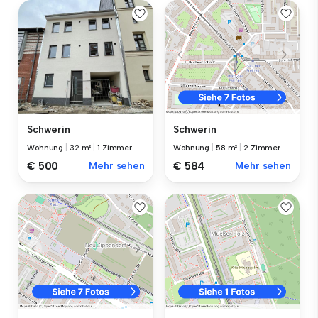
Schwerin
Schwerin
Wohnung
|
32 m²
|
1 Zimmer
Wohnung
|
58 m²
|
2 Zimmer
€ 500
Mehr sehen
€ 584
Mehr sehen