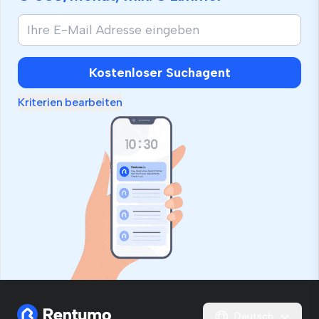
Kostenloser Suchagent
Kriterien bearbeiten
Deutsch