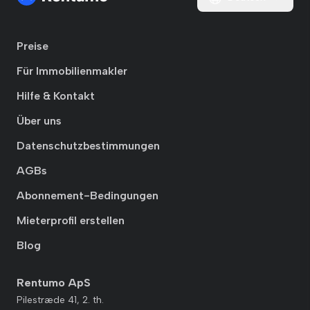
Preise
Für Immobilienmakler
Hilfe & Kontakt
Über uns
Datenschutzbestimmungen
AGBs
Abonnement-Bedingungen
Mieterprofil erstellen
Blog
Rentumo ApS
Pilestræde 41, 2. th.