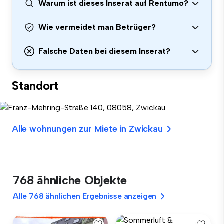
Warum ist dieses Inserat auf Rentumo?
Wie vermeidet man Betrüger?
Falsche Daten bei diesem Inserat?
Standort
Alle wohnungen zur Miete in Zwickau
768 ähnliche Objekte
Alle 768 ähnlichen Ergebnisse anzeigen