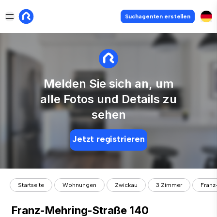
Suchagenten erstellen
Melden Sie sich an, um
alle Fotos und Details zu
sehen
Jetzt registrieren
Startseite
Wohnungen
Zwickau
3 Zimmer
Franz
Franz-Mehring-Straße 140