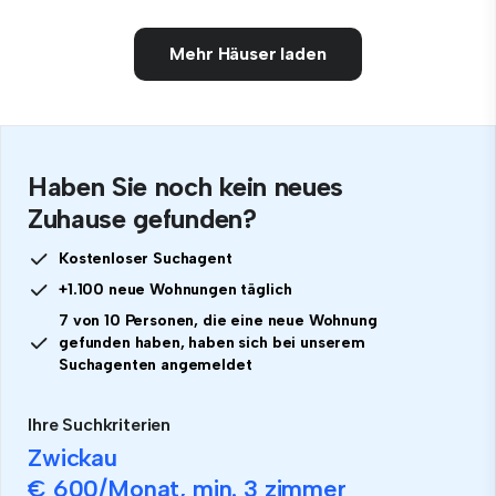
Mehr Häuser laden
Haben Sie noch kein neues
Zuhause gefunden?
Kostenloser Suchagent
+1.100 neue Wohnungen täglich
7 von 10 Personen, die eine neue Wohnung
gefunden haben, haben sich bei unserem
Suchagenten angemeldet
Ihre Suchkriterien
Zwickau
€ 600
/Monat, min.
3 zimmer