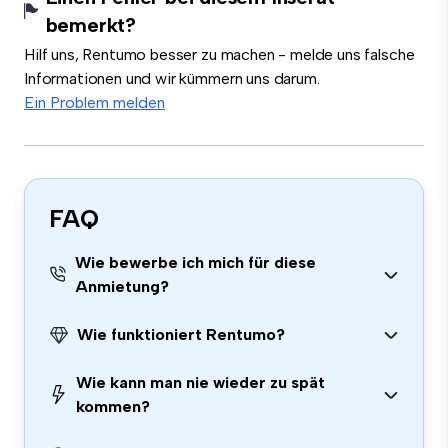
bemerkt?
Hilf uns, Rentumo besser zu machen - melde uns falsche
Informationen und wir kümmern uns darum.
Ein Problem melden
FAQ
Wie bewerbe ich mich für diese
Anmietung?
Wie funktioniert Rentumo?
Wie kann man nie wieder zu spät
kommen?