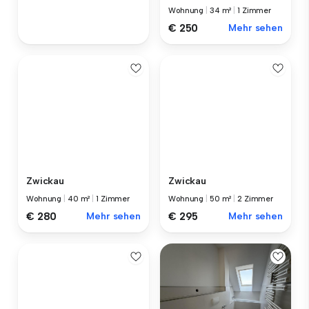
Wohnung
|
34 m²
|
1 Zimmer
€ 250
Mehr sehen
Zwickau
Zwickau
Wohnung
|
40 m²
|
1 Zimmer
Wohnung
|
50 m²
|
2 Zimmer
€ 280
Mehr sehen
€ 295
Mehr sehen