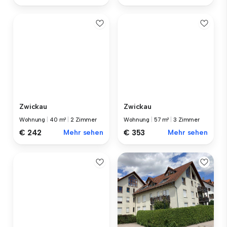
Zwickau
Zwickau
Wohnung
|
40 m²
|
2 Zimmer
Wohnung
|
57 m²
|
3 Zimmer
€ 242
Mehr sehen
€ 353
Mehr sehen