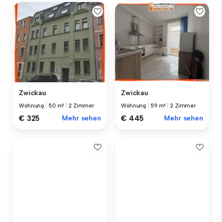
Zwickau
Zwickau
Wohnung
|
50 m²
|
2 Zimmer
Wohnung
|
59 m²
|
2 Zimmer
€ 325
Mehr sehen
€ 445
Mehr sehen