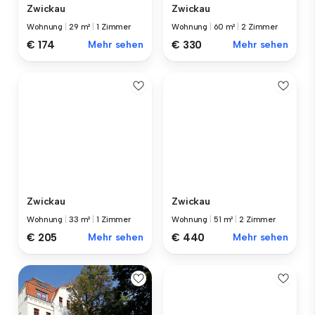
Zwickau
Zwickau
Wohnung
|
29 m²
|
1 Zimmer
Wohnung
|
60 m²
|
2 Zimmer
€ 174
Mehr sehen
€ 330
Mehr sehen
Zwickau
Zwickau
Wohnung
|
33 m²
|
1 Zimmer
Wohnung
|
51 m²
|
2 Zimmer
€ 205
Mehr sehen
€ 440
Mehr sehen