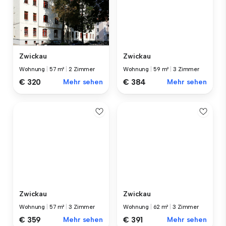
Zwickau
Zwickau
Wohnung
|
57 m²
|
2 Zimmer
Wohnung
|
59 m²
|
3 Zimmer
€ 320
Mehr sehen
€ 384
Mehr sehen
Zwickau
Zwickau
Wohnung
|
57 m²
|
3 Zimmer
Wohnung
|
62 m²
|
3 Zimmer
€ 359
Mehr sehen
€ 391
Mehr sehen