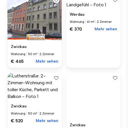
Werdau
Wohnung
|
61 m²
|
2 Zimmer
€ 370
Mehr sehen
Zwickau
Wohnung
|
50 m²
|
2 Zimmer
€ 465
Mehr sehen
Zwickau
Wohnung
|
50 m²
|
2 Zimmer
€ 520
Mehr sehen
Zwickau