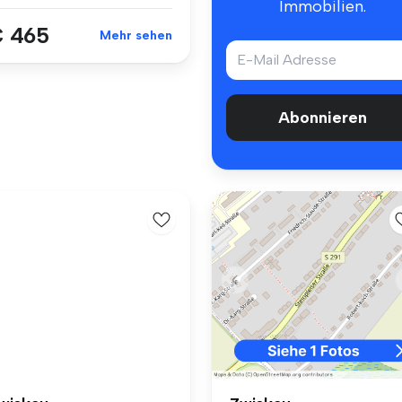
Immobilien.
 465
Mehr sehen
Abonnieren