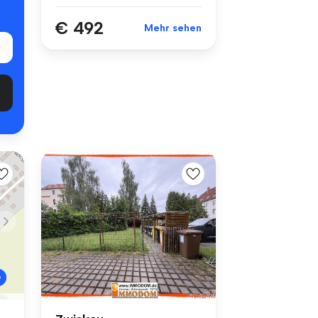
€ 492
Mehr sehen