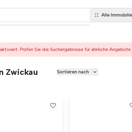
Alle Immobili
tiviert. Prüfen Sie die Suchergebnisse für ähnliche Angebote
in Zwickau
Sortieren nach