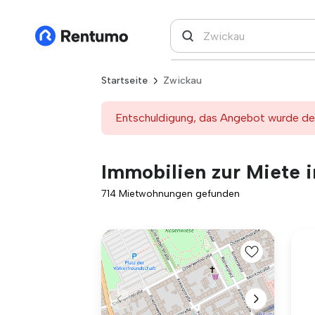
Startseite
Zwickau
Entschuldigung, das Angebot wurde deak
Immobilien zur Miete 
714 Mietwohnungen gefunden