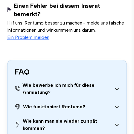
Einen Fehler bei diesem Inserat
bemerkt?
Hilf uns, Rentumo besser zu machen - melde uns falsche
Informationen und wir kümmern uns darum.
Ein Problem melden
FAQ
Wie bewerbe ich mich für diese
Anmietung?
Wie funktioniert Rentumo?
Wie kann man nie wieder zu spät
kommen?