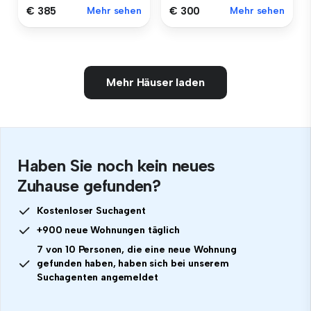
€ 385
Mehr sehen
€ 300
Mehr sehen
Mehr Häuser laden
Haben Sie noch kein neues
Zuhause gefunden?
Kostenloser Suchagent
+900 neue Wohnungen täglich
7 von 10 Personen, die eine neue Wohnung
gefunden haben, haben sich bei unserem
Suchagenten angemeldet