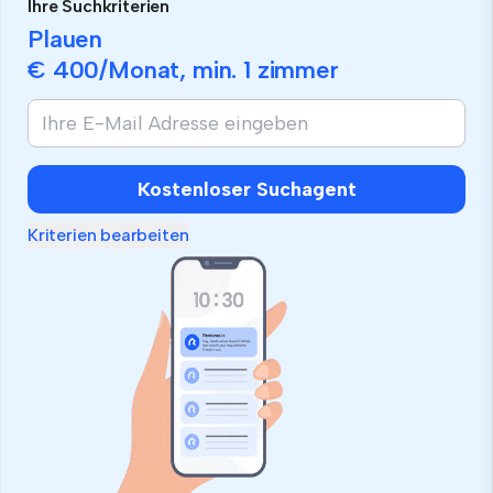
Ihre Suchkriterien
Plauen
€ 400
/Monat, min.
1 zimmer
Kostenloser Suchagent
Kriterien bearbeiten