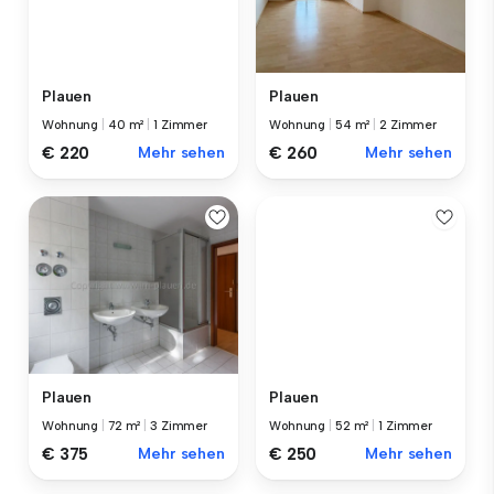
Plauen
Plauen
Wohnung
|
40 m²
|
1 Zimmer
Wohnung
|
54 m²
|
2 Zimmer
€ 220
Mehr sehen
€ 260
Mehr sehen
Plauen
Plauen
Wohnung
|
72 m²
|
3 Zimmer
Wohnung
|
52 m²
|
1 Zimmer
€ 375
Mehr sehen
€ 250
Mehr sehen