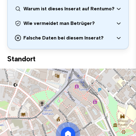
Warum ist dieses Inserat auf Rentumo?
Wie vermeidet man Betrüger?
Falsche Daten bei diesem Inserat?
Standort