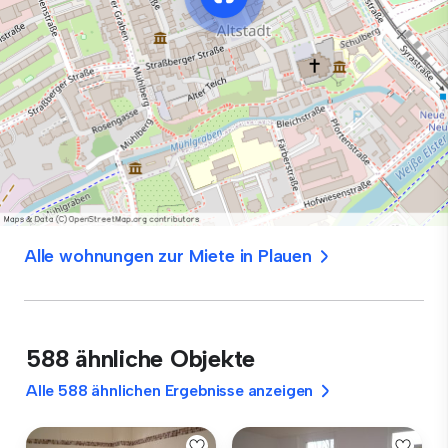
Alle wohnungen zur Miete in Plauen
588 ähnliche Objekte
Alle 588 ähnlichen Ergebnisse anzeigen