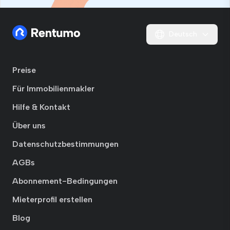
Deutsch
Preise
Für Immobilienmakler
Hilfe & Kontakt
Über uns
Datenschutzbestimmungen
AGBs
Abonnement-Bedingungen
Mieterprofil erstellen
Blog