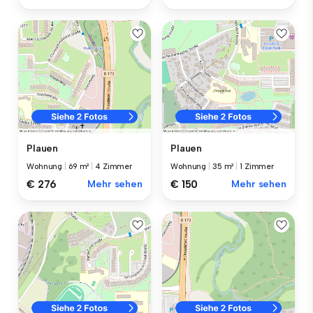
Plauen
Plauen
Wohnung
|
69 m²
|
4 Zimmer
Wohnung
|
35 m²
|
1 Zimmer
€ 276
Mehr sehen
€ 150
Mehr sehen