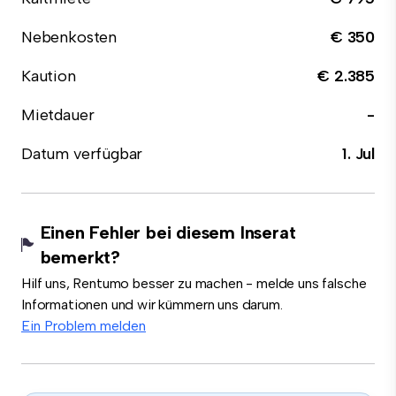
Nebenkosten
€ 350
Kaution
€ 2.385
Mietdauer
-
Datum verfügbar
1. Jul
Einen Fehler bei diesem Inserat
bemerkt?
Hilf uns, Rentumo besser zu machen - melde uns falsche
Informationen und wir kümmern uns darum.
Ein Problem melden