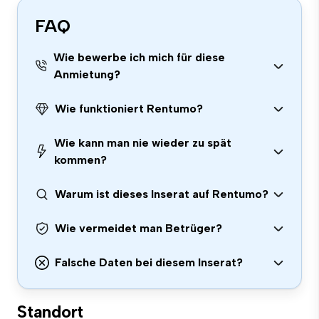
FAQ
Wie bewerbe ich mich für diese
Anmietung?
Wie funktioniert Rentumo?
Wie kann man nie wieder zu spät
kommen?
Warum ist dieses Inserat auf Rentumo?
Wie vermeidet man Betrüger?
Falsche Daten bei diesem Inserat?
Standort