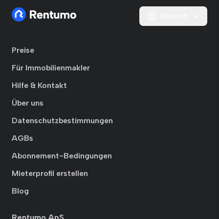
Deutsch
Preise
Für Immobilienmakler
Hilfe & Kontakt
Über uns
Datenschutzbestimmungen
AGBs
Abonnement-Bedingungen
Mieterprofil erstellen
Blog
Rentumo ApS