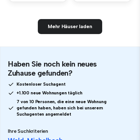
Mehr Häuser laden
Haben Sie noch kein neues
Zuhause gefunden?
Kostenloser Suchagent
+1.100 neue Wohnungen täglich
7 von 10 Personen, die eine neue Wohnung
gefunden haben, haben sich bei unserem
Suchagenten angemeldet
Ihre Suchkriterien