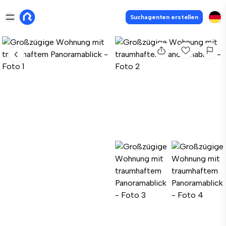
Suchagenten erstellen