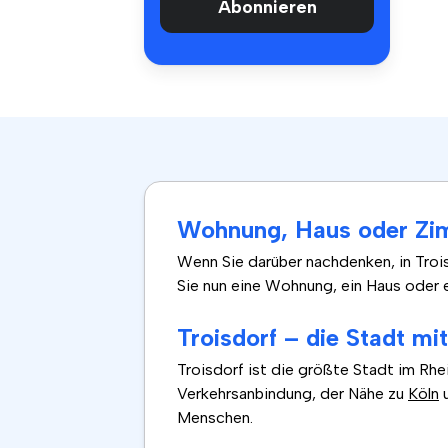
Abonnieren
Wohnung, Haus oder Zim
Wenn Sie darüber nachdenken, in Troi
Sie nun eine Wohnung, ein Haus oder 
Troisdorf – die Stadt mi
Troisdorf ist die größte Stadt im Rhe
Verkehrsanbindung, der Nähe zu
Köln
Menschen.