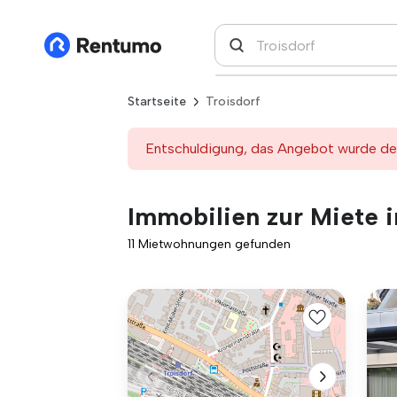
Startseite
Troisdorf
Entschuldigung, das Angebot wurde deak
Immobilien zur Miete i
11 Mietwohnungen gefunden