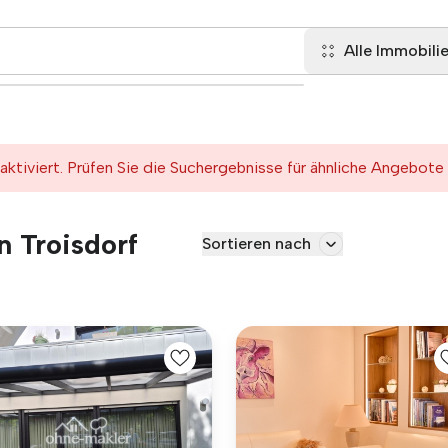
Alle Immobili
tiviert. Prüfen Sie die Suchergebnisse für ähnliche Angebote
n Troisdorf
Sortieren nach