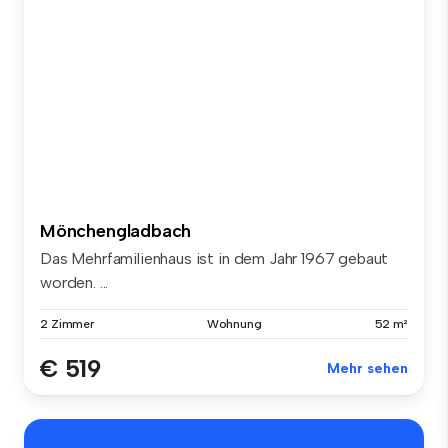
Mönchengladbach
Das Mehrfamilienhaus ist in dem Jahr 1967 gebaut
worden. ...
2 Zimmer
Wohnung
52 m²
€ 519
Mehr sehen