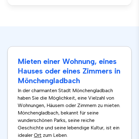
Mieten einer Wohnung, eines
Hauses oder eines Zimmers in
Mönchengladbach
In der charmanten Stadt Mönchengladbach
haben Sie die Möglichkeit, eine Vielzahl von
Wohnungen, Häusern oder Zimmern zu mieten.
Mönchengladbach, bekannt für seine
wunderschönen Parks, seine reiche
Geschichte und seine lebendige Kultur, ist ein
idealer
Ort
zum Leben.