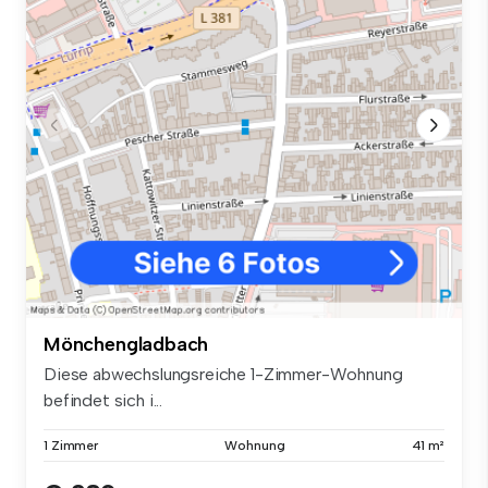
Mönchengladbach
Diese abwechslungsreiche 1-Zimmer-Wohnung
befindet sich i...
1 Zimmer
Wohnung
41 m²