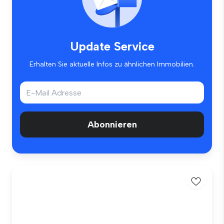
Update Service
Erhalten Sie aktuelle Infos zu ähnlichen Immobilien.
Abonnieren