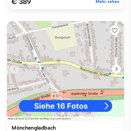
€ 389
Mehr sehen
Mönchengladbach