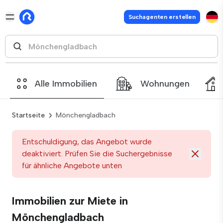
Suchagenten erstellen
Alle Immobilien
Wohnungen
Startseite
Mönchengladbach
Entschuldigung, das Angebot wurde
deaktiviert. Prüfen Sie die Suchergebnisse
für ähnliche Angebote unten
Immobilien zur Miete in
Mönchengladbach