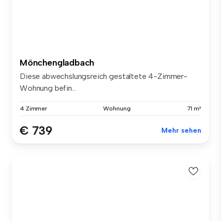
Mönchengladbach
Diese abwechslungsreich gestaltete 4-Zimmer-
Wohnung befin...
4 Zimmer
Wohnung
71 m²
€ 739
Mehr sehen