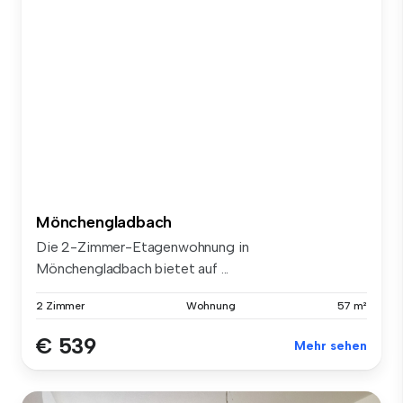
Mönchengladbach
Die 2-Zimmer-Etagenwohnung in
Mönchengladbach bietet auf ...
2 Zimmer
Wohnung
57 m²
€ 539
Mehr sehen