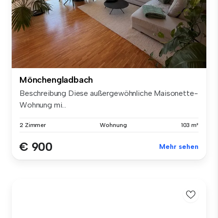
Mönchengladbach
Beschreibung Diese außergewöhnliche Maisonette-
Wohnung mi...
2 Zimmer
Wohnung
103 m²
€ 900
Mehr sehen