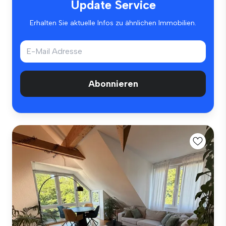
Update Service
Erhalten Sie aktuelle Infos zu ähnlichen Immobilien.
Abonnieren