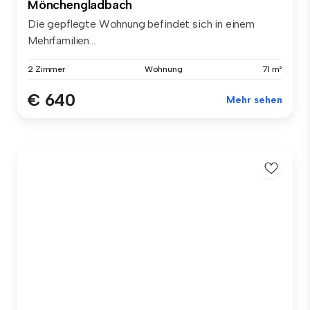
Mönchengladbach
Die gepflegte Wohnung befindet sich in einem
Mehrfamilien...
2 Zimmer
Wohnung
71 m²
€ 640
Mehr sehen