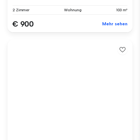
2 Zimmer
Wohnung
103 m²
€ 900
Mehr sehen