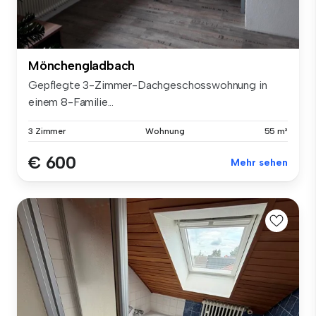
Mönchengladbach
Gepflegte 3-Zimmer-Dachgeschosswohnung in
einem 8-Familie...
3 Zimmer
Wohnung
55 m²
€ 600
Mehr sehen