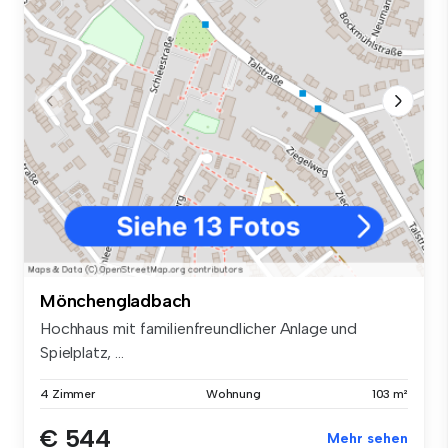
Mönchengladbach
Hochhaus mit familienfreundlicher Anlage und
Spielplatz, ...
4 Zimmer
Wohnung
103 m²
€ 544
Mehr sehen