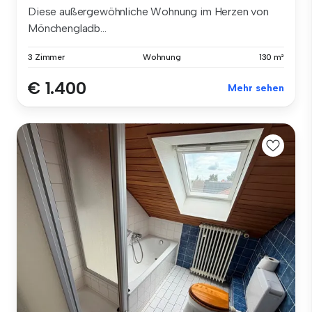
Diese außergewöhnliche Wohnung im Herzen von
Mönchengladb...
3 Zimmer
Wohnung
130 m²
€ 1.400
Mehr sehen