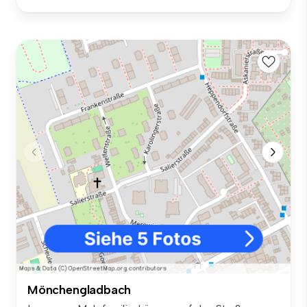
Mönchengladbach