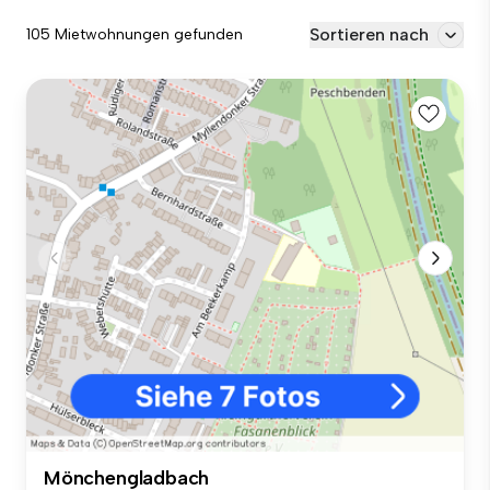
Sortieren nach
105 Mietwohnungen gefunden
Mönchengladbach