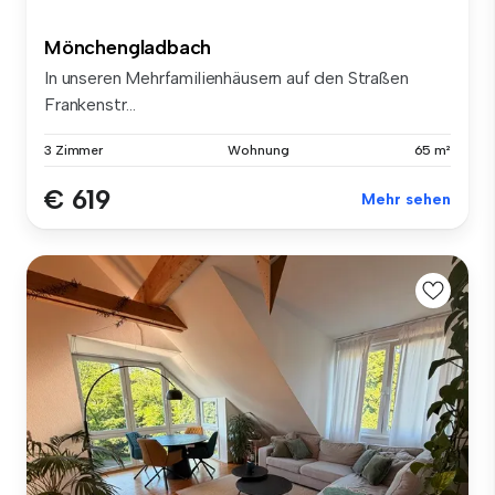
Mönchengladbach
In unseren Mehrfamilienhäusern auf den Straßen
Frankenstr...
3 Zimmer
Wohnung
65 m²
€ 619
Mehr sehen