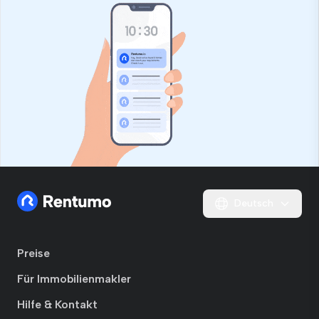
Deutsch
Preise
Für Immobilienmakler
Hilfe & Kontakt