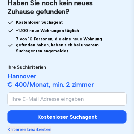
Haben Sie noch kein neues
Zuhause gefunden?
Kostenloser Suchagent
+1.100 neue Wohnungen täglich
7 von 10 Personen, die eine neue Wohnung
gefunden haben, haben sich bei unserem
Suchagenten angemeldet
Ihre Suchkriterien
Hannover
€ 400
/Monat, min.
2 zimmer
Kostenloser Suchagent
Kriterien bearbeiten