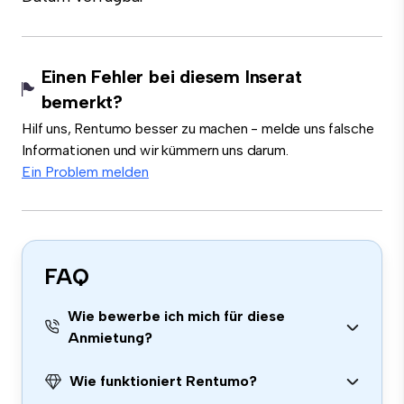
Einen Fehler bei diesem Inserat
bemerkt?
Hilf uns, Rentumo besser zu machen - melde uns falsche
Informationen und wir kümmern uns darum.
Ein Problem melden
FAQ
Wie bewerbe ich mich für diese
Anmietung?
Wie funktioniert Rentumo?