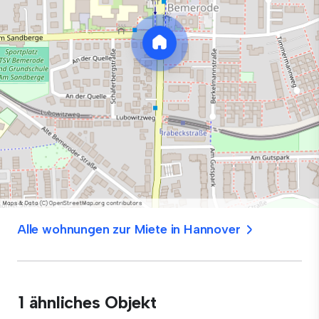
Alle wohnungen zur Miete in Hannover
1 ähnliches Objekt