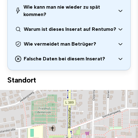
Wie kann man nie wieder zu spät
kommen?
Warum ist dieses Inserat auf Rentumo?
Wie vermeidet man Betrüger?
Falsche Daten bei diesem Inserat?
Standort