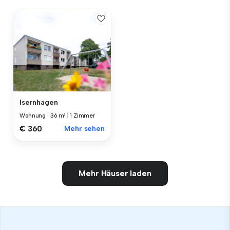
Isernhagen
Wohnung
|
36 m²
|
1 Zimmer
€ 360
Mehr sehen
Mehr Häuser laden