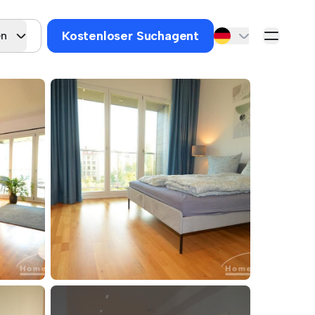
Kostenloser Suchagent
en