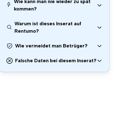
Wie kann man nie wieder zu spät
kommen?
Warum ist dieses Inserat auf
Rentumo?
Wie vermeidet man Betrüger?
Falsche Daten bei diesem Inserat?