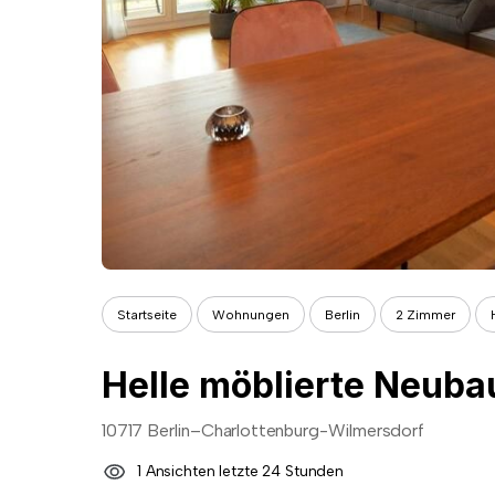
Startseite
Wohnungen
Berlin
2 Zimmer
Helle möblierte Neub
10717 Berlin–Charlottenburg-Wilmersdorf
1 Ansichten letzte 24 Stunden