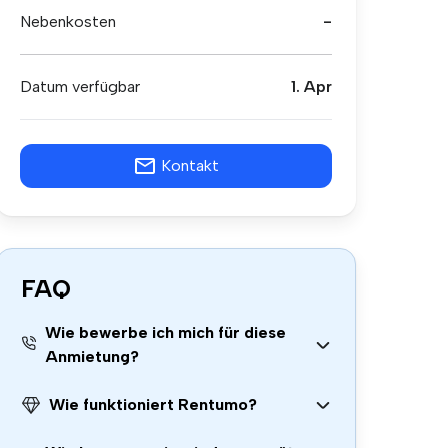
Nebenkosten
-
Datum verfügbar
1. Apr
Kontakt
FAQ
Wie bewerbe ich mich für diese
Anmietung?
Wie funktioniert Rentumo?