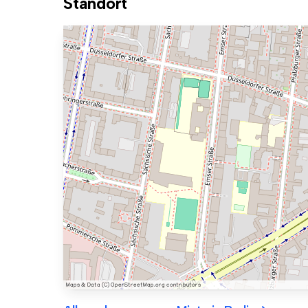
Standort