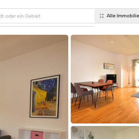
Alle Immobili