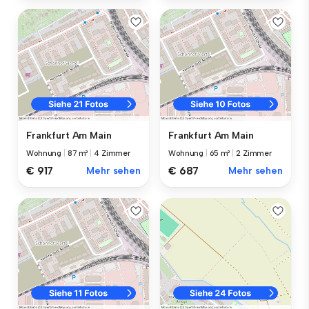
Frankfurt Am Main
Frankfurt Am Main
Wohnung
|
87 m²
|
4 Zimmer
Wohnung
|
65 m²
|
2 Zimmer
€ 917
Mehr sehen
€ 687
Mehr sehen