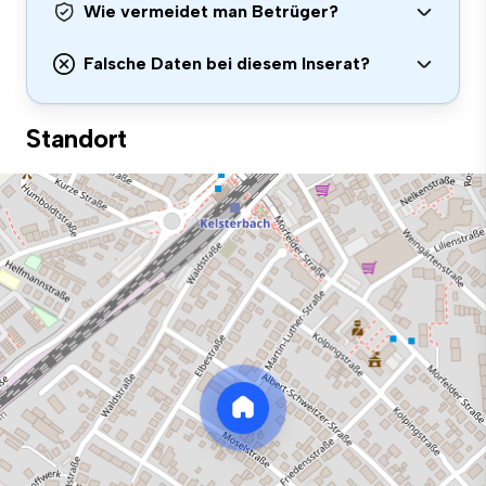
Wie vermeidet man Betrüger?
Falsche Daten bei diesem Inserat?
Standort