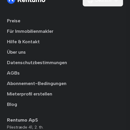
Deutsch
Preise
Für Immobilienmakler
Hilfe & Kontakt
Über uns
Datenschutzbestimmungen
AGBs
Abonnement-Bedingungen
Mieterprofil erstellen
Blog
Rentumo ApS
Pilestræde 41, 2. th.