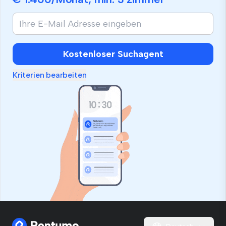
Kostenloser Suchagent
Kriterien bearbeiten