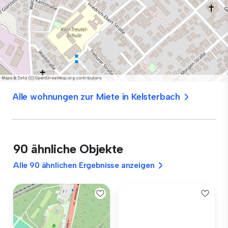
Alle wohnungen zur Miete in Kelsterbach
90 ähnliche Objekte
Alle 90 ähnlichen Ergebnisse anzeigen