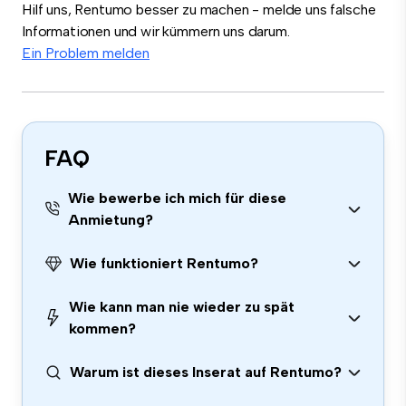
Hilf uns, Rentumo besser zu machen - melde uns falsche
Informationen und wir kümmern uns darum.
Ein Problem melden
FAQ
Wie bewerbe ich mich für diese
Anmietung?
Wie funktioniert Rentumo?
Wie kann man nie wieder zu spät
kommen?
Warum ist dieses Inserat auf Rentumo?