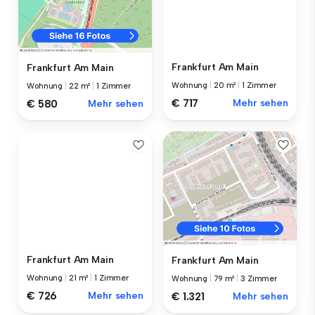
Frankfurt Am Main
Frankfurt Am Main
Wohnung
|
20 m²
|
1 Zimmer
Wohnung
|
22 m²
|
1 Zimmer
€ 717
Mehr sehen
€ 580
Mehr sehen
Frankfurt Am Main
Frankfurt Am Main
Wohnung
|
21 m²
|
1 Zimmer
Wohnung
|
79 m²
|
3 Zimmer
€ 726
Mehr sehen
€ 1.321
Mehr sehen