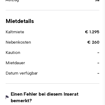
Mietdetails
Kaltmiete
€ 1.295
Nebenkosten
€ 260
Kaution
-
Mietdauer
-
Datum verfügbar
-
Einen Fehler bei diesem Inserat
bemerkt?