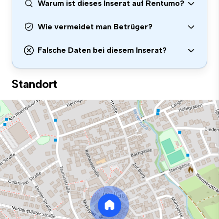
Warum ist dieses Inserat auf Rentumo?
Wie vermeidet man Betrüger?
Falsche Daten bei diesem Inserat?
Standort