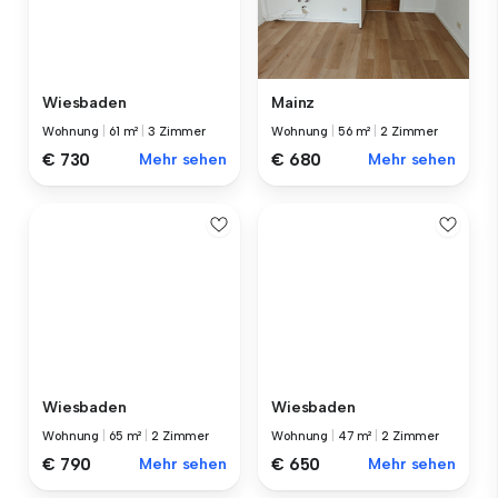
Wiesbaden
Mainz
Wohnung
|
61 m²
|
3 Zimmer
Wohnung
|
56 m²
|
2 Zimmer
€ 730
Mehr sehen
€ 680
Mehr sehen
Wiesbaden
Wiesbaden
Wohnung
|
65 m²
|
2 Zimmer
Wohnung
|
47 m²
|
2 Zimmer
€ 790
Mehr sehen
€ 650
Mehr sehen