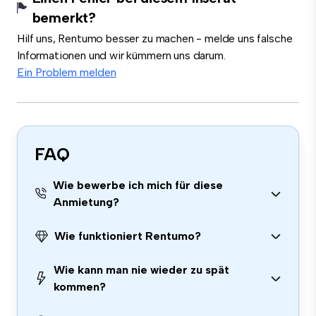
bemerkt?
Hilf uns, Rentumo besser zu machen - melde uns falsche
Informationen und wir kümmern uns darum.
Ein Problem melden
FAQ
Wie bewerbe ich mich für diese
Anmietung?
Wie funktioniert Rentumo?
Wie kann man nie wieder zu spät
kommen?