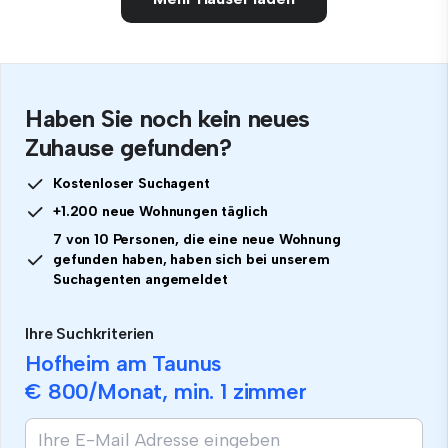
Haben Sie noch kein neues
Zuhause gefunden?
Kostenloser Suchagent
+1.200 neue Wohnungen täglich
7 von 10 Personen, die eine neue Wohnung
gefunden haben, haben sich bei unserem
Suchagenten angemeldet
Ihre Suchkriterien
Hofheim am Taunus
€ 800
/Monat, min.
1 zimmer