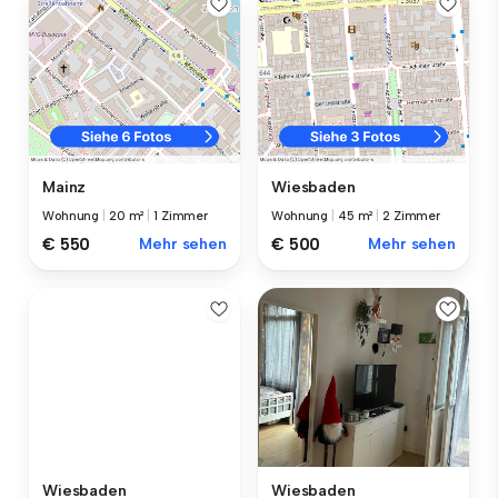
Mainz
Wiesbaden
Wohnung
|
20 m²
|
1 Zimmer
Wohnung
|
45 m²
|
2 Zimmer
€ 550
Mehr sehen
€ 500
Mehr sehen
Wiesbaden
Wiesbaden