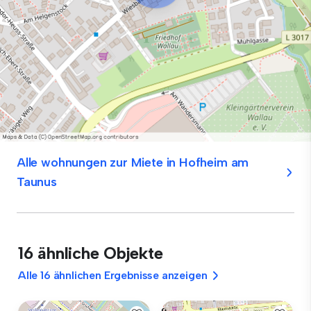
Alle wohnungen zur Miete in Hofheim am
Taunus
16 ähnliche Objekte
Alle 16 ähnlichen Ergebnisse anzeigen