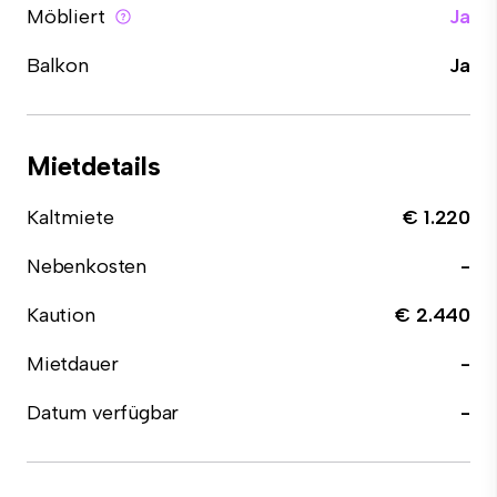
Möbliert
Ja
Balkon
Ja
Mietdetails
Kaltmiete
€ 1.220
Nebenkosten
-
Kaution
€ 2.440
Mietdauer
-
Datum verfügbar
-