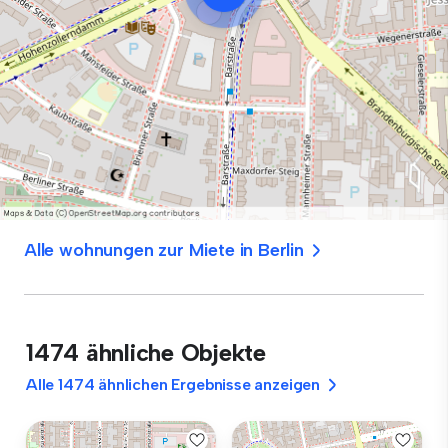
Alle wohnungen zur Miete in Berlin
1474 ähnliche Objekte
Alle 1474 ähnlichen Ergebnisse anzeigen