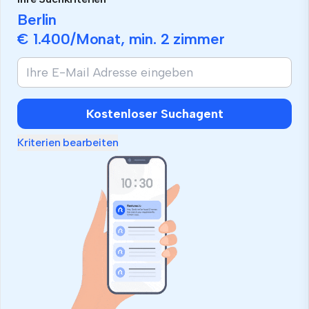
Berlin
€ 1.400
/Monat, min.
2 zimmer
Kostenloser Suchagent
Kriterien bearbeiten