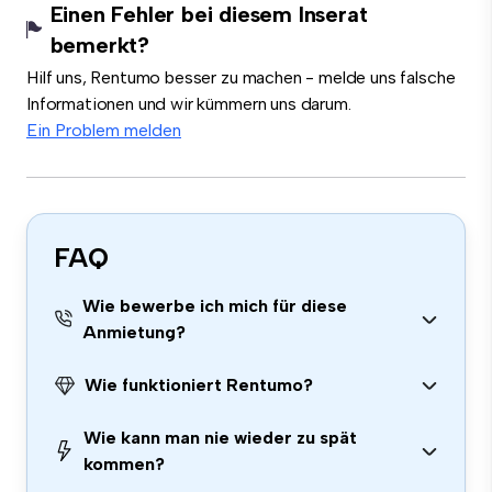
Einen Fehler bei diesem Inserat
bemerkt?
Hilf uns, Rentumo besser zu machen - melde uns falsche
Informationen und wir kümmern uns darum.
Ein Problem melden
FAQ
Wie bewerbe ich mich für diese
Anmietung?
Wie funktioniert Rentumo?
Wie kann man nie wieder zu spät
kommen?