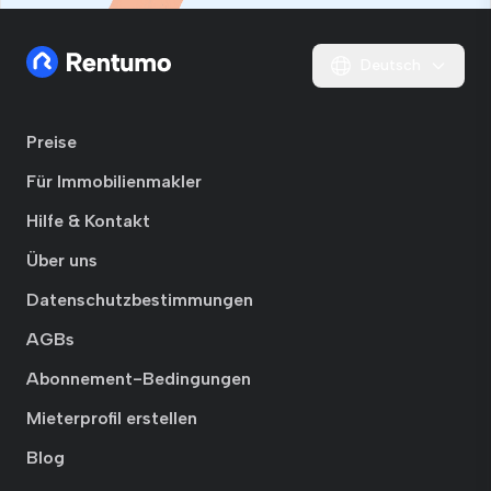
Deutsch
Preise
Für Immobilienmakler
Hilfe & Kontakt
Über uns
Datenschutzbestimmungen
AGBs
Abonnement-Bedingungen
Mieterprofil erstellen
Blog