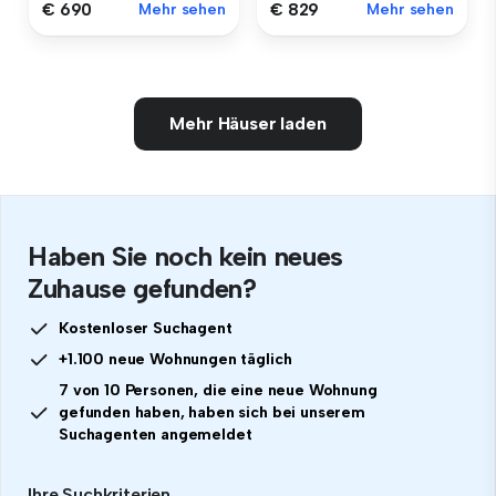
€ 690
Mehr sehen
€ 829
Mehr sehen
Mehr Häuser laden
Haben Sie noch kein neues
Zuhause gefunden?
Kostenloser Suchagent
+1.100 neue Wohnungen täglich
7 von 10 Personen, die eine neue Wohnung
gefunden haben, haben sich bei unserem
Suchagenten angemeldet
Ihre Suchkriterien