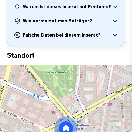
Warum ist dieses Inserat auf Rentumo?
Wie vermeidet man Betrüger?
Falsche Daten bei diesem Inserat?
Standort