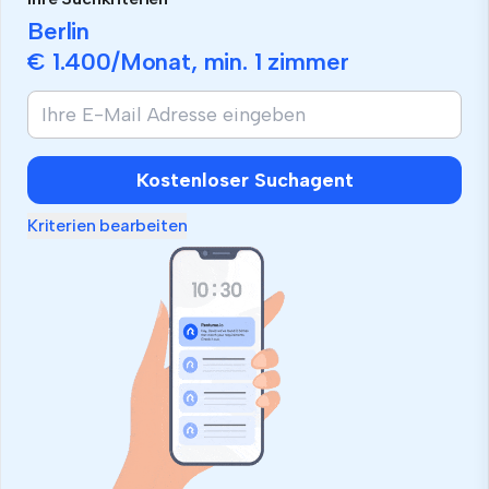
Berlin
€ 1.400
/Monat, min.
1 zimmer
Kostenloser Suchagent
Kriterien bearbeiten