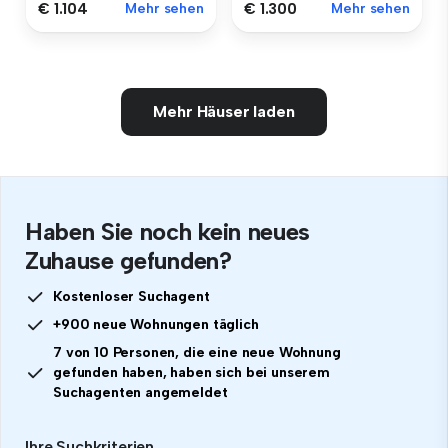
€ 1.104
Mehr sehen
€ 1.300
Mehr sehen
Mehr Häuser laden
Haben Sie noch kein neues
Zuhause gefunden?
Kostenloser Suchagent
+900 neue Wohnungen täglich
7 von 10 Personen, die eine neue Wohnung
gefunden haben, haben sich bei unserem
Suchagenten angemeldet
Ihre Suchkriterien