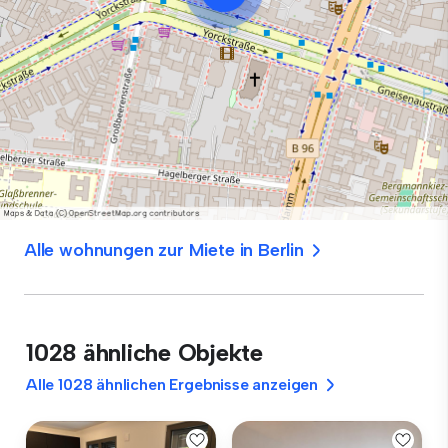
Alle wohnungen zur Miete in Berlin
1028 ähnliche Objekte
Alle 1028 ähnlichen Ergebnisse anzeigen