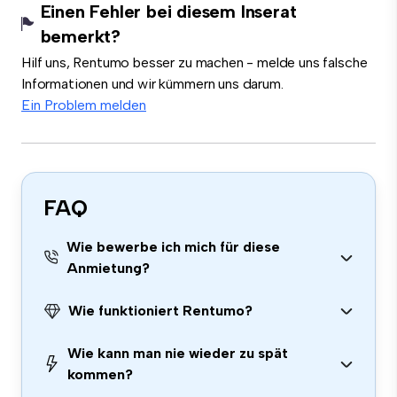
Einen Fehler bei diesem Inserat
bemerkt?
Hilf uns, Rentumo besser zu machen - melde uns falsche
Informationen und wir kümmern uns darum.
Ein Problem melden
FAQ
Wie bewerbe ich mich für diese
Anmietung?
Wie funktioniert Rentumo?
Wie kann man nie wieder zu spät
kommen?