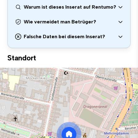
Warum ist dieses Inserat auf Rentumo?
Wie vermeidet man Betrüger?
Falsche Daten bei diesem Inserat?
Standort