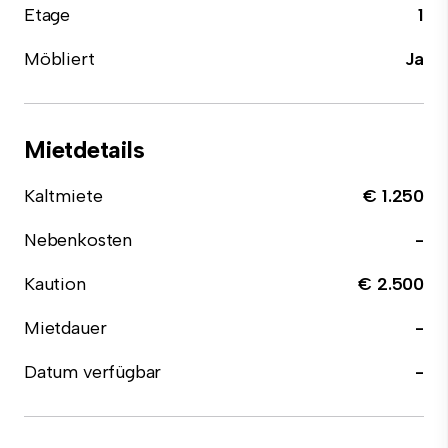
Etage
1
Möbliert
Ja
Mietdetails
Kaltmiete
€ 1.250
Nebenkosten
-
Kaution
€ 2.500
Mietdauer
-
Datum verfügbar
-