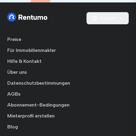
Deutsch
Preise
Für Immobilienmakler
Hilfe & Kontakt
Über uns
Datenschutzbestimmungen
AGBs
Abonnement-Bedingungen
Mieterprofil erstellen
Blog