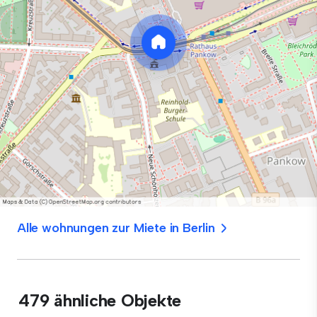
Alle wohnungen zur Miete in Berlin
479 ähnliche Objekte