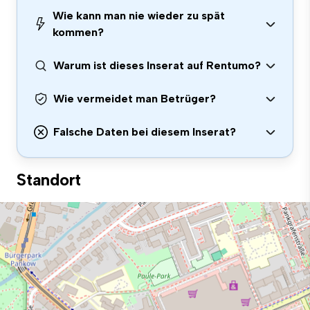
Wie kann man nie wieder zu spät
kommen?
Warum ist dieses Inserat auf Rentumo?
Wie vermeidet man Betrüger?
Falsche Daten bei diesem Inserat?
Standort