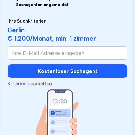
Suchagenten angemeldet
Ihre Suchkriterien
Berlin
€ 1.200
/Monat, min.
1 zimmer
Kostenloser Suchagent
Kriterien bearbeiten