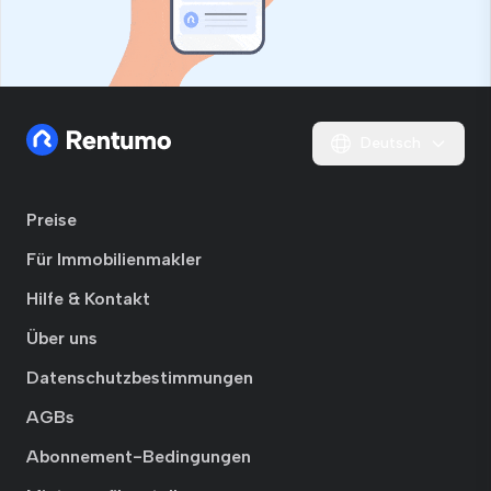
Deutsch
Preise
Für Immobilienmakler
Hilfe & Kontakt
Über uns
Datenschutzbestimmungen
AGBs
Abonnement-Bedingungen