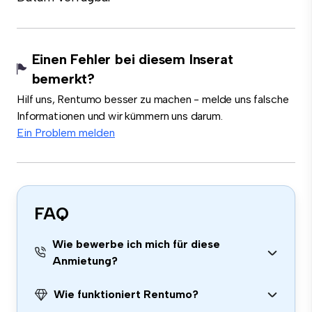
Einen Fehler bei diesem Inserat
bemerkt?
Hilf uns, Rentumo besser zu machen - melde uns falsche
Informationen und wir kümmern uns darum.
Ein Problem melden
FAQ
Wie bewerbe ich mich für diese
Anmietung?
Wie funktioniert Rentumo?