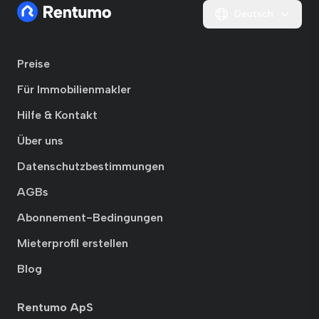
Deutsch
Preise
Für Immobilienmakler
Hilfe & Kontakt
Über uns
Datenschutzbestimmungen
AGBs
Abonnement-Bedingungen
Mieterprofil erstellen
Blog
Rentumo ApS