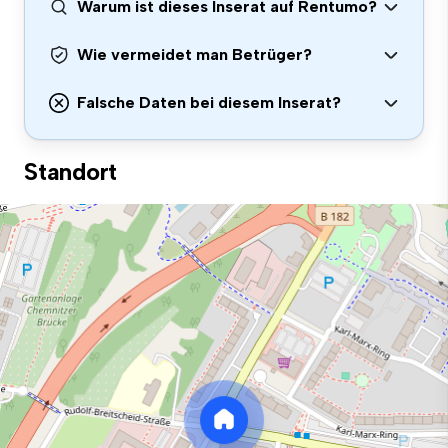
Warum ist dieses Inserat auf Rentumo?
Wie vermeidet man Betrüger?
Falsche Daten bei diesem Inserat?
Standort