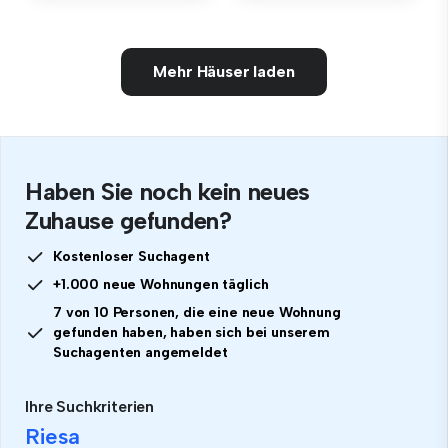
Mehr Häuser laden
Haben Sie noch kein neues
Zuhause gefunden?
Kostenloser Suchagent
+1.000 neue Wohnungen täglich
7 von 10 Personen, die eine neue Wohnung
gefunden haben, haben sich bei unserem
Suchagenten angemeldet
Ihre Suchkriterien
Riesa