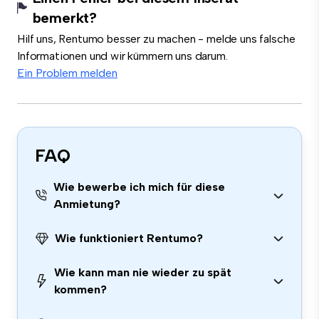
bemerkt?
Hilf uns, Rentumo besser zu machen - melde uns falsche
Informationen und wir kümmern uns darum.
Ein Problem melden
FAQ
Wie bewerbe ich mich für diese
Anmietung?
Wie funktioniert Rentumo?
Wie kann man nie wieder zu spät
kommen?