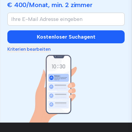
€ 400
/Monat, min.
2 zimmer
Kostenloser Suchagent
Kriterien bearbeiten