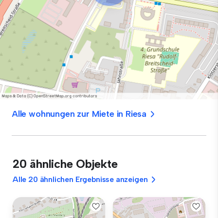
Alle wohnungen zur Miete in Riesa
20 ähnliche Objekte
Alle 20 ähnlichen Ergebnisse anzeigen