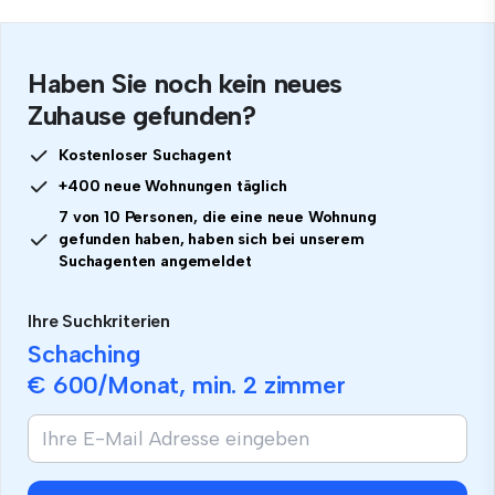
Haben Sie noch kein neues
Zuhause gefunden?
Kostenloser Suchagent
+400 neue Wohnungen täglich
7 von 10 Personen, die eine neue Wohnung
gefunden haben, haben sich bei unserem
Suchagenten angemeldet
Ihre Suchkriterien
Schaching
€ 600
/Monat, min.
2 zimmer