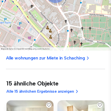
Alle wohnungen zur Miete in Schaching
15 ähnliche Objekte
Alle 15 ähnlichen Ergebnisse anzeigen