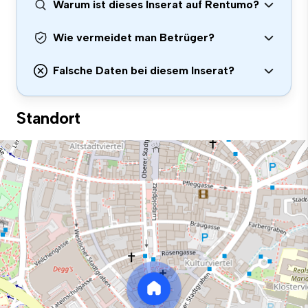
Warum ist dieses Inserat auf Rentumo?
Wie vermeidet man Betrüger?
Falsche Daten bei diesem Inserat?
Standort