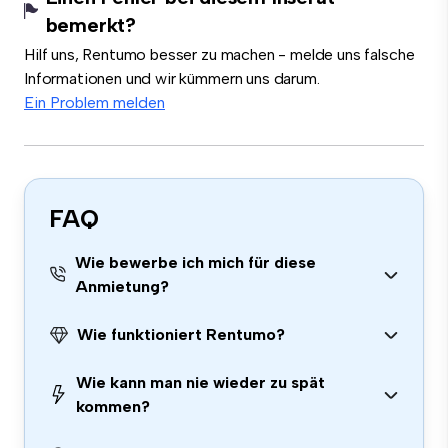
bemerkt?
Hilf uns, Rentumo besser zu machen - melde uns falsche
Informationen und wir kümmern uns darum.
Ein Problem melden
FAQ
Wie bewerbe ich mich für diese
Anmietung?
Wie funktioniert Rentumo?
Wie kann man nie wieder zu spät
kommen?