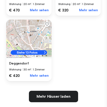
Wohnung
|
20 m²
|
1 Zimmer
Wohnung
|
20 m²
|
1 Zimmer
€ 470
Mehr sehen
€ 320
Mehr sehen
Deggendorf
Wohnung
|
30 m²
|
1 Zimmer
€ 420
Mehr sehen
Mehr Häuser laden