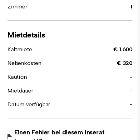
Zimmer
1
Mietdetails
Kaltmiete
€ 1.600
Nebenkosten
€ 320
Kaution
-
Mietdauer
-
Datum verfügbar
-
Einen Fehler bei diesem Inserat