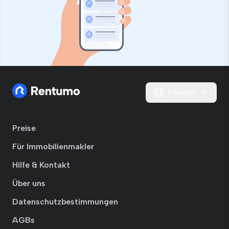
Deutsch
Preise
Für Immobilienmakler
Hilfe & Kontakt
Über uns
Datenschutzbestimmungen
AGBs