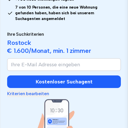
7 von 10 Personen, die eine neue Wohnung
gefunden haben, haben sich bei unserem
Suchagenten angemeldet
Ihre Suchkriterien
Rostock
€ 1.600
/Monat, min.
1 zimmer
Kostenloser Suchagent
Kriterien bearbeiten