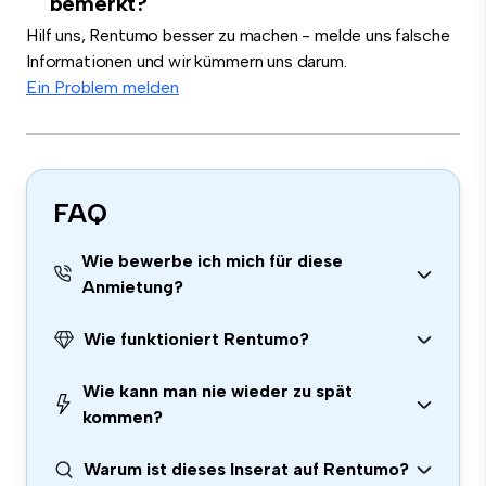
bemerkt?
Hilf uns, Rentumo besser zu machen - melde uns falsche
Informationen und wir kümmern uns darum.
Ein Problem melden
FAQ
Wie bewerbe ich mich für diese
Anmietung?
Wie funktioniert Rentumo?
Wie kann man nie wieder zu spät
kommen?
Warum ist dieses Inserat auf Rentumo?