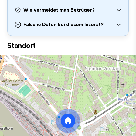
Wie vermeidet man Betrüger?
Falsche Daten bei diesem Inserat?
Standort