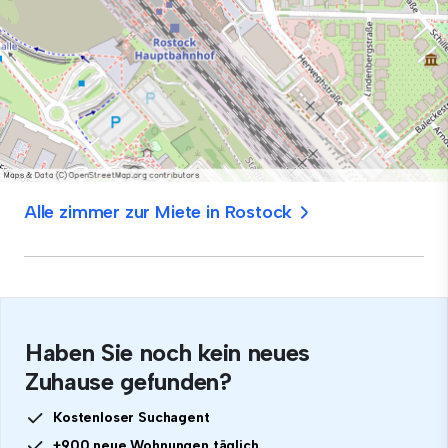
Alle zimmer zur Miete in Rostock
Haben Sie noch kein neues
Zuhause gefunden?
Kostenloser Suchagent
+900 neue Wohnungen täglich