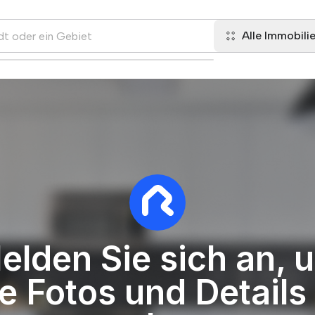
Alle Immobili
elden Sie sich an, 
le Fotos und Details