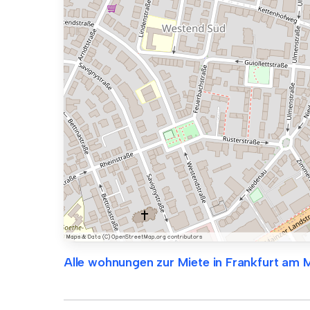
Alle wohnungen zur Miete in Frankfurt am 