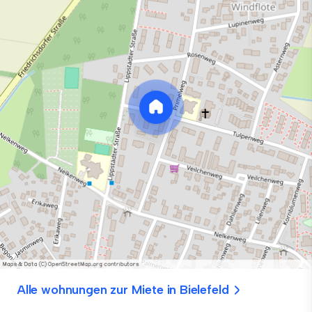
Alle wohnungen zur Miete in Bielefeld