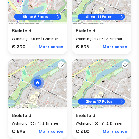
Bielefeld
Bielefeld
Wohnung
|
45 m²
|
1 Zimmer
Wohnung
|
57 m²
|
2 Zimmer
€ 390
Mehr sehen
€ 595
Mehr sehen
Bielefeld
Bielefeld
Wohnung
|
57 m²
|
2 Zimmer
Wohnung
|
60 m²
|
2 Zimmer
€ 595
Mehr sehen
€ 600
Mehr sehen