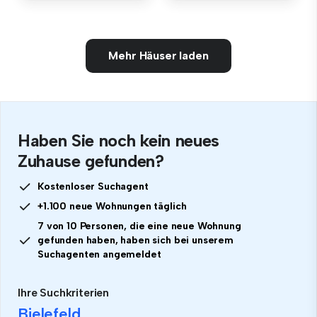
Mehr Häuser laden
Haben Sie noch kein neues
Zuhause gefunden?
Kostenloser Suchagent
+1.100 neue Wohnungen täglich
7 von 10 Personen, die eine neue Wohnung
gefunden haben, haben sich bei unserem
Suchagenten angemeldet
Ihre Suchkriterien
Bielefeld