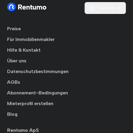
Deutsch
Preise
Für Immobilienmakler
Hilfe & Kontakt
Über uns
Datenschutzbestimmungen
AGBs
Abonnement-Bedingungen
Mieterprofil erstellen
Blog
Rentumo ApS