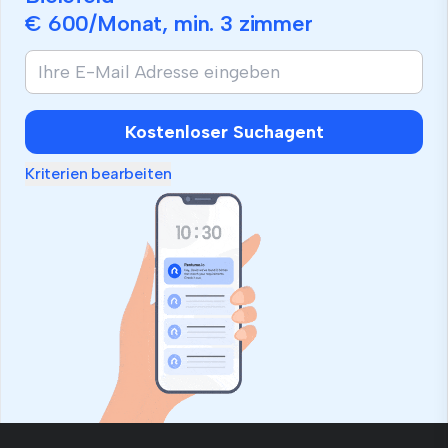
€ 600
/Monat, min.
3 zimmer
Kostenloser Suchagent
Kriterien bearbeiten