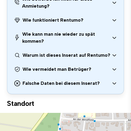
Anmietung?
Wie funktioniert Rentumo?
Wie kann man nie wieder zu spät
kommen?
Warum ist dieses Inserat auf Rentumo?
Wie vermeidet man Betrüger?
Falsche Daten bei diesem Inserat?
Standort