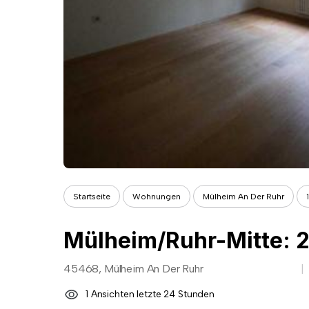
Startseite
Wohnungen
Mülheim An Der Ruhr
45468, Mülheim An Der Ruhr
1 Ansichten letzte 24 Stunden