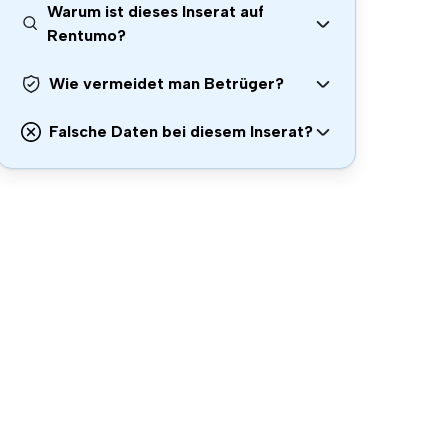
Warum ist dieses Inserat auf
Rentumo?
Wie vermeidet man Betrüger?
Falsche Daten bei diesem Inserat?