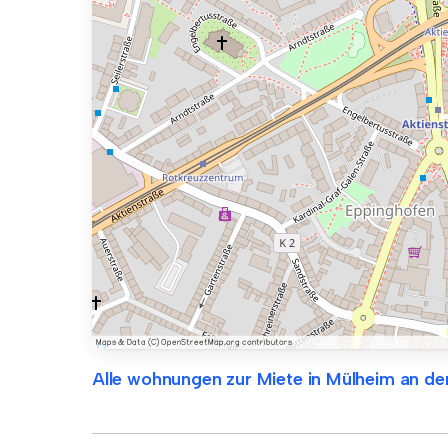
Alle wohnungen zur Miete in Mülheim an de