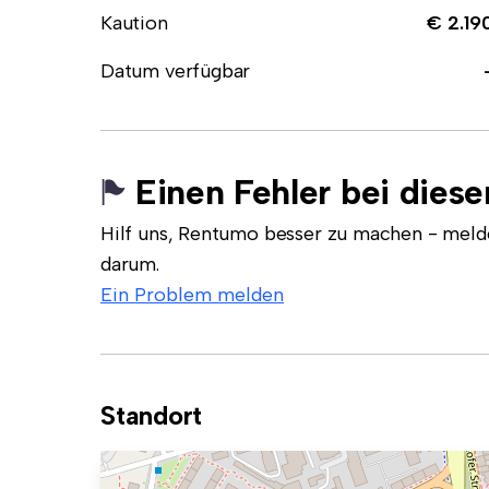
Kaution
€ 2.19
Datum verfügbar
Einen Fehler bei dies
Hilf uns, Rentumo besser zu machen - meld
darum.
Ein Problem melden
Standort