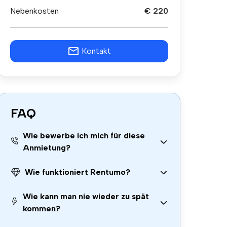
Nebenkosten
€ 220
Kontakt
FAQ
Wie bewerbe ich mich für diese
Anmietung?
Wie funktioniert Rentumo?
Wie kann man nie wieder zu spät
kommen?