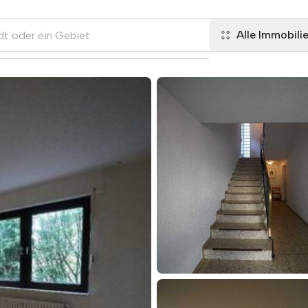
Alle Immobili