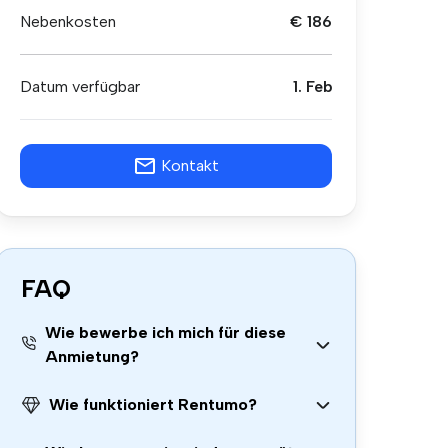
Nebenkosten
€ 186
Datum verfügbar
1. Feb
Kontakt
FAQ
Wie bewerbe ich mich für diese
Anmietung?
Wie funktioniert Rentumo?