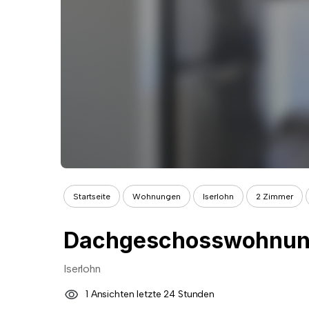
Startseite
Wohnungen
Iserlohn
2 Zimmer
Iserlohn
1 Ansichten letzte 24 Stunden