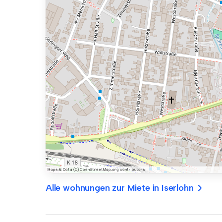
Alle wohnungen zur Miete in Iserlohn