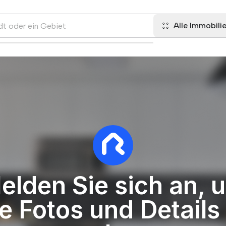
Alle Immobili
elden Sie sich an, 
le Fotos und Details