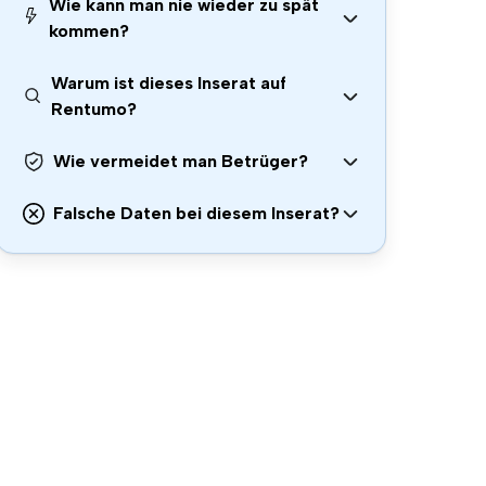
Wie kann man nie wieder zu spät
kommen?
Warum ist dieses Inserat auf
Rentumo?
Wie vermeidet man Betrüger?
Falsche Daten bei diesem Inserat?