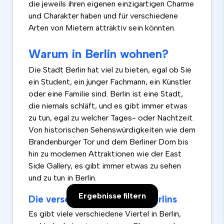
die jeweils ihren eigenen einzigartigen Charme
und Charakter haben und für verschiedene
Arten von Mietern attraktiv sein könnten.
Warum in Berlin wohnen?
Die Stadt Berlin hat viel zu bieten, egal ob Sie
ein Student, ein junger Fachmann, ein Künstler
oder eine Familie sind. Berlin ist eine Stadt,
die niemals schläft, und es gibt immer etwas
zu tun, egal zu welcher Tages- oder Nachtzeit.
Von historischen Sehenswürdigkeiten wie dem
Brandenburger Tor und dem Berliner Dom bis
hin zu modernen Attraktionen wie der East
Side Gallery, es gibt immer etwas zu sehen
und zu tun in Berlin.
Ergebnisse filtern
Die verschiedenen Viertel Berlins
Es gibt viele verschiedene Viertel in Berlin,