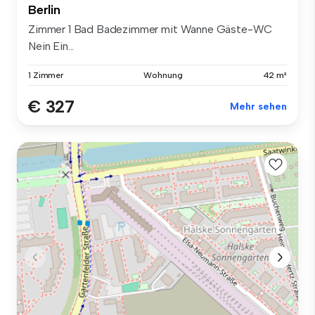
Berlin
Zimmer 1 Bad Badezimmer mit Wanne Gäste-WC
Nein Ein...
1 Zimmer
Wohnung
42 m²
€ 327
Mehr sehen