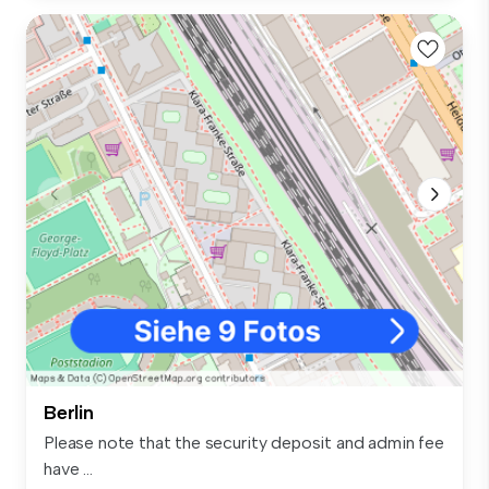
Berlin
Please note that the security deposit and admin fee
have ...