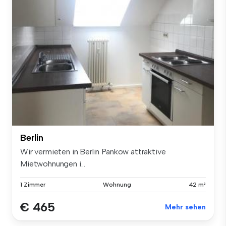
Berlin
Wir vermieten in Berlin Pankow attraktive
Mietwohnungen i...
1 Zimmer
Wohnung
42 m²
€ 465
Mehr sehen