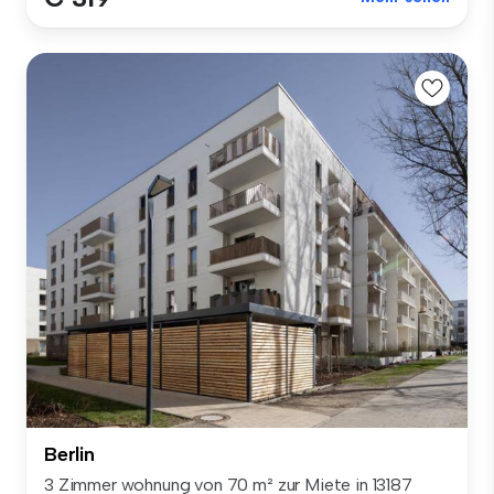
Berlin
3 Zimmer wohnung von 70 m² zur Miete in 13187