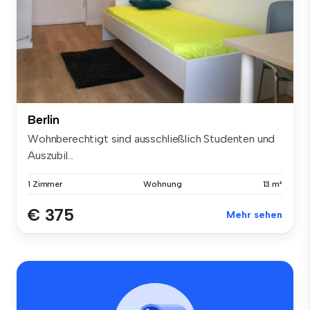
Berlin
Wohnberechtigt sind ausschließlich Studenten und
Auszubil...
1 Zimmer
Wohnung
13 m²
€ 375
Mehr sehen