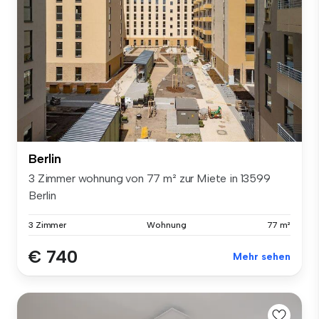
Berlin
3 Zimmer wohnung von 77 m² zur Miete in 13599
Berlin
3 Zimmer
Wohnung
77 m²
€ 740
Mehr sehen