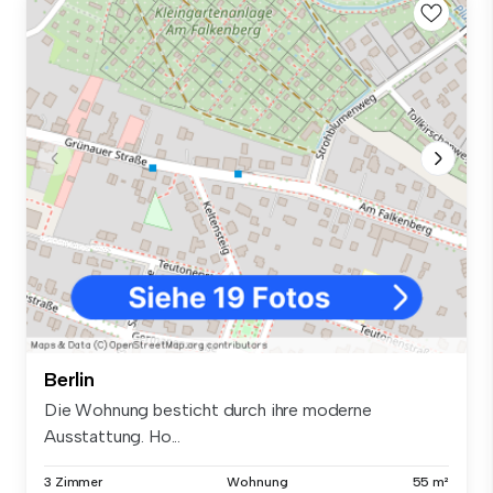
Berlin
Die Wohnung besticht durch ihre moderne
Ausstattung. Ho...
3 Zimmer
Wohnung
55 m²