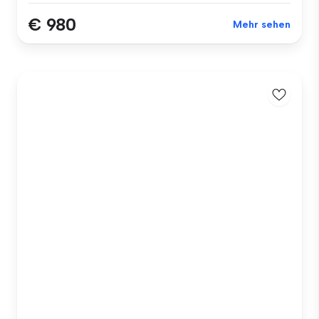
€ 980
Mehr sehen