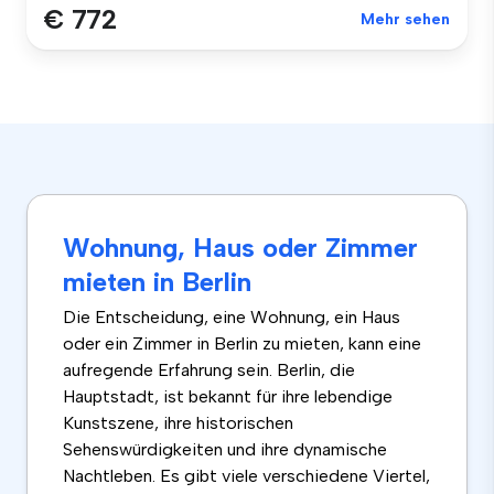
€ 772
Mehr sehen
Wohnung, Haus oder Zimmer
mieten in Berlin
Die Entscheidung, eine Wohnung, ein Haus
oder ein Zimmer in Berlin zu mieten, kann eine
aufregende Erfahrung sein. Berlin, die
Hauptstadt, ist bekannt für ihre lebendige
Kunstszene, ihre historischen
Sehenswürdigkeiten und ihre dynamische
Nachtleben. Es gibt viele verschiedene Viertel,