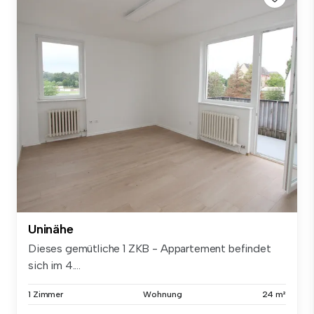
Uninähe
Dieses gemütliche 1 ZKB - Appartement befindet
sich im 4....
1 Zimmer
Wohnung
24 m²