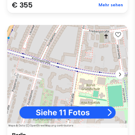
€ 355
Mehr sehen
Berlin