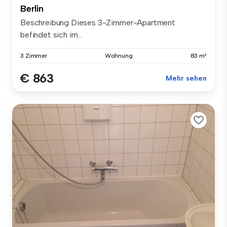
Berlin
Beschreibung Dieses 3-Zimmer-Apartment
befindet sich im...
3 Zimmer
Wohnung
83 m²
€ 863
Mehr sehen