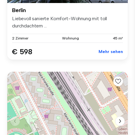
Berlin
Liebevoll sanierte Komfort-Wohnung mit toll
durchdachtem ...
2 Zimmer
Wohnung
45 m²
€ 598
Mehr sehen