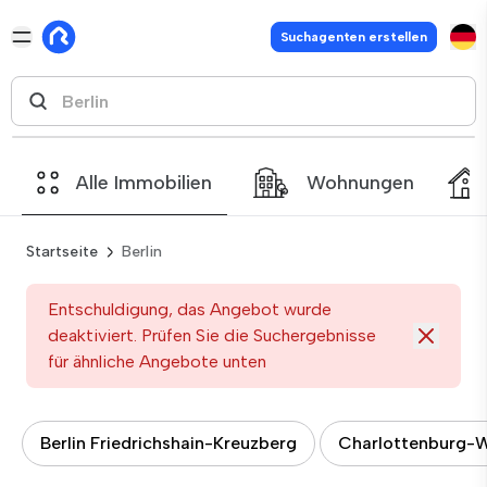
Suchagenten erstellen
Alle Immobilien
Wohnungen
Startseite
Berlin
Entschuldigung, das Angebot wurde
deaktiviert. Prüfen Sie die Suchergebnisse
für ähnliche Angebote unten
Berlin Friedrichshain-Kreuzberg
Charlottenburg-Wi