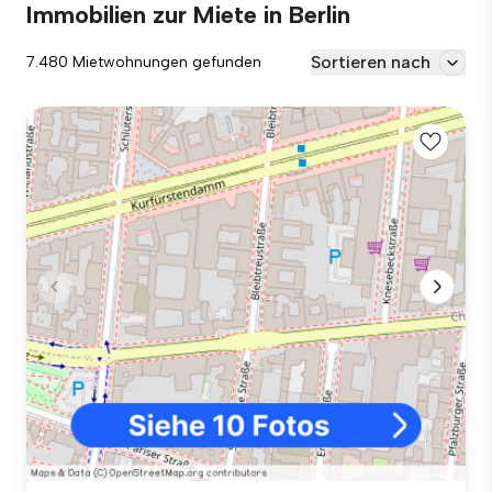
Immobilien zur Miete in Berlin
Sortieren nach
7.480 Mietwohnungen gefunden