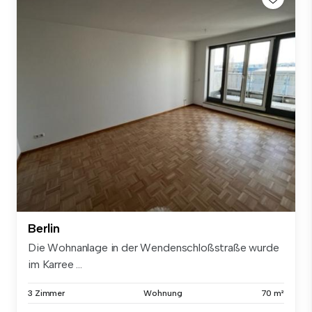
Berlin
Die Wohnanlage in der Wendenschloßstraße wurde
im Karree ...
3 Zimmer
Wohnung
70 m²