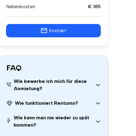
Nebenkosten
€ 185
Kontakt
FAQ
Wie bewerbe ich mich für diese
Anmietung?
Wie funktioniert Rentumo?
Wie kann man nie wieder zu spät
kommen?