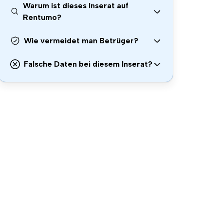
Warum ist dieses Inserat auf
Rentumo?
Wie vermeidet man Betrüger?
Falsche Daten bei diesem Inserat?