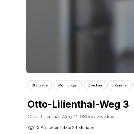
Startseite
Wohnungen
Zwickau
3 Zimmer
Otto-Lilienthal-Weg 3
Otto-Lilienthal-Weg **, 08066, Zwickau
3 Ansichten letzte 24 Stunden