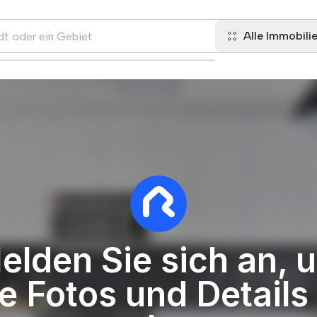
Alle Immobili
elden Sie sich an, 
le Fotos und Details