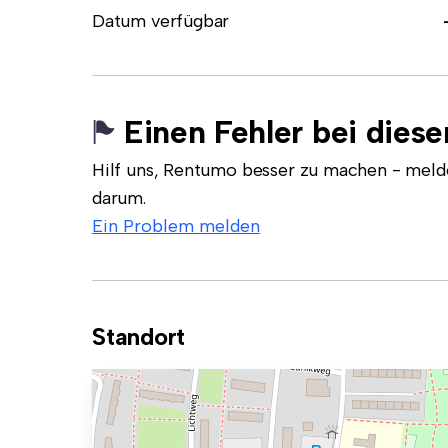
Datum verfügbar
Einen Fehler bei dies
Hilf uns, Rentumo besser zu machen - meld
darum.
Ein Problem melden
Standort