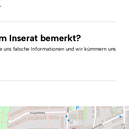
-
em Inserat bemerkt?
e uns falsche Informationen und wir kümmern uns