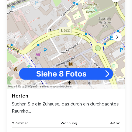
Herten
Suchen Sie ein Zuhause, das durch ein durchdachtes
Raumko...
2 Zimmer
Wohnung
49 m²