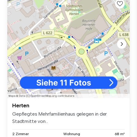
Herten
Gepflegtes Mehrfamilienhaus gelegen in der
Stadtmitte von...
2 Zimmer
Wohnung
68 m²