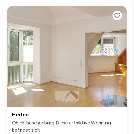
Herten
Objektbeschreibung Diese attraktive Wohnung
befindet sich...