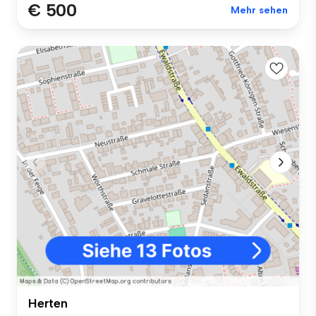
€ 500
Mehr sehen
Herten