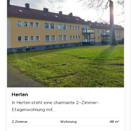
Herten
In Herten steht eine charmante 2-Zimmer-
Etagenwohnung mit...
2 Zimmer
Wohnung
48 m²