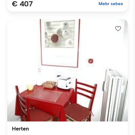
€ 407
Mehr sehen
Herten