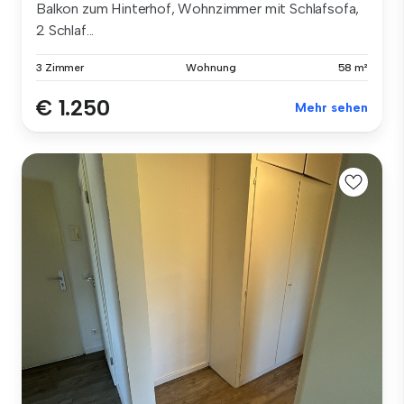
Balkon zum Hinterhof, Wohnzimmer mit Schlafsofa,
2 Schlaf...
3 Zimmer
Wohnung
58 m²
€ 1.250
Mehr sehen