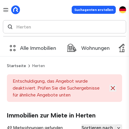
Suchagenten erstellen
Alle Immobilien
Wohnungen
Startseite
Herten
Entschuldigung, das Angebot wurde
deaktiviert. Prüfen Sie die Suchergebnisse
für ähnliche Angebote unten
Immobilien zur Miete in Herten
Sortieren nach
49 Mietwohnungen gefunden