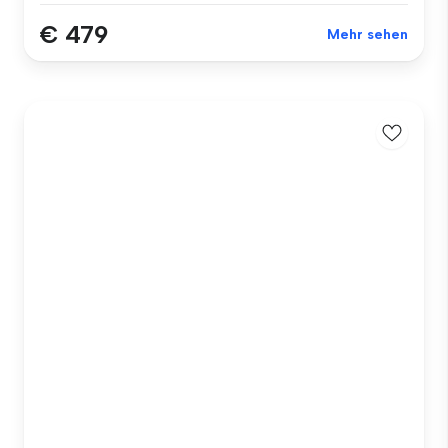
€ 479
Mehr sehen