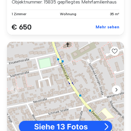
Objektnummer: 15835 gepflegtes Mehrfamilienhaus
1 Zimmer
Wohnung
35 m²
€ 650
Mehr sehen