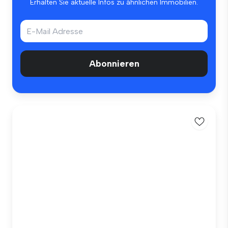
Erhalten Sie aktuelle Infos zu ähnlichen Immobilien.
Abonnieren