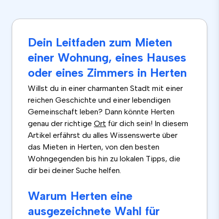
Dein Leitfaden zum Mieten
einer Wohnung, eines Hauses
oder eines Zimmers in Herten
Willst du in einer charmanten Stadt mit einer
reichen Geschichte und einer lebendigen
Gemeinschaft leben? Dann könnte Herten
genau der richtige
Ort
für dich sein! In diesem
Artikel erfährst du alles Wissenswerte über
das Mieten in Herten, von den besten
Wohngegenden bis hin zu lokalen Tipps, die
dir bei deiner Suche helfen.
Warum Herten eine
ausgezeichnete Wahl für