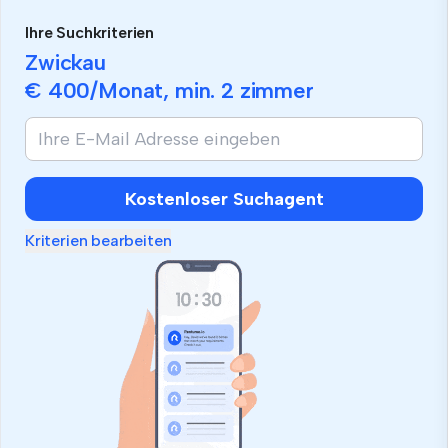
Ihre Suchkriterien
Zwickau
€ 400
/Monat, min.
2 zimmer
Kostenloser Suchagent
Kriterien bearbeiten