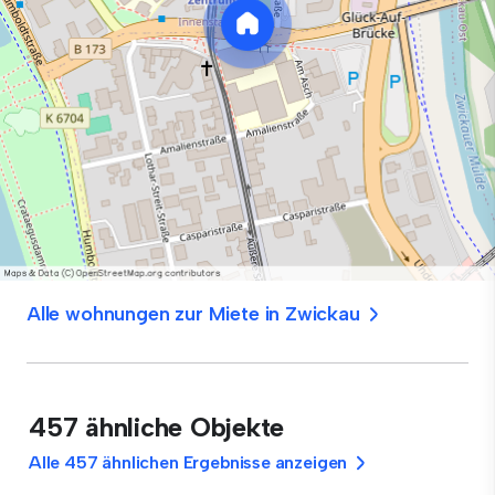
Alle wohnungen zur Miete in Zwickau
457 ähnliche Objekte
Alle 457 ähnlichen Ergebnisse anzeigen