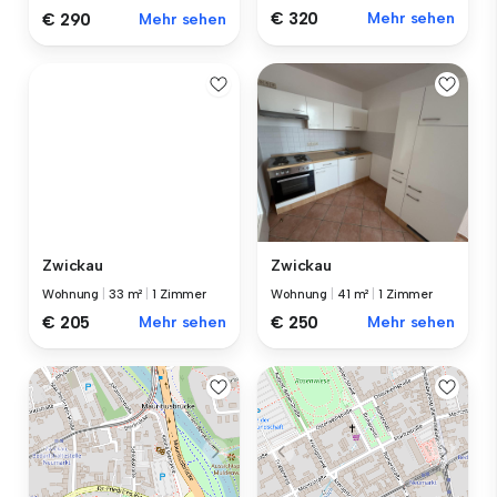
€ 320
Mehr sehen
€ 290
Mehr sehen
Zwickau
Zwickau
Wohnung
|
33 m²
|
1 Zimmer
Wohnung
|
41 m²
|
1 Zimmer
€ 205
Mehr sehen
€ 250
Mehr sehen