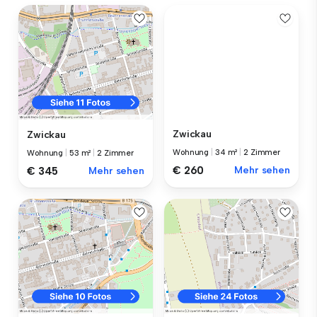
Zwickau
Zwickau
Wohnung
|
34 m²
|
2 Zimmer
Wohnung
|
53 m²
|
2 Zimmer
€ 260
Mehr sehen
€ 345
Mehr sehen