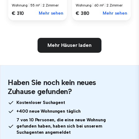
Wohnung
|
55 m²
|
2 Zimmer
Wohnung
|
60 m²
|
2 Zimmer
€ 310
Mehr sehen
€ 380
Mehr sehen
Mehr Häuser laden
Haben Sie noch kein neues
Zuhause gefunden?
Kostenloser Suchagent
+400 neue Wohnungen täglich
7 von 10 Personen, die eine neue Wohnung
gefunden haben, haben sich bei unserem
Suchagenten angemeldet