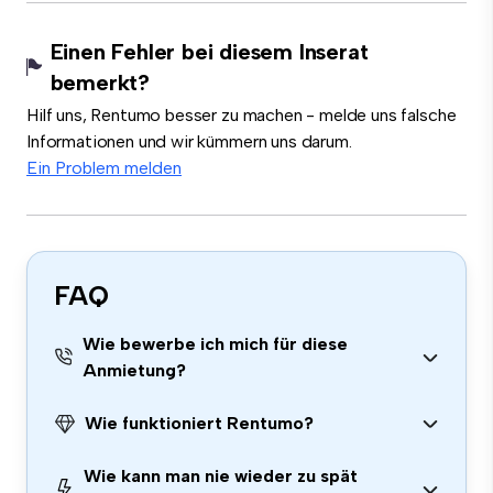
Einen Fehler bei diesem Inserat
bemerkt?
Hilf uns, Rentumo besser zu machen - melde uns falsche
Informationen und wir kümmern uns darum.
Ein Problem melden
FAQ
Wie bewerbe ich mich für diese
Anmietung?
Wie funktioniert Rentumo?
Wie kann man nie wieder zu spät