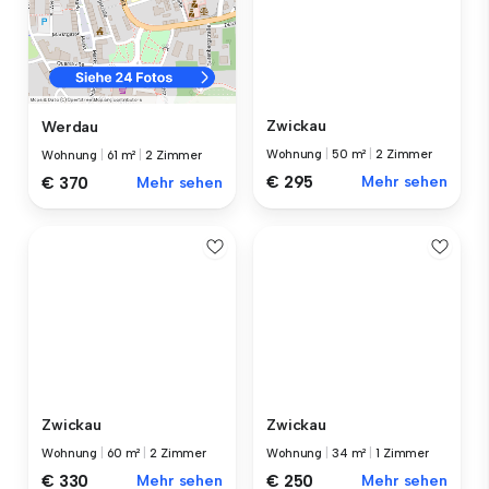
Zwickau
Werdau
Wohnung
|
50 m²
|
2 Zimmer
Wohnung
|
61 m²
|
2 Zimmer
€ 295
Mehr sehen
€ 370
Mehr sehen
Zwickau
Zwickau
Wohnung
|
60 m²
|
2 Zimmer
Wohnung
|
34 m²
|
1 Zimmer
€ 330
Mehr sehen
€ 250
Mehr sehen