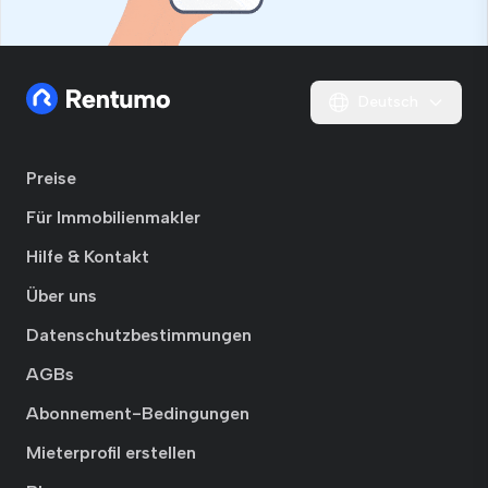
Deutsch
Preise
Für Immobilienmakler
Hilfe & Kontakt
Über uns
Datenschutzbestimmungen
AGBs
Abonnement-Bedingungen
Mieterprofil erstellen