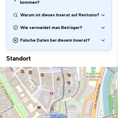
kommen?
Warum ist dieses Inserat auf Rentumo?
Wie vermeidet man Betrüger?
Falsche Daten bei diesem Inserat?
Standort