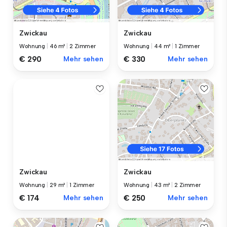
Zwickau
Zwickau
Wohnung
|
46 m²
|
2 Zimmer
Wohnung
|
44 m²
|
1 Zimmer
€ 290
Mehr sehen
€ 330
Mehr sehen
Zwickau
Zwickau
Wohnung
|
29 m²
|
1 Zimmer
Wohnung
|
43 m²
|
2 Zimmer
€ 174
Mehr sehen
€ 250
Mehr sehen