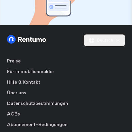
Deutsch
Preise
Für Immobilienmakler
Hilfe & Kontakt
Über uns
Datenschutzbestimmungen
AGBs
Abonnement-Bedingungen