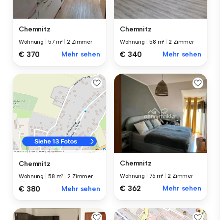
Chemnitz
Chemnitz
Wohnung
|
57 m²
|
2 Zimmer
Wohnung
|
58 m²
|
2 Zimmer
€ 370
Mehr sehen
€ 340
Mehr sehen
Chemnitz
Chemnitz
Wohnung
|
76 m²
|
2 Zimmer
Wohnung
|
58 m²
|
2 Zimmer
€ 362
Mehr sehen
€ 380
Mehr sehen